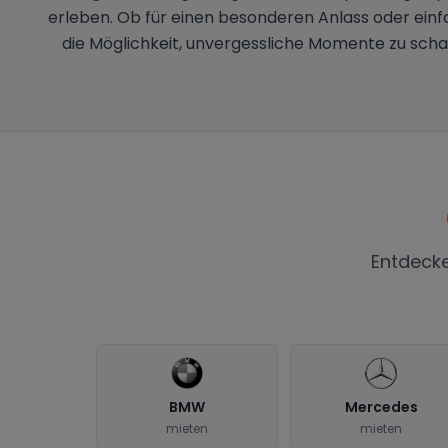
erleben. Ob für einen besonderen Anlass oder einfa
die Möglichkeit, unvergessliche Momente zu scha
Entdeck
BMW
Mercedes
mieten
mieten