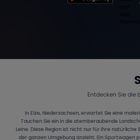
Entdecken Sie die 
In Elze, Niedersachsen, erwartet Sie eine maler
Tauchen Sie ein in die atemberaubende Landscha
Leine. Diese Region ist nicht nur für ihre natürlic
der ganzen Umgebung anzieht. Ein Sportwagen pas