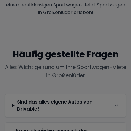
einem erstklassigen Sportwagen. Jetzt Sportwagen
in Großenlüder erleben!
Häufig gestellte Fragen
Alles Wichtige rund um Ihre Sportwagen-Miete
in
Großenlüder
Sind das alles eigene Autos von
Drivable?
Kann ich mieten, wenn ich das