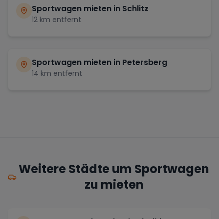
Sportwagen mieten in
Schlitz
12
km entfernt
Sportwagen mieten in
Petersberg
14
km entfernt
Weitere Städte um Sportwagen
zu mieten