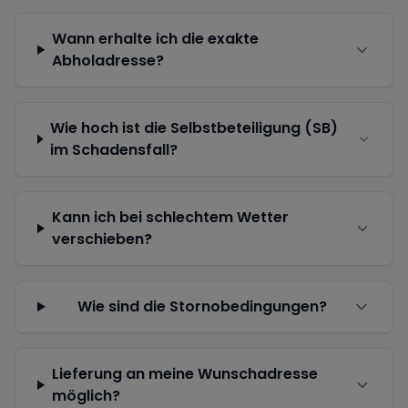
Wann erhalte ich die exakte
Abholadresse?
Wie hoch ist die Selbstbeteiligung (SB)
im Schadensfall?
Kann ich bei schlechtem Wetter
verschieben?
Wie sind die Stornobedingungen?
Lieferung an meine Wunschadresse
möglich?