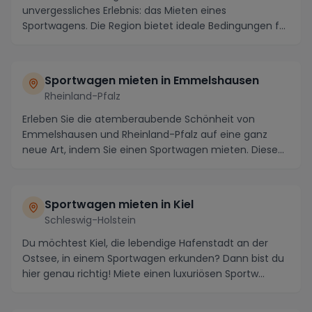
unvergessliches Erlebnis: das Mieten eines
Sportwagens. Die Region bietet ideale Bedingungen für
atemb...
Sportwagen mieten in Emmelshausen
Rheinland-Pfalz
Erleben Sie die atemberaubende Schönheit von
Emmelshausen und Rheinland-Pfalz auf eine ganz
neue Art, indem Sie einen Sportwagen mieten. Diese
Region ...
Sportwagen mieten in Kiel
Schleswig-Holstein
Du möchtest Kiel, die lebendige Hafenstadt an der
Ostsee, in einem Sportwagen erkunden? Dann bist du
hier genau richtig! Miete einen luxuriösen Sportw...