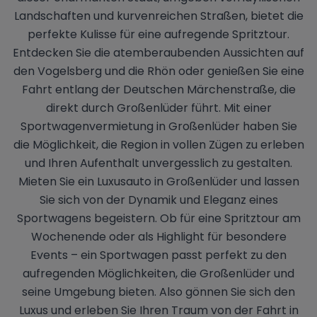
Landschaften und kurvenreichen Straßen, bietet die
perfekte Kulisse für eine aufregende Spritztour.
Entdecken Sie die atemberaubenden Aussichten auf
den Vogelsberg und die Rhön oder genießen Sie eine
Fahrt entlang der Deutschen Märchenstraße, die
direkt durch Großenlüder führt. Mit einer
Sportwagenvermietung in Großenlüder haben Sie
die Möglichkeit, die Region in vollen Zügen zu erleben
und Ihren Aufenthalt unvergesslich zu gestalten.
Mieten Sie ein Luxusauto in Großenlüder und lassen
Sie sich von der Dynamik und Eleganz eines
Sportwagens begeistern. Ob für eine Spritztour am
Wochenende oder als Highlight für besondere
Events – ein Sportwagen passt perfekt zu den
aufregenden Möglichkeiten, die Großenlüder und
seine Umgebung bieten. Also gönnen Sie sich den
Luxus und erleben Sie Ihren Traum von der Fahrt in