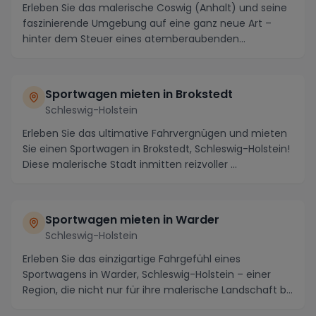
Erleben Sie das malerische Coswig (Anhalt) und seine
faszinierende Umgebung auf eine ganz neue Art –
hinter dem Steuer eines atemberaubenden
Sportwage...
Sportwagen mieten in Brokstedt
Schleswig-Holstein
Erleben Sie das ultimative Fahrvergnügen und mieten
Sie einen Sportwagen in Brokstedt, Schleswig-Holstein!
Diese malerische Stadt inmitten reizvoller ...
Sportwagen mieten in Warder
Schleswig-Holstein
Erleben Sie das einzigartige Fahrgefühl eines
Sportwagens in Warder, Schleswig-Holstein – einer
Region, die nicht nur für ihre malerische Landschaft b...