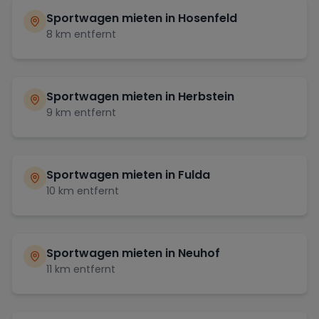
Sportwagen mieten in
Hosenfeld
8
km entfernt
Sportwagen mieten in
Herbstein
9
km entfernt
Sportwagen mieten in
Fulda
10
km entfernt
Sportwagen mieten in
Neuhof
11
km entfernt