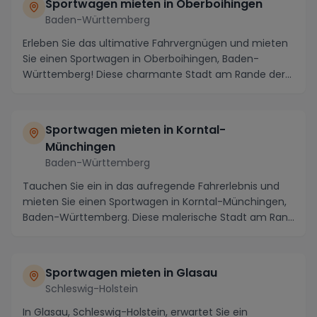
Sportwagen mieten in Oberboihingen
Baden-Württemberg
Erleben Sie das ultimative Fahrvergnügen und mieten
Sie einen Sportwagen in Oberboihingen, Baden-
Württemberg! Diese charmante Stadt am Rande der
Schwä...
Sportwagen mieten in Korntal-
Münchingen
Baden-Württemberg
Tauchen Sie ein in das aufregende Fahrerlebnis und
mieten Sie einen Sportwagen in Korntal-Münchingen,
Baden-Württemberg. Diese malerische Stadt am Ran...
Sportwagen mieten in Glasau
Schleswig-Holstein
In Glasau, Schleswig-Holstein, erwartet Sie ein