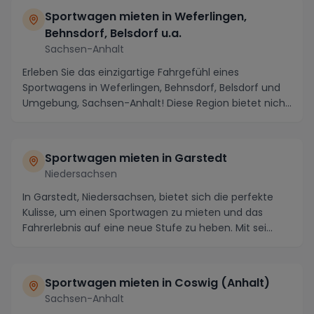
Sportwagen mieten in Weferlingen,
Behnsdorf, Belsdorf u.a.
Sachsen-Anhalt
Erleben Sie das einzigartige Fahrgefühl eines
Sportwagens in Weferlingen, Behnsdorf, Belsdorf und
Umgebung, Sachsen-Anhalt! Diese Region bietet nicht
...
Sportwagen mieten in Garstedt
Niedersachsen
In Garstedt, Niedersachsen, bietet sich die perfekte
Kulisse, um einen Sportwagen zu mieten und das
Fahrerlebnis auf eine neue Stufe zu heben. Mit sei...
Sportwagen mieten in Coswig (Anhalt)
Sachsen-Anhalt