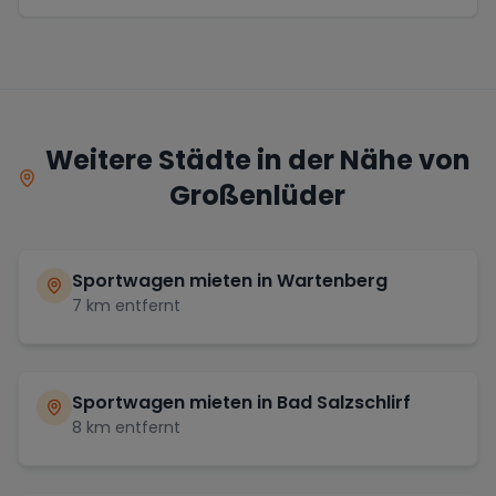
Weitere Städte in der Nähe von
Großenlüder
Sportwagen mieten in
Wartenberg
7
km entfernt
Sportwagen mieten in
Bad Salzschlirf
8
km entfernt