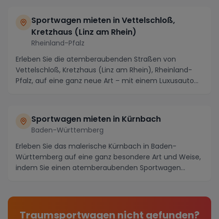
Sportwagen mieten in Vettelschloß,
Kretzhaus (Linz am Rhein)
Rheinland-Pfalz
Erleben Sie die atemberaubenden Straßen von
Vettelschloß, Kretzhaus (Linz am Rhein), Rheinland-
Pfalz, auf eine ganz neue Art – mit einem Luxusauto
ode...
Sportwagen mieten in Kürnbach
Baden-Württemberg
Erleben Sie das malerische Kürnbach in Baden-
Württemberg auf eine ganz besondere Art und Weise,
indem Sie einen atemberaubenden Sportwagen
mieten und ...
Traumsportwagen nicht gefunden?