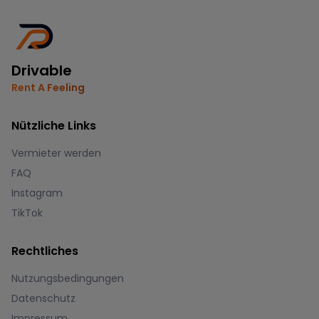
Drivable
Rent A Feeling
Nützliche Links
Vermieter werden
FAQ
Instagram
TikTok
Rechtliches
Nutzungsbedingungen
Datenschutz
Impressum