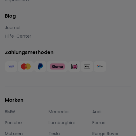
Blog
Journal
Hilfe-Center
Zahlungsmethoden
Marken
BMW
Mercedes
Audi
Porsche
Lamborghini
Ferrari
McLaren
Tesla
Range Rover