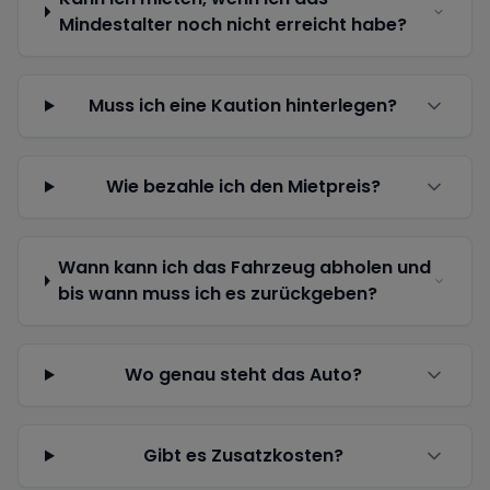
Mindestalter noch nicht erreicht habe?
Muss ich eine Kaution hinterlegen?
Wie bezahle ich den Mietpreis?
Wann kann ich das Fahrzeug abholen und
bis wann muss ich es zurückgeben?
Wo genau steht das Auto?
Gibt es Zusatzkosten?