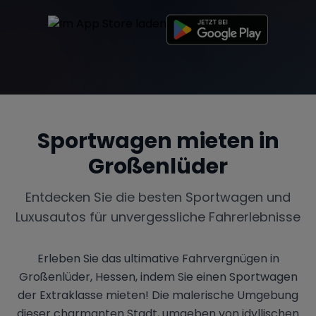
Sportwagen mieten in
Großenlüder
Entdecken Sie die besten Sportwagen und
Luxusautos für unvergessliche Fahrerlebnisse
Erleben Sie das ultimative Fahrvergnügen in
Großenlüder, Hessen, indem Sie einen Sportwagen
der Extraklasse mieten! Die malerische Umgebung
dieser charmanten Stadt, umgeben von idyllischen