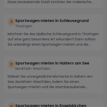
Diese bezaubernde Stadt inmitten der malerische...
Sportwagen mieten in Schleusegrund
Thüringen
Möchten Sie das idyllische Schleusegrund in Thüringen
auf eine ganz besondere Art erkunden? Dann sollten
Sie unbedingt einen Sportwagen mieten und die...
Sportwagen mieten in Haltern am See
Nordrhein-Westfalen
Erleben Sie unvergessliche Momente in Haltern am
See, Nordrhein-Westfalen, indem Sie einen
Sportwagen mieten und die atemberaubende
Umgebung auf kurvi...
Sportwagen mieten in Engelskirchen