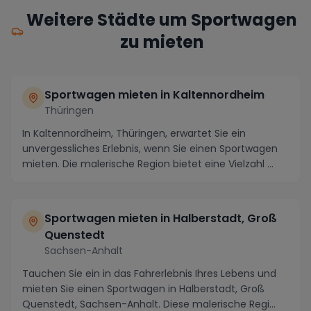
Weitere Städte um Sportwagen
zu mieten
Sportwagen mieten in Kaltennordheim
Thüringen
In Kaltennordheim, Thüringen, erwartet Sie ein
unvergessliches Erlebnis, wenn Sie einen Sportwagen
mieten. Die malerische Region bietet eine Vielzahl ...
Sportwagen mieten in Halberstadt, Groß
Quenstedt
Sachsen-Anhalt
Tauchen Sie ein in das Fahrerlebnis Ihres Lebens und
mieten Sie einen Sportwagen in Halberstadt, Groß
Quenstedt, Sachsen-Anhalt. Diese malerische Regi...