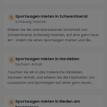
Sportwagen mieten in Schwentinetal
Schleswig-Holstein
Erleben Sie die atemberaubende Schönheit von
Schwentinetal, Schleswig-Holstein, auf eine ganz neue
Art - indem Sie einen Sportwagen mieten und die
mal...
Sportwagen mieten in Harsleben
Sachsen-Anhalt
Tauchen Sie ein in das malerische Harsleben,
Sachsen-Anhalt, und erleben Sie die Faszination von
Luxusautos und Sportwagen auf einer ganz neuen
Ebene....
Sportwagen mieten in Rieden am