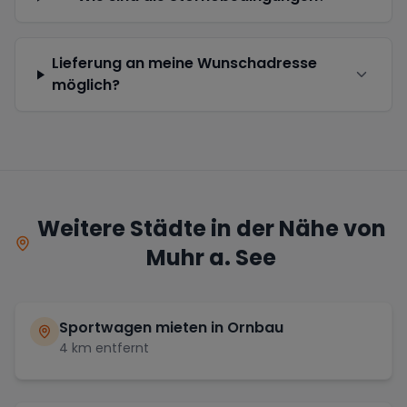
Lieferung an meine Wunschadresse
möglich?
Weitere Städte in der Nähe von
Muhr a. See
Sportwagen mieten in
Ornbau
4
km entfernt