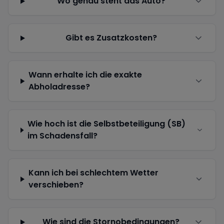
Wo genau steht das Auto?
Gibt es Zusatzkosten?
Wann erhalte ich die exakte
Abholadresse?
Wie hoch ist die Selbstbeteiligung (SB)
im Schadensfall?
Kann ich bei schlechtem Wetter
verschieben?
Wie sind die Stornobedingungen?