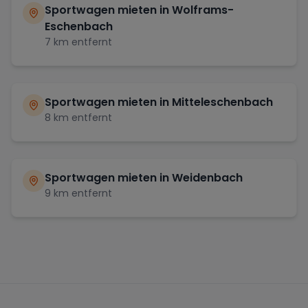
Sportwagen mieten in
Wolframs-
Eschenbach
7
km entfernt
Sportwagen mieten in
Mitteleschenbach
8
km entfernt
Sportwagen mieten in
Weidenbach
9
km entfernt