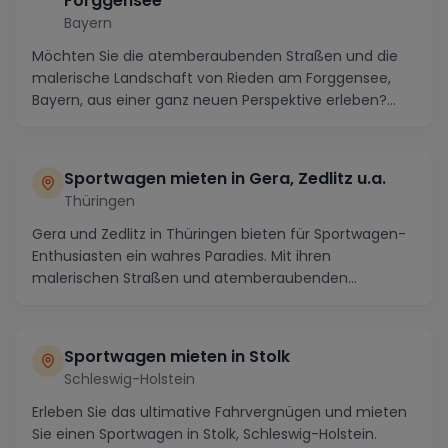
Forggensee
Bayern
Möchten Sie die atemberaubenden Straßen und die
malerische Landschaft von Rieden am Forggensee,
Bayern, aus einer ganz neuen Perspektive erleben?
Dann...
Sportwagen mieten in Gera, Zedlitz u.a.
Thüringen
Gera und Zedlitz in Thüringen bieten für Sportwagen-
Enthusiasten ein wahres Paradies. Mit ihren
malerischen Straßen und atemberaubenden
Panoramen sind...
Sportwagen mieten in Stolk
Schleswig-Holstein
Erleben Sie das ultimative Fahrvergnügen und mieten
Sie einen Sportwagen in Stolk, Schleswig-Holstein.