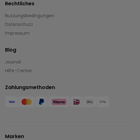
Rechtliches
Nutzungsbedingungen
Datenschutz
Impressum
Blog
Journal
Hilfe-Center
Zahlungsmethoden
Marken