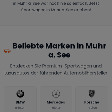
in Muhr a. See war noch nie so einfach. Jetzt
Sportwagen in Muhr a. See erleben!
Beliebte Marken in
Muhr
a. See
Entdecken Sie Premium-Sportwagen und
Luxusautos der führenden Automobilhersteller
BMW
Mercedes
Porsche
mieten
mieten
mieten