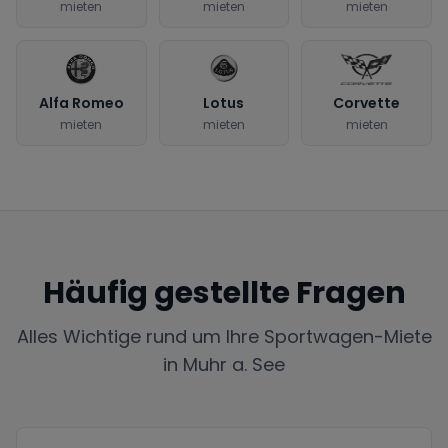
mieten
mieten
mieten
Alfa Romeo
Lotus
Corvette
mieten
mieten
mieten
Häufig gestellte Fragen
Alles Wichtige rund um Ihre Sportwagen-Miete
in
Muhr a. See