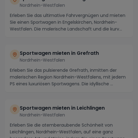
Nordrhein-Westfalen
Erleben Sie das ultimative Fahrvergnügen und mieten
Sie einen Sportwagen in Engelskirchen, Nordrhein-
Westfalen. Die malerische Landschaft und die kurv...
Sportwagen mieten in Grefrath
Nordrhein-Westfalen
Erleben Sie das pulsierende Grefrath, inmitten der
malerischen Region Nordrhein-Westfalens, mit jedem
PS eines luxuriösen Sportwagens. Die idyllische ...
Sportwagen mieten in Leichlingen
Nordrhein-Westfalen
Erleben Sie die atemberaubende Schönheit von
Leichlingen, Nordrhein-Westfalen, auf eine ganz