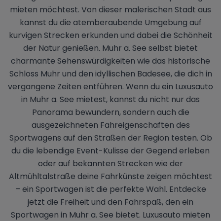
mieten möchtest. Von dieser malerischen Stadt aus
kannst du die atemberaubende Umgebung auf
kurvigen Strecken erkunden und dabei die Schönheit
der Natur genießen. Muhr a. See selbst bietet
charmante Sehenswürdigkeiten wie das historische
Schloss Muhr und den idyllischen Badesee, die dich in
vergangene Zeiten entführen. Wenn du ein Luxusauto
in Muhr a. See mietest, kannst du nicht nur das
Panorama bewundern, sondern auch die
ausgezeichneten Fahreigenschaften des
Sportwagens auf den Straßen der Region testen. Ob
du die lebendige Event-Kulisse der Gegend erleben
oder auf bekannten Strecken wie der
Altmühltalstraße deine Fahrkünste zeigen möchtest
– ein Sportwagen ist die perfekte Wahl. Entdecke
jetzt die Freiheit und den Fahrspaß, den ein
Sportwagen in Muhr a. See bietet. Luxusauto mieten