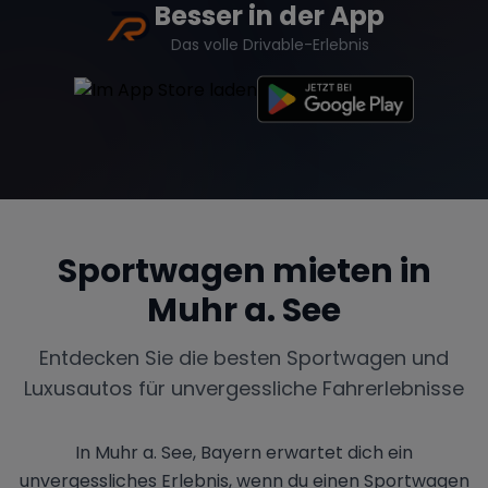
Besser in der App
Das volle Drivable-Erlebnis
Sportwagen mieten in
Muhr a. See
Entdecken Sie die besten Sportwagen und
Luxusautos für unvergessliche Fahrerlebnisse
In Muhr a. See, Bayern erwartet dich ein
unvergessliches Erlebnis, wenn du einen Sportwagen