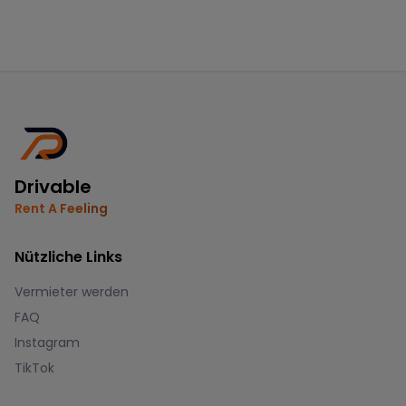
Drivable
Rent A Feeling
Nützliche Links
Vermieter werden
FAQ
Instagram
TikTok