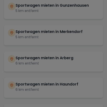
Sportwagen mieten in
Gunzenhausen
5
km entfernt
Sportwagen mieten in
Merkendorf
5
km entfernt
Sportwagen mieten in
Arberg
6
km entfernt
Sportwagen mieten in
Haundorf
6
km entfernt