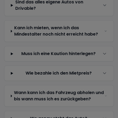
Sind das alles eigene Autos von
Drivable?
Kann ich mieten, wenn ich das
Mindestalter noch nicht erreicht habe?
Muss ich eine Kaution hinterlegen?
Wie bezahle ich den Mietpreis?
Wann kann ich das Fahrzeug abholen und
bis wann muss ich es zurückgeben?