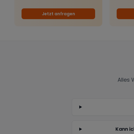
Jetzt anfragen
Alles
Kann ic