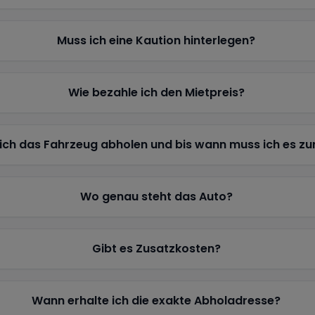
Muss ich eine Kaution hinterlegen?
Wie bezahle ich den Mietpreis?
ich das Fahrzeug abholen und bis wann muss ich es z
Wo genau steht das Auto?
Gibt es Zusatzkosten?
Wann erhalte ich die exakte Abholadresse?