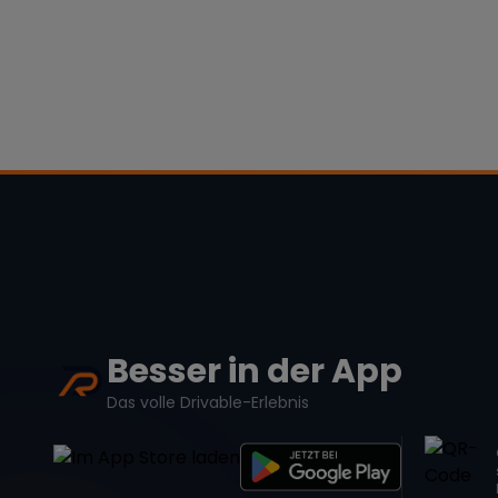
Besser in der App
Das volle Drivable-Erlebnis