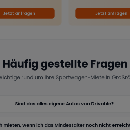
Jetzt anfragen
Jetzt anfragen
Häufig gestellte Fragen
 Wichtige rund um Ihre Sportwagen-Miete in
Großr
Sind das alles eigene Autos von Drivable?
h mieten, wenn ich das Mindestalter noch nicht erreich