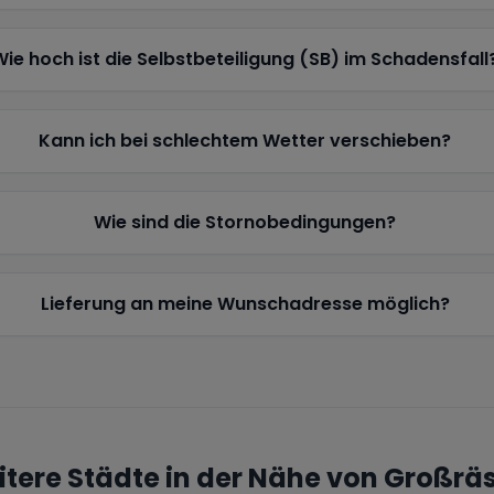
Wie hoch ist die Selbstbeteiligung (SB) im Schadensfall
Kann ich bei schlechtem Wetter verschieben?
Wie sind die Stornobedingungen?
Lieferung an meine Wunschadresse möglich?
tere Städte in der Nähe von
Großrä