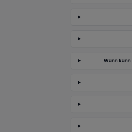
Wann kann 