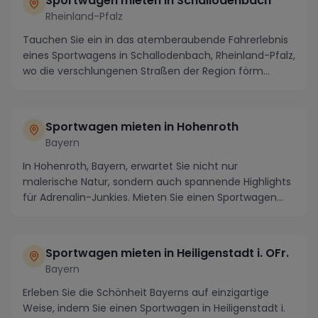
Sportwagen mieten in Schallodenbach
Rheinland-Pfalz
Tauchen Sie ein in das atemberaubende Fahrerlebnis
eines Sportwagens in Schallodenbach, Rheinland-Pfalz,
wo die verschlungenen Straßen der Region förm...
Sportwagen mieten in Hohenroth
Bayern
In Hohenroth, Bayern, erwartet Sie nicht nur
malerische Natur, sondern auch spannende Highlights
für Adrenalin-Junkies. Mieten Sie einen Sportwagen
un...
Sportwagen mieten in Heiligenstadt i. OFr.
Bayern
Erleben Sie die Schönheit Bayerns auf einzigartige
Weise, indem Sie einen Sportwagen in Heiligenstadt i.