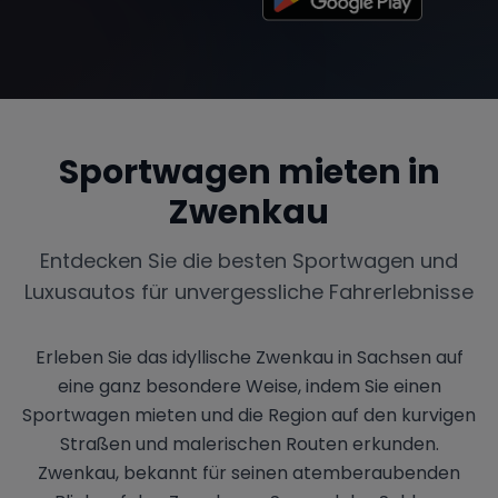
Sportwagen mieten in
Zwenkau
Entdecken Sie die besten Sportwagen und
Luxusautos für unvergessliche Fahrerlebnisse
Erleben Sie das idyllische Zwenkau in Sachsen auf
eine ganz besondere Weise, indem Sie einen
Sportwagen mieten und die Region auf den kurvigen
Straßen und malerischen Routen erkunden.
Zwenkau, bekannt für seinen atemberaubenden