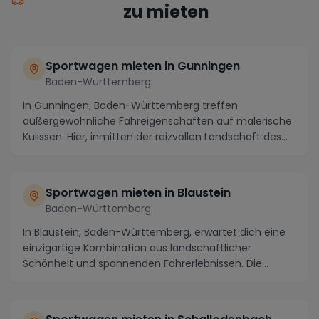
zu mieten
Sportwagen mieten in Gunningen
Baden-Württemberg
In Gunningen, Baden-Württemberg treffen
außergewöhnliche Fahreigenschaften auf malerische
Kulissen. Hier, inmitten der reizvollen Landschaft des
Schwa...
Sportwagen mieten in Blaustein
Baden-Württemberg
In Blaustein, Baden-Württemberg, erwartet dich eine
einzigartige Kombination aus landschaftlicher
Schönheit und spannenden Fahrerlebnissen. Die
maleri...