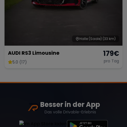
Halle (Saale)
(33 km)
179
€
AUDI RS3 Limousine
pro Tag
5.0 (17)
Besser in der App
Das volle Drivable-Erlebnis