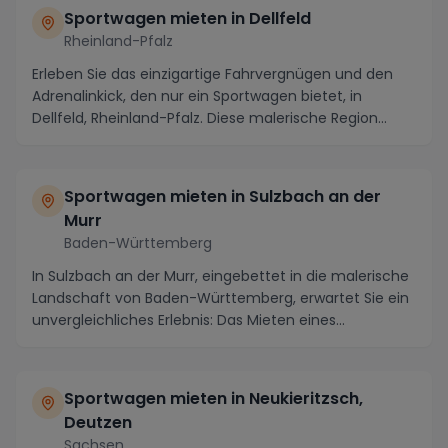
Sportwagen mieten in Dellfeld
Rheinland-Pfalz
Erleben Sie das einzigartige Fahrvergnügen und den
Adrenalinkick, den nur ein Sportwagen bietet, in
Dellfeld, Rheinland-Pfalz. Diese malerische Region...
Sportwagen mieten in Sulzbach an der
Murr
Baden-Württemberg
In Sulzbach an der Murr, eingebettet in die malerische
Landschaft von Baden-Württemberg, erwartet Sie ein
unvergleichliches Erlebnis: Das Mieten eines...
Sportwagen mieten in Neukieritzsch,
Deutzen
Sachsen