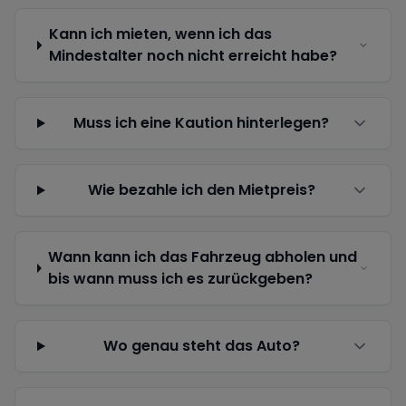
Kann ich mieten, wenn ich das
Mindestalter noch nicht erreicht habe?
Muss ich eine Kaution hinterlegen?
Wie bezahle ich den Mietpreis?
Wann kann ich das Fahrzeug abholen und
bis wann muss ich es zurückgeben?
Wo genau steht das Auto?