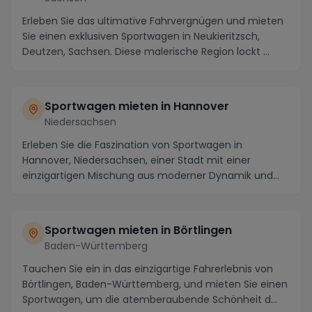
Erleben Sie das ultimative Fahrvergnügen und mieten
Sie einen exklusiven Sportwagen in Neukieritzsch,
Deutzen, Sachsen. Diese malerische Region lockt ...
Sportwagen mieten in Hannover
Niedersachsen
Erleben Sie die Faszination von Sportwagen in
Hannover, Niedersachsen, einer Stadt mit einer
einzigartigen Mischung aus moderner Dynamik und
historisc...
Sportwagen mieten in Börtlingen
Baden-Württemberg
Tauchen Sie ein in das einzigartige Fahrerlebnis von
Börtlingen, Baden-Württemberg, und mieten Sie einen
Sportwagen, um die atemberaubende Schönheit d...