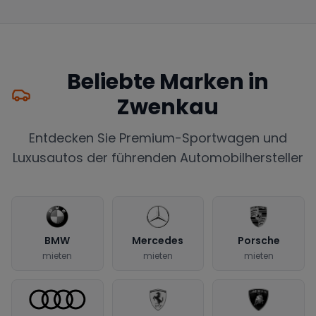
Beliebte Marken in
Zwenkau
Entdecken Sie Premium-Sportwagen und
Luxusautos der führenden Automobilhersteller
BMW
Mercedes
Porsche
mieten
mieten
mieten