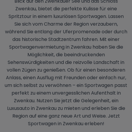
Blick auf den Zwenkauer See und das Schloss
Zwenkau, bietet die perfekte Kulisse für eine
Spritztour in einem luxuriösen Sportwagen. Lassen
Sie sich vom Charme der Region verzaubern,
während Sie entlang der Uferpromenade oder durch
das historische Stadtzentrum fahren. Mit einer
Sportwagenvermietung in Zwenkau haben Sie die
Möglichkeit, die beeindruckenden
Sehenswürdigkeiten und die reizvolle Landschaft in
vollen Zügen zu genießen. Ob für einen besonderen
Anlass, einen Ausflug mit Freunden oder einfach nur,
um sich selbst zu verwöhnen – ein Sportwagen passt
perfekt zu einem unvergesslichen Aufenthalt in
Zwenkau. Nutzen Sie jetzt die Gelegenheit, ein
Luxusauto in Zwenkau zu mieten und erleben Sie die
Region auf eine ganz neue Art und Weise. Jetzt
Sportwagen in Zwenkau erleben!