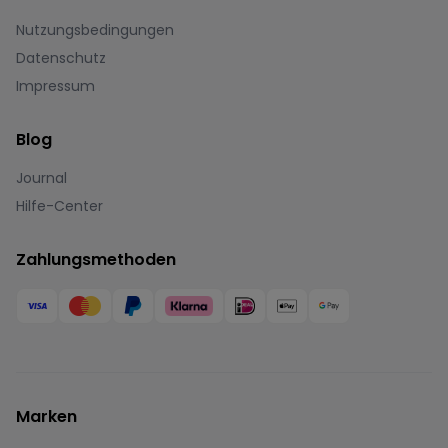
Nutzungsbedingungen
Datenschutz
Impressum
Blog
Journal
Hilfe-Center
Zahlungsmethoden
Marken