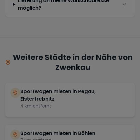
Lieferung an meine Wunschadresse
möglich?
Weitere Städte in der Nähe von
Zwenkau
Sportwagen mieten in
Pegau,
Elstertrebnitz
4
km entfernt
Sportwagen mieten in
Böhlen