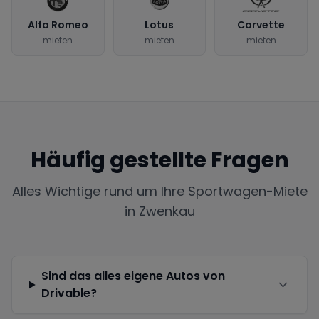
Alfa Romeo
Lotus
Corvette
mieten
mieten
mieten
Häufig gestellte Fragen
Alles Wichtige rund um Ihre Sportwagen-Miete
in
Zwenkau
Sind das alles eigene Autos von
Drivable?