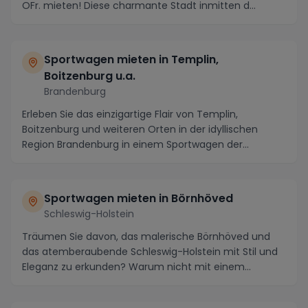
OFr. mieten! Diese charmante Stadt inmitten d...
Sportwagen mieten in Templin,
Boitzenburg u.a.
Brandenburg
Erleben Sie das einzigartige Flair von Templin,
Boitzenburg und weiteren Orten in der idyllischen
Region Brandenburg in einem Sportwagen der
Extraklas...
Sportwagen mieten in Börnhöved
Schleswig-Holstein
Träumen Sie davon, das malerische Börnhöved und
das atemberaubende Schleswig-Holstein mit Stil und
Eleganz zu erkunden? Warum nicht mit einem
Luxusaut...