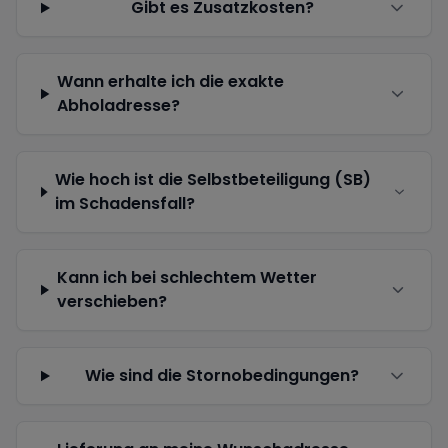
Gibt es Zusatzkosten?
Wann erhalte ich die exakte
Abholadresse?
Wie hoch ist die Selbstbeteiligung (SB)
im Schadensfall?
Kann ich bei schlechtem Wetter
verschieben?
Wie sind die Stornobedingungen?