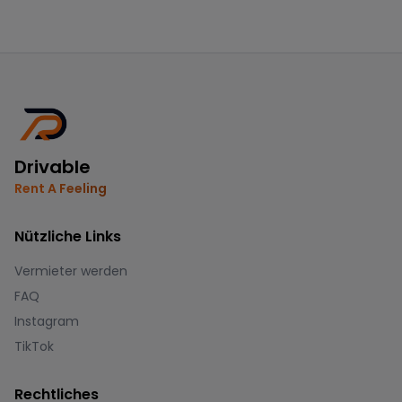
Drivable
Rent A Feeling
Nützliche Links
Vermieter werden
FAQ
Instagram
TikTok
Rechtliches