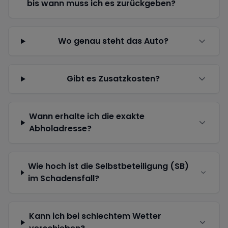
bis wann muss ich es zurückgeben?
Wo genau steht das Auto?
Gibt es Zusatzkosten?
Wann erhalte ich die exakte
Abholadresse?
Wie hoch ist die Selbstbeteiligung (SB)
im Schadensfall?
Kann ich bei schlechtem Wetter