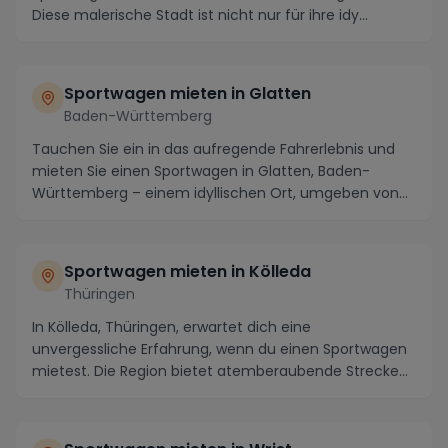
Diese malerische Stadt ist nicht nur für ihre idy...
Sportwagen mieten in Glatten
Baden-Württemberg
Tauchen Sie ein in das aufregende Fahrerlebnis und
mieten Sie einen Sportwagen in Glatten, Baden-
Württemberg – einem idyllischen Ort, umgeben von
male...
Sportwagen mieten in Kölleda
Thüringen
In Kölleda, Thüringen, erwartet dich eine
unvergessliche Erfahrung, wenn du einen Sportwagen
mietest. Die Region bietet atemberaubende Strecken
wie di...