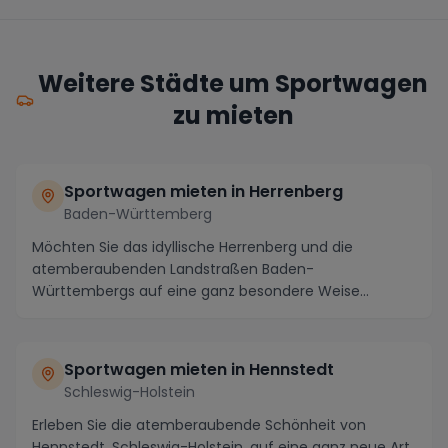
Weitere Städte um Sportwagen
zu mieten
Sportwagen mieten in Herrenberg
Baden-Württemberg
Möchten Sie das idyllische Herrenberg und die
atemberaubenden Landstraßen Baden-
Württembergs auf eine ganz besondere Weise
erleben? Dann sollten Sie u...
Sportwagen mieten in Hennstedt
Schleswig-Holstein
Erleben Sie die atemberaubende Schönheit von
Hennstedt, Schleswig-Holstein, auf eine ganz neue Art