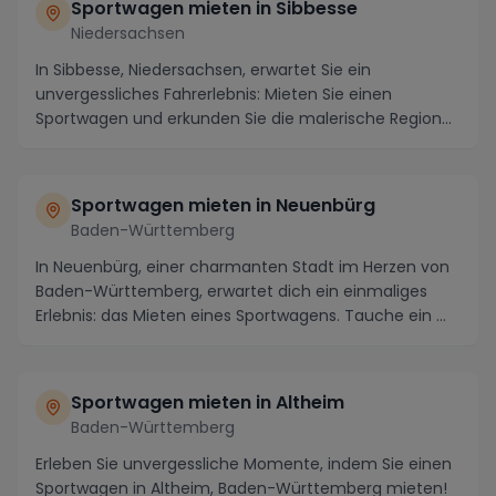
Sportwagen mieten in Sibbesse
Niedersachsen
In Sibbesse, Niedersachsen, erwartet Sie ein
unvergessliches Fahrerlebnis: Mieten Sie einen
Sportwagen und erkunden Sie die malerische Region
auf kurv...
Sportwagen mieten in Neuenbürg
Baden-Württemberg
In Neuenbürg, einer charmanten Stadt im Herzen von
Baden-Württemberg, erwartet dich ein einmaliges
Erlebnis: das Mieten eines Sportwagens. Tauche ein ...
Sportwagen mieten in Altheim
Baden-Württemberg
Erleben Sie unvergessliche Momente, indem Sie einen
Sportwagen in Altheim, Baden-Württemberg mieten!