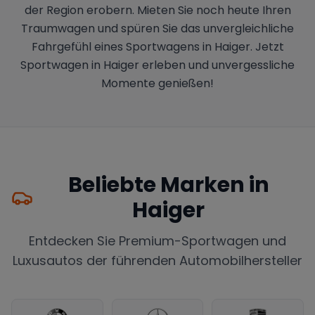
der Region erobern. Mieten Sie noch heute Ihren
Traumwagen und spüren Sie das unvergleichliche
Fahrgefühl eines Sportwagens in Haiger. Jetzt
Sportwagen in Haiger erleben und unvergessliche
Momente genießen!
Beliebte Marken in
Haiger
Entdecken Sie Premium-Sportwagen und
Luxusautos der führenden Automobilhersteller