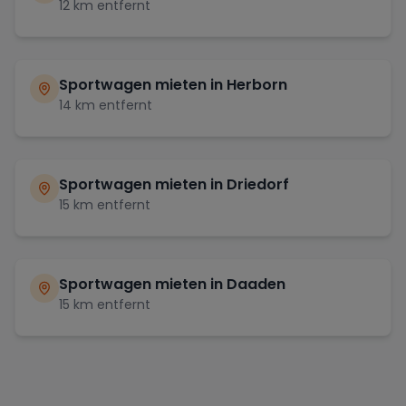
12
km entfernt
Sportwagen mieten in
Herborn
14
km entfernt
Sportwagen mieten in
Driedorf
15
km entfernt
Sportwagen mieten in
Daaden
15
km entfernt