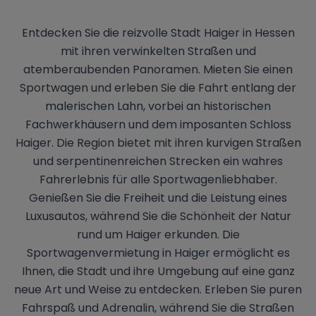
Entdecken Sie die reizvolle Stadt Haiger in Hessen
mit ihren verwinkelten Straßen und
atemberaubenden Panoramen. Mieten Sie einen
Sportwagen und erleben Sie die Fahrt entlang der
malerischen Lahn, vorbei an historischen
Fachwerkhäusern und dem imposanten Schloss
Haiger. Die Region bietet mit ihren kurvigen Straßen
und serpentinenreichen Strecken ein wahres
Fahrerlebnis für alle Sportwagenliebhaber.
Genießen Sie die Freiheit und die Leistung eines
Luxusautos, während Sie die Schönheit der Natur
rund um Haiger erkunden. Die
Sportwagenvermietung in Haiger ermöglicht es
Ihnen, die Stadt und ihre Umgebung auf eine ganz
neue Art und Weise zu entdecken. Erleben Sie puren
Fahrspaß und Adrenalin, während Sie die Straßen