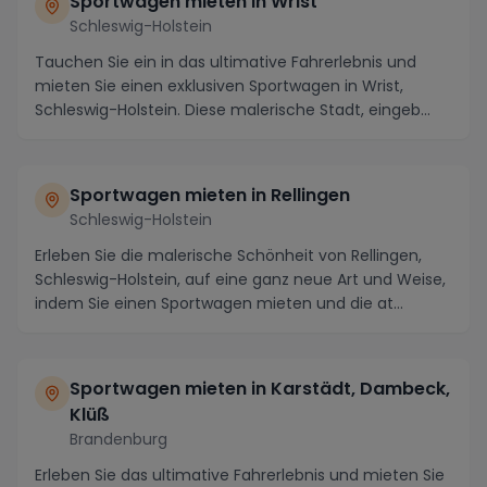
Sportwagen mieten in Wrist
Schleswig-Holstein
Tauchen Sie ein in das ultimative Fahrerlebnis und
mieten Sie einen exklusiven Sportwagen in Wrist,
Schleswig-Holstein. Diese malerische Stadt, eingeb...
Sportwagen mieten in Rellingen
Schleswig-Holstein
Erleben Sie die malerische Schönheit von Rellingen,
Schleswig-Holstein, auf eine ganz neue Art und Weise,
indem Sie einen Sportwagen mieten und die at...
Sportwagen mieten in Karstädt, Dambeck,
Klüß
Brandenburg
Erleben Sie das ultimative Fahrerlebnis und mieten Sie