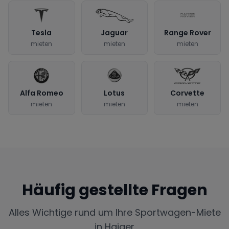
Tesla
Jaguar
Range Rover
mieten
mieten
mieten
Alfa Romeo
Lotus
Corvette
mieten
mieten
mieten
Häufig gestellte Fragen
Alles Wichtige rund um Ihre Sportwagen-Miete
in
Haiger