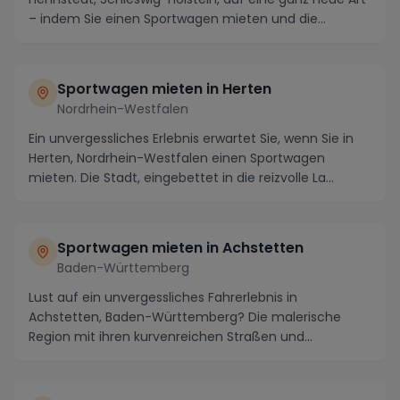
– indem Sie einen Sportwagen mieten und die
maleris...
Sportwagen mieten in Herten
Nordrhein-Westfalen
Ein unvergessliches Erlebnis erwartet Sie, wenn Sie in
Herten, Nordrhein-Westfalen einen Sportwagen
mieten. Die Stadt, eingebettet in die reizvolle La...
Sportwagen mieten in Achstetten
Baden-Württemberg
Lust auf ein unvergessliches Fahrerlebnis in
Achstetten, Baden-Württemberg? Die malerische
Region mit ihren kurvenreichen Straßen und
atemberaubenden ...