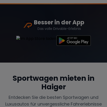
Besser in der App
Das volle Drivable-Erlebnis
Sportwagen mieten in
Haiger
Entdecken Sie die besten Sportwagen und
Luxusautos für unvergessliche Fahrerlebnisse