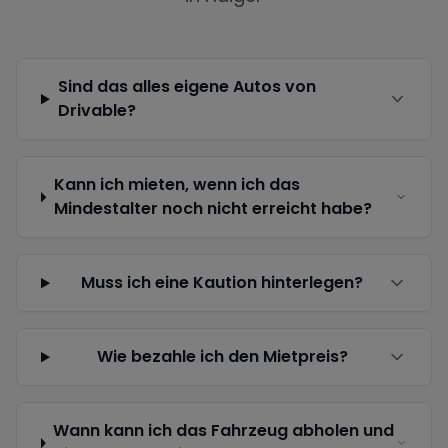
Sind das alles eigene Autos von
Drivable?
Kann ich mieten, wenn ich das
Mindestalter noch nicht erreicht habe?
Muss ich eine Kaution hinterlegen?
Wie bezahle ich den Mietpreis?
Wann kann ich das Fahrzeug abholen und