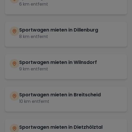
6
km entfernt
Sportwagen mieten in
Dillenburg
8
km entfernt
Sportwagen mieten in
Wilnsdorf
9
km entfernt
Sportwagen mieten in
Breitscheid
10
km entfernt
Sportwagen mieten in
Dietzhölztal