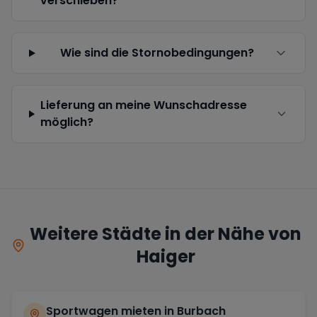
verschieben?
Wie sind die Stornobedingungen?
Lieferung an meine Wunschadresse
möglich?
Weitere Städte in der Nähe von
Haiger
Sportwagen mieten in
Burbach