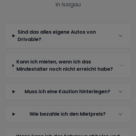
in
Issigau
Sind das alles eigene Autos von
Drivable?
Kann ich mieten, wenn ich das
Mindestalter noch nicht erreicht habe?
Muss ich eine Kaution hinterlegen?
Wie bezahle ich den Mietpreis?