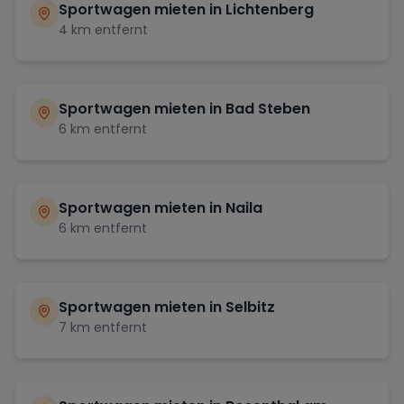
Sportwagen mieten in
Lichtenberg
4
km entfernt
Sportwagen mieten in
Bad Steben
6
km entfernt
Sportwagen mieten in
Naila
6
km entfernt
Sportwagen mieten in
Selbitz
7
km entfernt