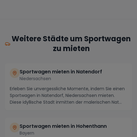
Weitere Städte um Sportwagen
zu mieten
Sportwagen mieten in Natendorf
Niedersachsen
Erleben Sie unvergessliche Momente, indem Sie einen
Sportwagen in Natendorf, Niedersachsen mieten.
Diese idyllische Stadt inmitten der malerischen Nat...
Sportwagen mieten in Hohenthann
Bayern