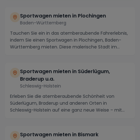
Sportwagen mieten in Plochingen
Baden-Württemberg
Tauchen Sie ein in das atemberaubende Fahrerlebnis,
indem Sie einen Sportwagen in Plochingen, Baden-
Württemberg mieten. Diese malerische Stadt im
Herz...
Sportwagen mieten in Süderlügum,
Braderup u.a.
Schleswig-Holstein
Erleben Sie die atemberaubende Schönheit von
Süderlügum, Braderup und anderen Orten in
Schleswig-Holstein auf eine ganz neue Weise – mit
einem gemiete...
Sportwagen mieten in Bismark