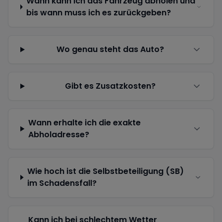
Wann kann ich das Fahrzeug abholen und
bis wann muss ich es zurückgeben?
Wo genau steht das Auto?
Gibt es Zusatzkosten?
Wann erhalte ich die exakte
Abholadresse?
Wie hoch ist die Selbstbeteiligung (SB)
im Schadensfall?
Kann ich bei schlechtem Wetter