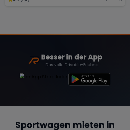
Besser in der App
Das volle Drivable-Erlebnis
Sportwagen mieten in