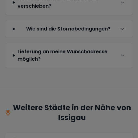
verschieben?
Wie sind die Stornobedingungen?
Lieferung an meine Wunschadresse
möglich?
Weitere Städte in der Nähe von
Issigau