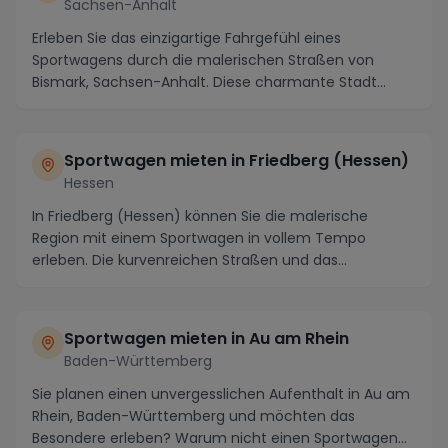
Sachsen-Anhalt
Erleben Sie das einzigartige Fahrgefühl eines
Sportwagens durch die malerischen Straßen von
Bismark, Sachsen-Anhalt. Diese charmante Stadt
bietet nich...
Sportwagen mieten in Friedberg (Hessen)
Hessen
In Friedberg (Hessen) können Sie die malerische
Region mit einem Sportwagen in vollem Tempo
erleben. Die kurvenreichen Straßen und das
atemberaubende ...
Sportwagen mieten in Au am Rhein
Baden-Württemberg
Sie planen einen unvergesslichen Aufenthalt in Au am
Rhein, Baden-Württemberg und möchten das
Besondere erleben? Warum nicht einen Sportwagen