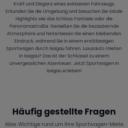
Kraft und Eleganz eines exklusiven Fahrzeugs.
Erkunden Sie die Umgebung und besuchen Sie lokale
Highlights wie das Schloss Fantasie oder die
Panoramastraße. Genießen Sie die bezaubernde
Atmosphäre und hinterlassen Sie einen bleibenden
Eindruck, während Sie in einem erstklassigen
Sportwagen durch Issigau fahren. Luxusauto mieten
in Issigau? Das ist der Schlüssel zu einem
unvergesslichen Abenteuer. Jetzt Sportwagen in
Issigau erleben!
Häufig gestellte Fragen
Alles Wichtige rund um Ihre Sportwagen-Miete