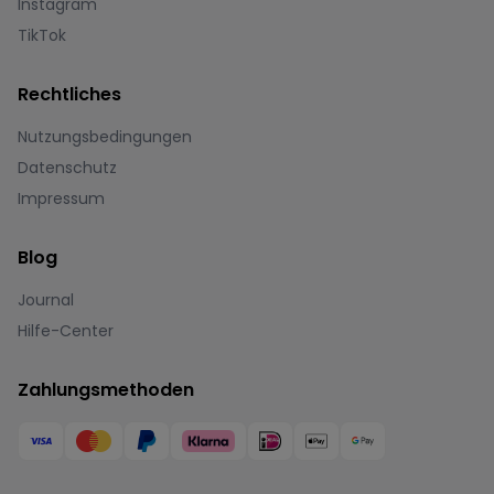
Instagram
TikTok
Rechtliches
Nutzungsbedingungen
Datenschutz
Impressum
Blog
Journal
Hilfe-Center
Zahlungsmethoden