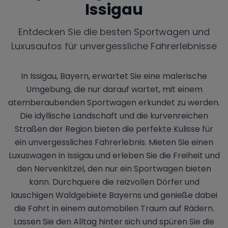
Issigau
Entdecken Sie die besten Sportwagen und
Luxusautos für unvergessliche Fahrerlebnisse
In Issigau, Bayern, erwartet Sie eine malerische
Umgebung, die nur darauf wartet, mit einem
atemberaubenden Sportwagen erkundet zu werden.
Die idyllische Landschaft und die kurvenreichen
Straßen der Region bieten die perfekte Kulisse für
ein unvergessliches Fahrerlebnis. Mieten Sie einen
Luxuswagen in Issigau und erleben Sie die Freiheit und
den Nervenkitzel, den nur ein Sportwagen bieten
kann. Durchquere die reizvollen Dörfer und
lauschigen Waldgebiete Bayerns und genieße dabei
die Fahrt in einem automobilen Traum auf Rädern.
Lassen Sie den Alltag hinter sich und spüren Sie die