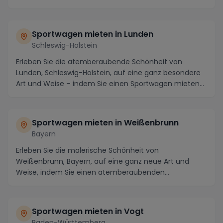
mieten u...
Sportwagen mieten in Lunden
Schleswig-Holstein
Erleben Sie die atemberaubende Schönheit von
Lunden, Schleswig-Holstein, auf eine ganz besondere
Art und Weise – indem Sie einen Sportwagen mieten
und...
Sportwagen mieten in Weißenbrunn
Bayern
Erleben Sie die malerische Schönheit von
Weißenbrunn, Bayern, auf eine ganz neue Art und
Weise, indem Sie einen atemberaubenden
Sportwagen vor Ort mie...
Sportwagen mieten in Vogt
Baden-Württemberg