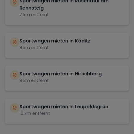
Sportwagen mieten in
Rosenthal am
Rennsteig
7
km entfernt
Sportwagen mieten in
Köditz
8
km entfernt
Sportwagen mieten in
Hirschberg
8
km entfernt
Sportwagen mieten in
Leupoldsgrün
10
km entfernt