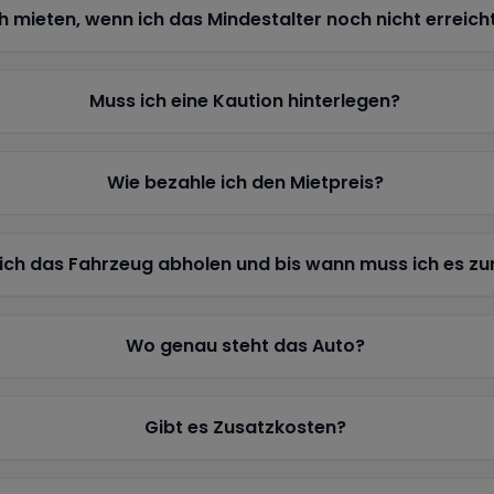
h mieten, wenn ich das Mindestalter noch nicht erreich
Muss ich eine Kaution hinterlegen?
Wie bezahle ich den Mietpreis?
ich das Fahrzeug abholen und bis wann muss ich es z
Wo genau steht das Auto?
Gibt es Zusatzkosten?