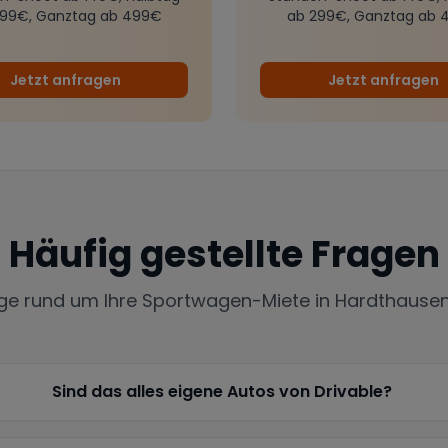
299€, Ganztag ab 499€
ab 299€, Ganztag ab 
Jetzt anfragen
Jetzt anfragen
Häufig gestellte Fragen
ige rund um Ihre Sportwagen-Miete in
Hardthause
Sind das alles eigene Autos von Drivable?