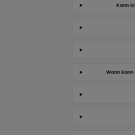
Kann ic
Wann kann 