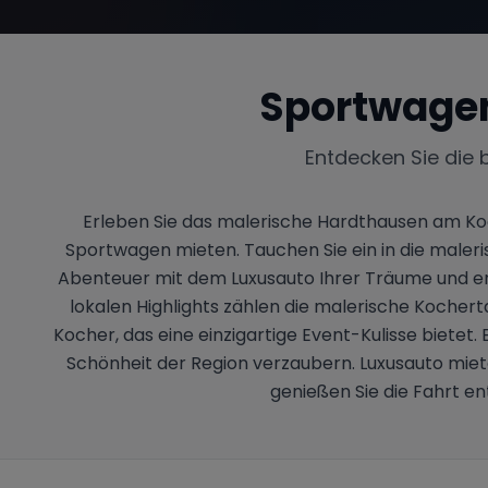
Sportwagen
Entdecken Sie die 
Erleben Sie das malerische Hardthausen am K
Sportwagen mieten. Tauchen Sie ein in die male
Abenteuer mit dem Luxusauto Ihrer Träume und er
lokalen Highlights zählen die malerische Kochert
Kocher, das eine einzigartige Event-Kulisse bietet.
Schönheit der Region verzaubern. Luxusauto miet
genießen Sie die Fahrt e