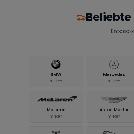
Beliebte
Entdeck
BMW
Mercedes
mieten
mieten
McLaren
Aston Martin
mieten
mieten