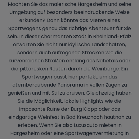
Möchten Sie das malerische Hargesheim und seine
Umgebung auf besonders beeindruckende Weise
erkunden? Dann könnte das Mieten eines
Sportwagens genau das richtige Abenteuer für Sie
sein. In dieser charmanten Stadt in Rheinland-Pfalz
erwarten Sie nicht nur idyllische Landschaften,
sondern auch aufregende Strecken wie die
kurvenreichen Straßen entlang des Nahetals oder
die pittoresken Routen durch die Weinberge. Ein
Sportwagen passt hier perfekt, um das
atemberaubende Panorama in vollen Zügen zu
genießen und mit Stil zu cruisen. Gleichzeitig haben
Sie die Möglichkeit, lokale Highlights wie die
imposante Ruine der Burg Klopp oder das
einzigartige Weinfest in Bad Kreuznach hautnah zu
erleben. Wenn Sie also Luxusauto mieten in
Hargesheim oder eine Sportwagenvermietung in