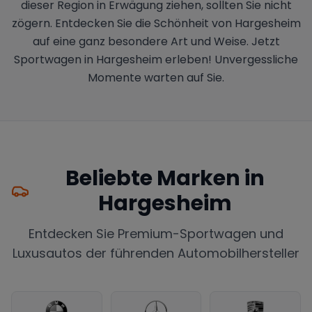
dieser Region in Erwägung ziehen, sollten Sie nicht
zögern. Entdecken Sie die Schönheit von Hargesheim
auf eine ganz besondere Art und Weise. Jetzt
Sportwagen in Hargesheim erleben! Unvergessliche
Momente warten auf Sie.
Beliebte Marken in
Hargesheim
Entdecken Sie Premium-Sportwagen und
Luxusautos der führenden Automobilhersteller