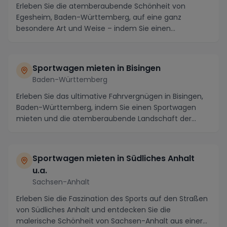
Erleben Sie die atemberaubende Schönheit von
Egesheim, Baden-Württemberg, auf eine ganz
besondere Art und Weise – indem Sie einen
Sportwagen mieten un...
Sportwagen mieten in Bisingen
Baden-Württemberg
Erleben Sie das ultimative Fahrvergnügen in Bisingen,
Baden-Württemberg, indem Sie einen Sportwagen
mieten und die atemberaubende Landschaft der
Regio...
Sportwagen mieten in Südliches Anhalt
u.a.
Sachsen-Anhalt
Erleben Sie die Faszination des Sports auf den Straßen
von Südliches Anhalt und entdecken Sie die
malerische Schönheit von Sachsen-Anhalt aus einer