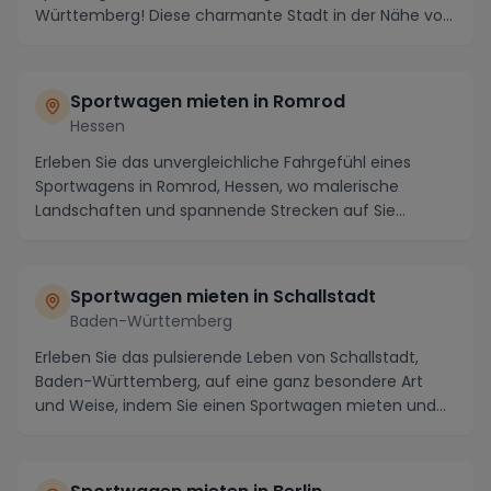
Württemberg! Diese charmante Stadt in der Nähe von
Stuttgart...
Sportwagen mieten in Romrod
Hessen
Erleben Sie das unvergleichliche Fahrgefühl eines
Sportwagens in Romrod, Hessen, wo malerische
Landschaften und spannende Strecken auf Sie
warten. Als...
Sportwagen mieten in Schallstadt
Baden-Württemberg
Erleben Sie das pulsierende Leben von Schallstadt,
Baden-Württemberg, auf eine ganz besondere Art
und Weise, indem Sie einen Sportwagen mieten und
die...