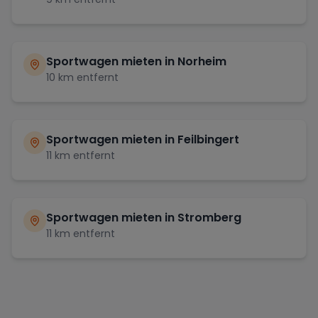
Sportwagen mieten in
Norheim
10
km entfernt
Sportwagen mieten in
Feilbingert
11
km entfernt
Sportwagen mieten in
Stromberg
11
km entfernt