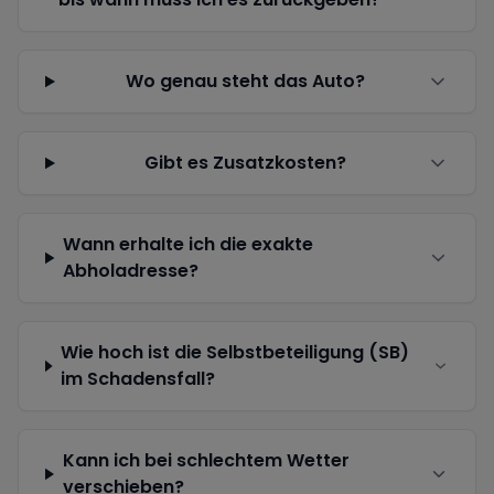
Wo genau steht das Auto?
Gibt es Zusatzkosten?
Wann erhalte ich die exakte
Abholadresse?
Wie hoch ist die Selbstbeteiligung (SB)
im Schadensfall?
Kann ich bei schlechtem Wetter
verschieben?