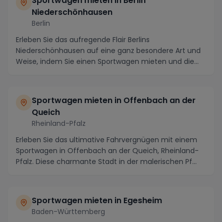
Sportwagen mieten in Berlin
Niederschönhausen
Berlin
Erleben Sie das aufregende Flair Berlins
Niederschönhausen auf eine ganz besondere Art und
Weise, indem Sie einen Sportwagen mieten und die
Stadt in S...
Sportwagen mieten in Offenbach an der
Queich
Rheinland-Pfalz
Erleben Sie das ultimative Fahrvergnügen mit einem
Sportwagen in Offenbach an der Queich, Rheinland-
Pfalz. Diese charmante Stadt in der malerischen Pf...
Sportwagen mieten in Egesheim
Baden-Württemberg