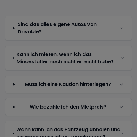
Sind das alles eigene Autos von
Drivable?
Kann ich mieten, wenn ich das
Mindestalter noch nicht erreicht habe?
Muss ich eine Kaution hinterlegen?
Wie bezahle ich den Mietpreis?
Wann kann ich das Fahrzeug abholen und
bis wann muss ich es zurückgeben?