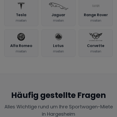
Tesla
Jaguar
Range Rover
mieten
mieten
mieten
Alfa Romeo
Lotus
Corvette
mieten
mieten
mieten
Häufig gestellte Fragen
Alles Wichtige rund um Ihre Sportwagen-Miete
in
Hargesheim