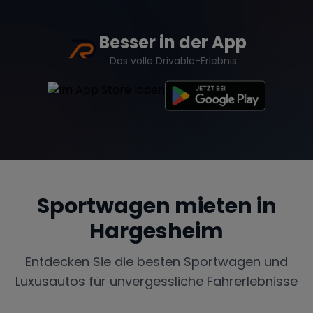
Besser in der App
Das volle Drivable-Erlebnis
Sportwagen mieten in
Hargesheim
Entdecken Sie die besten Sportwagen und
Luxusautos für unvergessliche Fahrerlebnisse