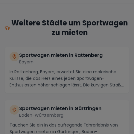
Weitere Städte um Sportwagen
zu mieten
Sportwagen mieten in Rattenberg
Bayern
In Rattenberg, Bayern, erwartet Sie eine malerische
Kulisse, die das Herz eines jeden Sportwagen-
Enthusiasten höher schlagen lässt. Die kurvigen Straß...
Sportwagen mieten in Gärtringen
Baden-Württemberg
Tauchen Sie ein in das aufregende Fahrerlebnis von
Sportwagen mieten in Gärtringen, Baden-