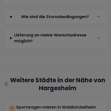
Wie sind die Stornobedingungen?
Lieferung an meine Wunschadresse
möglich?
Weitere Städte in der Nähe von
Hargesheim
Sportwagen mieten in
Waldböckelheim