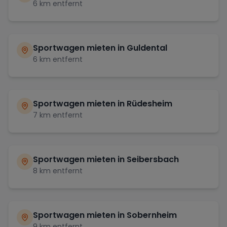
6
km entfernt
Sportwagen mieten in
Guldental
6
km entfernt
Sportwagen mieten in
Rüdesheim
7
km entfernt
Sportwagen mieten in
Seibersbach
8
km entfernt
Sportwagen mieten in
Sobernheim
9
km entfernt