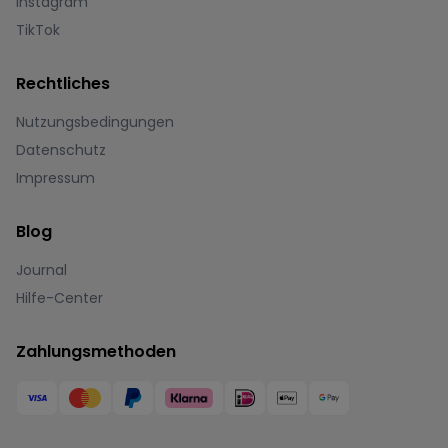
Instagram
TikTok
Rechtliches
Nutzungsbedingungen
Datenschutz
Impressum
Blog
Journal
Hilfe-Center
Zahlungsmethoden