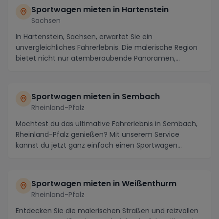
Sportwagen mieten in Hartenstein
Sachsen
In Hartenstein, Sachsen, erwartet Sie ein
unvergleichliches Fahrerlebnis. Die malerische Region
bietet nicht nur atemberaubende Panoramen,
sondern auc...
Sportwagen mieten in Sembach
Rheinland-Pfalz
Möchtest du das ultimative Fahrerlebnis in Sembach,
Rheinland-Pfalz genießen? Mit unserem Service
kannst du jetzt ganz einfach einen Sportwagen
mieten...
Sportwagen mieten in Weißenthurm
Rheinland-Pfalz
Entdecken Sie die malerischen Straßen und reizvollen