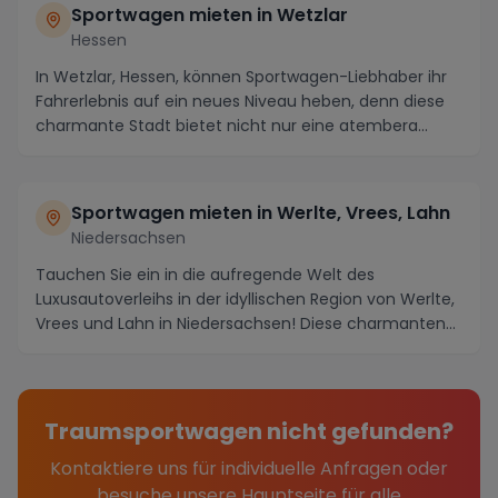
Sportwagen mieten in Wetzlar
Hessen
In Wetzlar, Hessen, können Sportwagen-Liebhaber ihr
Fahrerlebnis auf ein neues Niveau heben, denn diese
charmante Stadt bietet nicht nur eine atembera...
Sportwagen mieten in Werlte, Vrees, Lahn
Niedersachsen
Tauchen Sie ein in die aufregende Welt des
Luxusautoverleihs in der idyllischen Region von Werlte,
Vrees und Lahn in Niedersachsen! Diese charmanten
S...
Traumsportwagen nicht gefunden?
Kontaktiere uns für individuelle Anfragen oder
besuche unsere Hauptseite für alle