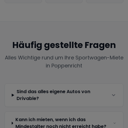
Häufig gestellte Fragen
Alles Wichtige rund um Ihre Sportwagen-Miete
in
Poppenricht
Sind das alles eigene Autos von
Drivable?
Kann ich mieten, wenn ich das
Mindestalter noch nicht erreicht habe?