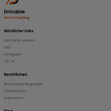
Drivable
Rent A Feeling
Nützliche Links
Vermieter werden
FAQ
Instagram
TikTok
Rechtliches
Nutzungsbedingungen
Datenschutz
Impressum