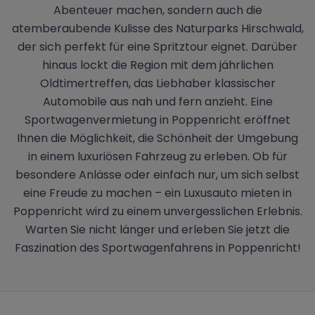
Abenteuer machen, sondern auch die
atemberaubende Kulisse des Naturparks Hirschwald,
der sich perfekt für eine Spritztour eignet. Darüber
hinaus lockt die Region mit dem jährlichen
Oldtimertreffen, das Liebhaber klassischer
Automobile aus nah und fern anzieht. Eine
Sportwagenvermietung in Poppenricht eröffnet
Ihnen die Möglichkeit, die Schönheit der Umgebung
in einem luxuriösen Fahrzeug zu erleben. Ob für
besondere Anlässe oder einfach nur, um sich selbst
eine Freude zu machen – ein Luxusauto mieten in
Poppenricht wird zu einem unvergesslichen Erlebnis.
Warten Sie nicht länger und erleben Sie jetzt die
Faszination des Sportwagenfahrens in Poppenricht!