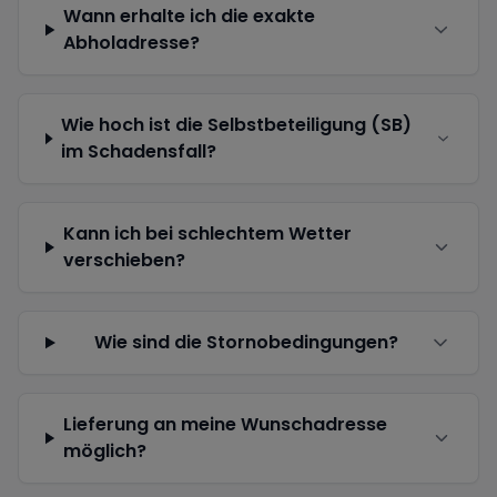
Wann erhalte ich die exakte
Abholadresse?
Wie hoch ist die Selbstbeteiligung (SB)
im Schadensfall?
Kann ich bei schlechtem Wetter
verschieben?
Wie sind die Stornobedingungen?
Lieferung an meine Wunschadresse
möglich?