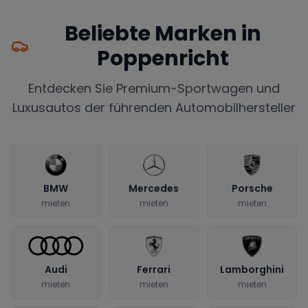
Beliebte Marken in
Poppenricht
Entdecken Sie Premium-Sportwagen und
Luxusautos der führenden Automobilhersteller
BMW
Mercedes
Porsche
mieten
mieten
mieten
Audi
Ferrari
Lamborghini
mieten
mieten
mieten