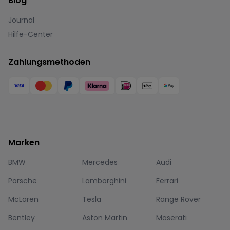
Blog
Journal
Hilfe-Center
Zahlungsmethoden
Marken
BMW
Mercedes
Audi
Porsche
Lamborghini
Ferrari
McLaren
Tesla
Range Rover
Bentley
Aston Martin
Maserati