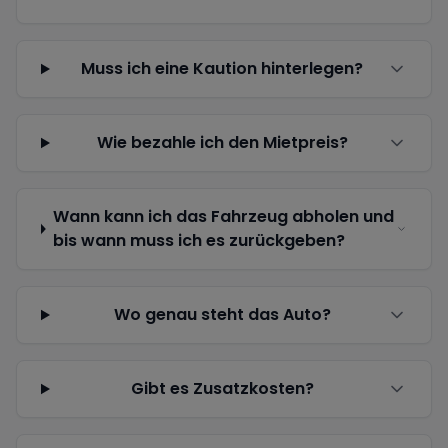
Muss ich eine Kaution hinterlegen?
Wie bezahle ich den Mietpreis?
Wann kann ich das Fahrzeug abholen und
bis wann muss ich es zurückgeben?
Wo genau steht das Auto?
Gibt es Zusatzkosten?