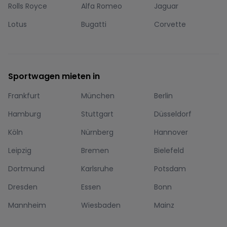
Rolls Royce
Alfa Romeo
Jaguar
Lotus
Bugatti
Corvette
Sportwagen mieten in
Frankfurt
München
Berlin
Hamburg
Stuttgart
Düsseldorf
Köln
Nürnberg
Hannover
Leipzig
Bremen
Bielefeld
Dortmund
Karlsruhe
Potsdam
Dresden
Essen
Bonn
Mannheim
Wiesbaden
Mainz