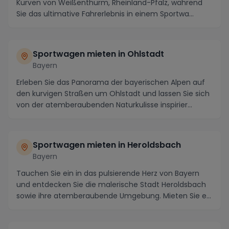
Kurven von Weißenthurm, Rheinland-Pfalz, während
Sie das ultimative Fahrerlebnis in einem Sportwa...
Sportwagen mieten in Ohlstadt
Bayern
Erleben Sie das Panorama der bayerischen Alpen auf
den kurvigen Straßen um Ohlstadt und lassen Sie sich
von der atemberaubenden Naturkulisse inspirier...
Sportwagen mieten in Heroldsbach
Bayern
Tauchen Sie ein in das pulsierende Herz von Bayern
und entdecken Sie die malerische Stadt Heroldsbach
sowie ihre atemberaubende Umgebung. Mieten Sie e...