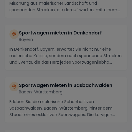
Mischung aus malerischer Landschaft und
spannenden Strecken, die darauf warten, mit einem
edlen Spor...
Sportwagen mieten in Denkendorf
Bayern
In Denkendorf, Bayern, erwartet Sie nicht nur eine
malerische Kulisse, sondern auch spannende Strecken
und Events, die das Herz jedes Sportwagenliebha...
Sportwagen mieten in Sasbachwalden
Baden-Württemberg
Erleben Sie die malerische Schönheit von
Sasbachwalden, Baden-Württemberg, hinter dem
Steuer eines exklusiven Sportwagens. Die kurvigen
Straßen und at...