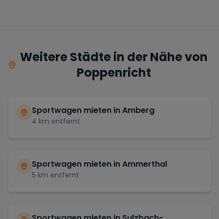
Weitere Städte in der Nähe von
Poppenricht
Sportwagen mieten in
Amberg
4
km entfernt
Sportwagen mieten in
Ammerthal
5
km entfernt
Sportwagen mieten in
Sulzbach-