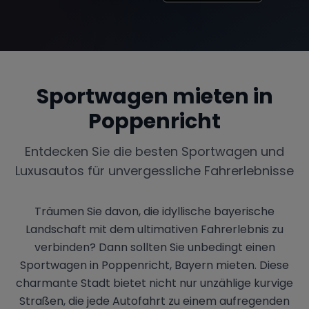
Sportwagen mieten in
Poppenricht
Entdecken Sie die besten Sportwagen und
Luxusautos für unvergessliche Fahrerlebnisse
Träumen Sie davon, die idyllische bayerische
Landschaft mit dem ultimativen Fahrerlebnis zu
verbinden? Dann sollten Sie unbedingt einen
Sportwagen in Poppenricht, Bayern mieten. Diese
charmante Stadt bietet nicht nur unzählige kurvige
Straßen, die jede Autofahrt zu einem aufregenden