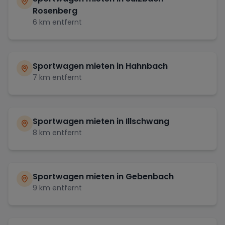
Rosenberg
6
km entfernt
Sportwagen mieten in
Hahnbach
7
km entfernt
Sportwagen mieten in
Illschwang
8
km entfernt
Sportwagen mieten in
Gebenbach
9
km entfernt