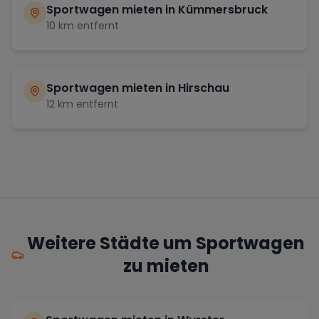
Sportwagen mieten in
Kümmersbruck
10
km entfernt
Sportwagen mieten in
Hirschau
12
km entfernt
Weitere Städte um Sportwagen
zu mieten