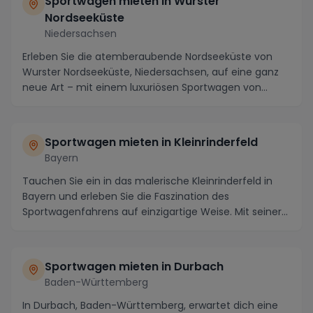
Sportwagen mieten in Wurster
Nordseeküste
Niedersachsen
Erleben Sie die atemberaubende Nordseeküste von
Wurster Nordseeküste, Niedersachsen, auf eine ganz
neue Art – mit einem luxuriösen Sportwagen von
unse...
Sportwagen mieten in Kleinrinderfeld
Bayern
Tauchen Sie ein in das malerische Kleinrinderfeld in
Bayern und erleben Sie die Faszination des
Sportwagenfahrens auf einzigartige Weise. Mit seiner
a...
Sportwagen mieten in Durbach
Baden-Württemberg
In Durbach, Baden-Württemberg, erwartet dich eine