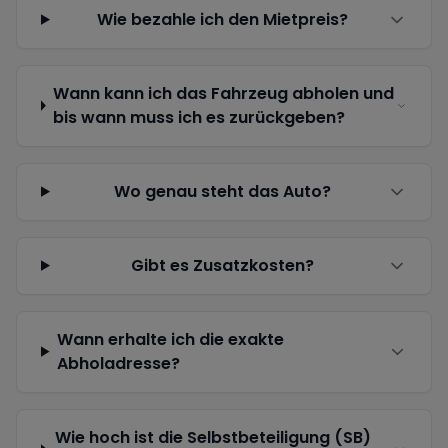
Wie bezahle ich den Mietpreis?
Wann kann ich das Fahrzeug abholen und
bis wann muss ich es zurückgeben?
Wo genau steht das Auto?
Gibt es Zusatzkosten?
Wann erhalte ich die exakte
Abholadresse?
Wie hoch ist die Selbstbeteiligung (SB)