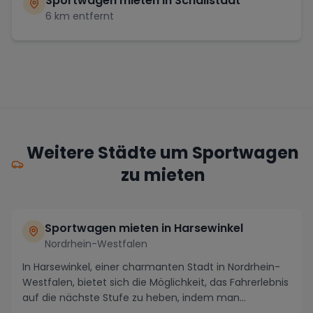
Sportwagen mieten in
Schallstadt
6
km entfernt
Weitere Städte um Sportwagen
zu mieten
Sportwagen mieten in Harsewinkel
Nordrhein-Westfalen
In Harsewinkel, einer charmanten Stadt in Nordrhein-
Westfalen, bietet sich die Möglichkeit, das Fahrerlebnis
auf die nächste Stufe zu heben, indem man...