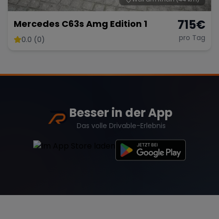
715
€
Mercedes C63s Amg Edition 1
pro Tag
0.0 (0)
Besser in der App
Das volle Drivable-Erlebnis