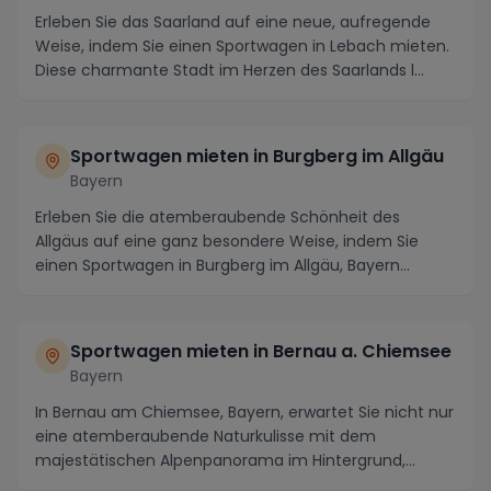
Erleben Sie das Saarland auf eine neue, aufregende
Weise, indem Sie einen Sportwagen in Lebach mieten.
Diese charmante Stadt im Herzen des Saarlands l...
Sportwagen mieten in Burgberg im Allgäu
Bayern
Erleben Sie die atemberaubende Schönheit des
Allgäus auf eine ganz besondere Weise, indem Sie
einen Sportwagen in Burgberg im Allgäu, Bayern
mieten. D...
Sportwagen mieten in Bernau a. Chiemsee
Bayern
In Bernau am Chiemsee, Bayern, erwartet Sie nicht nur
eine atemberaubende Naturkulisse mit dem
majestätischen Alpenpanorama im Hintergrund,
sondern au...