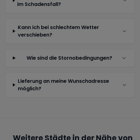
im Schadensfall?
Kann ich bei schlechtem Wetter
verschieben?
Wie sind die Stornobedingungen?
Lieferung an meine Wunschadresse
möglich?
Weitere Städte in der Nähe von