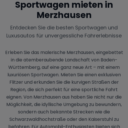
Sportwagen mieten in
Merzhausen
Entdecken Sie die besten Sportwagen und
Luxusautos für unvergessliche Fahrerlebnisse
Erleben Sie das malerische Merzhausen, eingebettet
in die atemberaubende Landschaft von Baden-
Württemberg, auf eine ganz neue Art – mit einem
luxuriösen Sportwagen. Mieten Sie einen exklusiven
Flitzer und erkunden Sie die kurvigen Straßen der
Region, die sich perfekt für eine sportliche Fahrt
eignen. Von Merzhausen aus haben Sie nicht nur die
Möglichkeit, die idyllische Umgebung zu bewundern,
sondern auch bekannte Strecken wie die
Schwarzwaldhochstraße oder den Kaiserstuhl zu
befahren. Für Automobil-Enthusiasten bieten sich