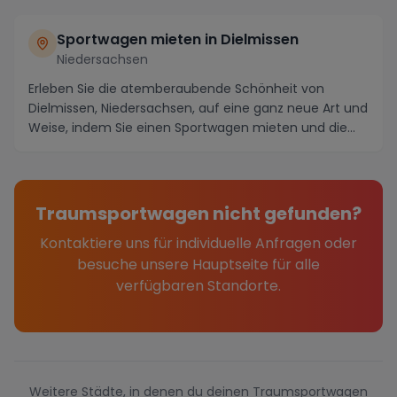
Sportwagen mieten in Dielmissen
Niedersachsen
Erleben Sie die atemberaubende Schönheit von
Dielmissen, Niedersachsen, auf eine ganz neue Art und
Weise, indem Sie einen Sportwagen mieten und die
Ge...
Traumsportwagen nicht gefunden?
Kontaktiere uns für individuelle Anfragen oder
besuche unsere Hauptseite für alle
verfügbaren Standorte.
Weitere Städte, in denen du deinen Traumsportwagen