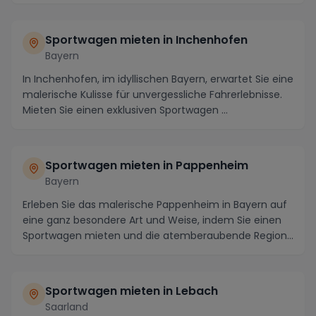
Sportwagen mieten in Inchenhofen
Bayern
In Inchenhofen, im idyllischen Bayern, erwartet Sie eine
malerische Kulisse für unvergessliche Fahrerlebnisse.
Mieten Sie einen exklusiven Sportwagen ...
Sportwagen mieten in Pappenheim
Bayern
Erleben Sie das malerische Pappenheim in Bayern auf
eine ganz besondere Art und Weise, indem Sie einen
Sportwagen mieten und die atemberaubende Region...
Sportwagen mieten in Lebach
Saarland