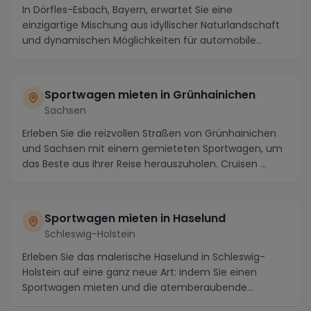
In Dörfles-Esbach, Bayern, erwartet Sie eine
einzigartige Mischung aus idyllischer Naturlandschaft
und dynamischen Möglichkeiten für automobile
Abente...
Sportwagen mieten in Grünhainichen
Sachsen
Erleben Sie die reizvollen Straßen von Grünhainichen
und Sachsen mit einem gemieteten Sportwagen, um
das Beste aus Ihrer Reise herauszuholen. Cruisen ...
Sportwagen mieten in Haselund
Schleswig-Holstein
Erleben Sie das malerische Haselund in Schleswig-
Holstein auf eine ganz neue Art: indem Sie einen
Sportwagen mieten und die atemberaubende
Landschaft ...