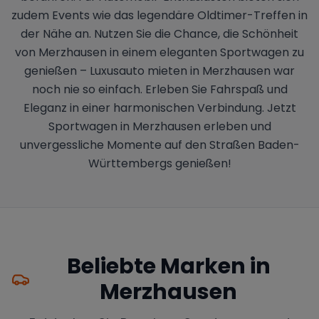
zudem Events wie das legendäre Oldtimer-Treffen in
der Nähe an. Nutzen Sie die Chance, die Schönheit
von Merzhausen in einem eleganten Sportwagen zu
genießen – Luxusauto mieten in Merzhausen war
noch nie so einfach. Erleben Sie Fahrspaß und
Eleganz in einer harmonischen Verbindung. Jetzt
Sportwagen in Merzhausen erleben und
unvergessliche Momente auf den Straßen Baden-
Württembergs genießen!
Beliebte Marken in
Merzhausen