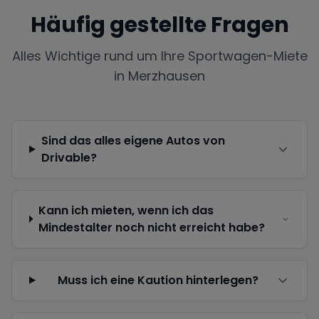
Häufig gestellte Fragen
Alles Wichtige rund um Ihre Sportwagen-Miete
in
Merzhausen
Sind das alles eigene Autos von
Drivable?
Kann ich mieten, wenn ich das
Mindestalter noch nicht erreicht habe?
Muss ich eine Kaution hinterlegen?