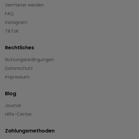
Vermieter werden
FAQ
Instagram
TikTok
Rechtliches
Nutzungsbedingungen
Datenschutz
Impressum
Blog
Journal
Hilfe-Center
Zahlungsmethoden