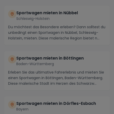
Sportwagen mieten in Nübbel
Schleswig-Holstein
Du möchtest das Besondere erleben? Dann solltest du
unbedingt einen Sportwagen in Nübbel, Schleswig-
Holstein, mieten. Diese malerische Region bietet n...
Sportwagen mieten in Böttingen
Baden-Württemberg
Erleben Sie das ultimative Fahrerlebnis und mieten Sie
einen Sportwagen in Böttingen, Baden-Württemberg.
Diese malerische Stadt im Herzen des Schwarzw...
Sportwagen mieten in Dörfles-Esbach
Bayern