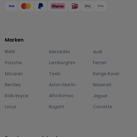
Marken
BMW
Mercedes
Audi
Porsche
Lamborghini
Ferrari
McLaren
Tesla
Range Rover
Bentley
Aston Martin
Maserati
Rolls Royce
Alfa Romeo
Jaguar
Lotus
Bugatti
Corvette