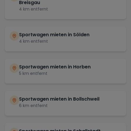
Breisgau
4
km entfernt
Sportwagen mieten in
Sölden
4
km entfernt
Sportwagen mieten in
Horben
5
km entfernt
Sportwagen mieten in
Bollschweil
6
km entfernt