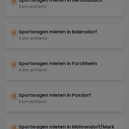
Sportwagen mieten in
Heroldsbach
3
km entfernt
Sportwagen mieten in
Baiersdorf
4
km entfernt
Sportwagen mieten in
Forchheim
4
km entfernt
Sportwagen mieten in
Poxdorf
5
km entfernt
Sportwagen mieten in
Möhrendorf/Mark