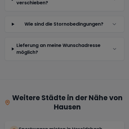
verschieben?
Wie sind die Stornobedingungen?
Lieferung an meine Wunschadresse
möglich?
Weitere Städte in der Nähe von
Hausen