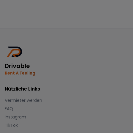
Drivable
Rent A Feeling
Nützliche Links
Vermieter werden
FAQ
Instagram
TikTok