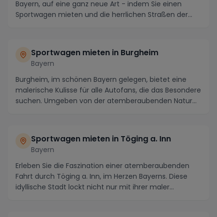
Bayern, auf eine ganz neue Art - indem Sie einen
Sportwagen mieten und die herrlichen Straßen der...
Sportwagen mieten in Burgheim
Bayern
Burgheim, im schönen Bayern gelegen, bietet eine
malerische Kulisse für alle Autofans, die das Besondere
suchen. Umgeben von der atemberaubenden Natur...
Sportwagen mieten in Töging a. Inn
Bayern
Erleben Sie die Faszination einer atemberaubenden
Fahrt durch Töging a. Inn, im Herzen Bayerns. Diese
idyllische Stadt lockt nicht nur mit ihrer maler...