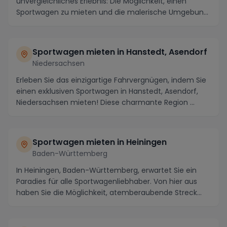
unvergleichliches Erlebnis: Die Möglichkeit, einen
Sportwagen zu mieten und die malerische Umgebung
...
Sportwagen mieten in Hanstedt, Asendorf
Niedersachsen
Erleben Sie das einzigartige Fahrvergnügen, indem Sie
einen exklusiven Sportwagen in Hanstedt, Asendorf,
Niedersachsen mieten! Diese charmante Region ...
Sportwagen mieten in Heiningen
Baden-Württemberg
In Heiningen, Baden-Württemberg, erwartet Sie ein
Paradies für alle Sportwagenliebhaber. Von hier aus
haben Sie die Möglichkeit, atemberaubende Streck...