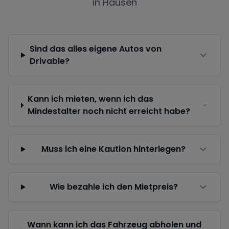
in
Hausen
Sind das alles eigene Autos von
Drivable?
Kann ich mieten, wenn ich das
Mindestalter noch nicht erreicht habe?
Muss ich eine Kaution hinterlegen?
Wie bezahle ich den Mietpreis?
Wann kann ich das Fahrzeug abholen und