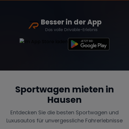
Besser in der App
Das volle Drivable-Erlebnis
Sportwagen mieten in
Hausen
Entdecken Sie die besten Sportwagen und
Luxusautos für unvergessliche Fahrerlebnisse