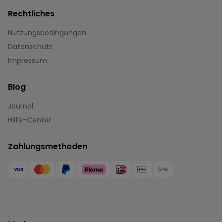
Rechtliches
Nutzungsbedingungen
Datenschutz
Impressum
Blog
Journal
Hilfe-Center
Zahlungsmethoden