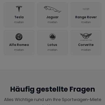
Tesla
Jaguar
Range Rover
mieten
mieten
mieten
Alfa Romeo
Lotus
Corvette
mieten
mieten
mieten
Häufig gestellte Fragen
Alles Wichtige rund um Ihre Sportwagen-Miete