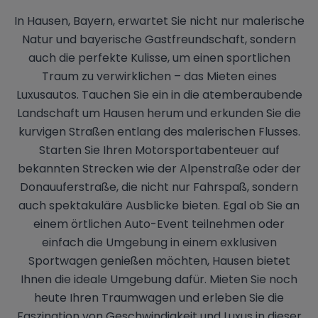
In Hausen, Bayern, erwartet Sie nicht nur malerische
Natur und bayerische Gastfreundschaft, sondern
auch die perfekte Kulisse, um einen sportlichen
Traum zu verwirklichen – das Mieten eines
Luxusautos. Tauchen Sie ein in die atemberaubende
Landschaft um Hausen herum und erkunden Sie die
kurvigen Straßen entlang des malerischen Flusses.
Starten Sie Ihren Motorsportabenteuer auf
bekannten Strecken wie der Alpenstraße oder der
Donauuferstraße, die nicht nur Fahrspaß, sondern
auch spektakuläre Ausblicke bieten. Egal ob Sie an
einem örtlichen Auto-Event teilnehmen oder
einfach die Umgebung in einem exklusiven
Sportwagen genießen möchten, Hausen bietet
Ihnen die ideale Umgebung dafür. Mieten Sie noch
heute Ihren Traumwagen und erleben Sie die
Faszination von Geschwindigkeit und Luxus in dieser