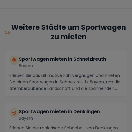
Weitere Städte um Sportwagen
zu mieten
Sportwagen mieten in Schneizlreuth
Bayern
Erleben Sie das ultimative Fahrvergnügen und mieten
Sie einen Sportwagen in Schneizlreuth, Bayern, um die
atemberaubende Landschaft und die spannenden...
Sportwagen mieten in Denklingen
Bayern
Erleben Sie die malerische Schönheit von Denklingen,