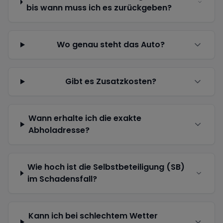
bis wann muss ich es zurückgeben?
Wo genau steht das Auto?
Gibt es Zusatzkosten?
Wann erhalte ich die exakte
Abholadresse?
Wie hoch ist die Selbstbeteiligung (SB)
im Schadensfall?
Kann ich bei schlechtem Wetter