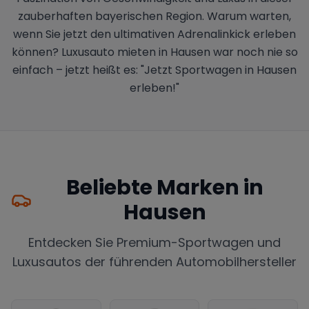
zauberhaften bayerischen Region. Warum warten,
wenn Sie jetzt den ultimativen Adrenalinkick erleben
können? Luxusauto mieten in Hausen war noch nie so
einfach – jetzt heißt es: "Jetzt Sportwagen in Hausen
erleben!"
Beliebte Marken in
Hausen
Entdecken Sie Premium-Sportwagen und
Luxusautos der führenden Automobilhersteller