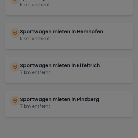
5
km entfernt
Sportwagen mieten in
Hemhofen
5
km entfernt
Sportwagen mieten in
Effeltrich
7
km entfernt
Sportwagen mieten in
Pinzberg
7
km entfernt