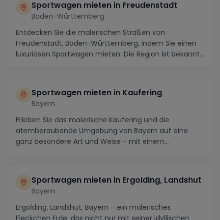
Sportwagen mieten in Freudenstadt
Baden-Württemberg
Entdecken Sie die malerischen Straßen von
Freudenstadt, Baden-Württemberg, indem Sie einen
luxuriösen Sportwagen mieten. Die Region ist bekannt
für ih...
Sportwagen mieten in Kaufering
Bayern
Erleben Sie das malerische Kaufering und die
atemberaubende Umgebung von Bayern auf eine
ganz besondere Art und Weise - mit einem
gemieteten Sportwage...
Sportwagen mieten in Ergolding, Landshut
Bayern
Ergolding, Landshut, Bayern – ein malerisches
Fleckchen Erde, das nicht nur mit seiner idyllischen