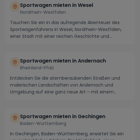
Sportwagen mieten in Wesel
Nordrhein-Westfalen
Tauchen Sie ein in das aufregende Abenteuer des
Sportwagenfahrens in Wesel, Nordrhein-Westfalen,
einer Stadt mit einer reichen Geschichte und
atembera...
Sportwagen mieten in Andernach
Rheinland-Pfalz
Entdecken Sie die atemberaubenden Straßen und
malerischen Landschaften von Andernach und
Umgebung auf eine ganz neue Art – mit einem
gemieteten Sportw...
Sportwagen mieten in Gechingen
Baden-Württemberg
In Gechingen, Baden-Württemberg, erwartet Sie ein