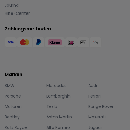
Journal
Hilfe-Center
Zahlungsmethoden
Marken
BMW
Mercedes
Audi
Porsche
Lamborghini
Ferrari
McLaren
Tesla
Range Rover
Bentley
Aston Martin
Maserati
Rolls Royce
Alfa Romeo
Jaguar