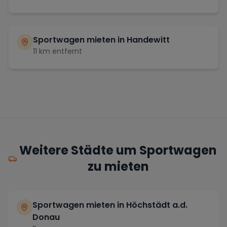
Sportwagen mieten in
Handewitt
11
km entfernt
Weitere Städte um Sportwagen
zu mieten
Sportwagen mieten in Höchstädt a.d.
Donau