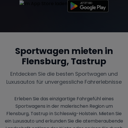
Sportwagen mieten in
Flensburg, Tastrup
Entdecken Sie die besten Sportwagen und
Luxusautos für unvergessliche Fahrerlebnisse
Erleben Sie das einzigartige Fahrgefühl eines
Sportwagens in der malerischen Region um
Flensburg, Tastrup in Schleswig-Holstein. Mieten Sie
ein Luxusauto und erkunden Sie die atemberaubende