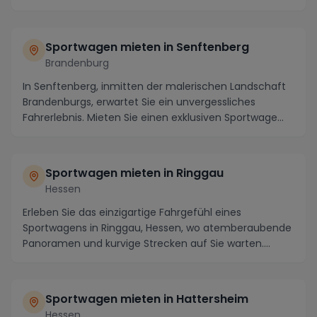
Sportwagen mieten in Senftenberg
Brandenburg
In Senftenberg, inmitten der malerischen Landschaft
Brandenburgs, erwartet Sie ein unvergessliches
Fahrerlebnis. Mieten Sie einen exklusiven Sportwage...
Sportwagen mieten in Ringgau
Hessen
Erleben Sie das einzigartige Fahrgefühl eines
Sportwagens in Ringgau, Hessen, wo atemberaubende
Panoramen und kurvige Strecken auf Sie warten.
Mieten ...
Sportwagen mieten in Hattersheim
Hessen