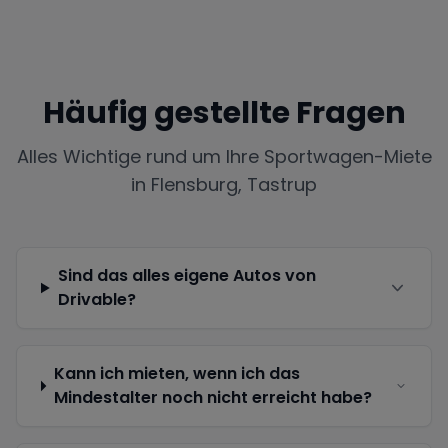
Häufig gestellte Fragen
Alles Wichtige rund um Ihre Sportwagen-Miete
in
Flensburg, Tastrup
Sind das alles eigene Autos von
Drivable?
Kann ich mieten, wenn ich das
Mindestalter noch nicht erreicht habe?