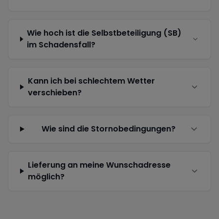
Wie hoch ist die Selbstbeteiligung (SB)
im Schadensfall?
Kann ich bei schlechtem Wetter
verschieben?
Wie sind die Stornobedingungen?
Lieferung an meine Wunschadresse
möglich?