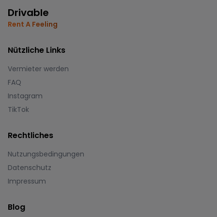
Drivable
Rent A Feeling
Nützliche Links
Vermieter werden
FAQ
Instagram
TikTok
Rechtliches
Nutzungsbedingungen
Datenschutz
Impressum
Blog