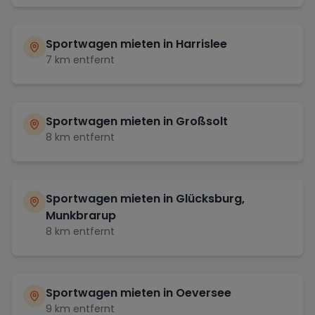
Sportwagen mieten in
Harrislee
7
km entfernt
Sportwagen mieten in
Großsolt
8
km entfernt
Sportwagen mieten in
Glücksburg,
Munkbrarup
8
km entfernt
Sportwagen mieten in
Oeversee
9
km entfernt