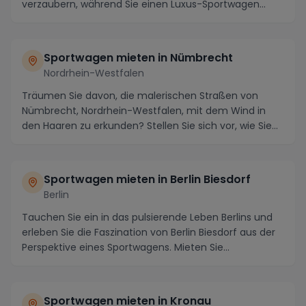
verzaubern, während Sie einen Luxus-Sportwagen
mieten...
Sportwagen mieten in Nümbrecht
Nordrhein-Westfalen
Träumen Sie davon, die malerischen Straßen von
Nümbrecht, Nordrhein-Westfalen, mit dem Wind in
den Haaren zu erkunden? Stellen Sie sich vor, wie Sie
m...
Sportwagen mieten in Berlin Biesdorf
Berlin
Tauchen Sie ein in das pulsierende Leben Berlins und
erleben Sie die Faszination von Berlin Biesdorf aus der
Perspektive eines Sportwagens. Mieten Sie...
Sportwagen mieten in Kronau