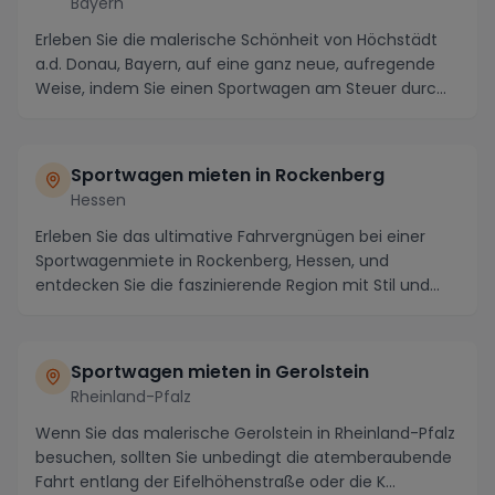
Bayern
Erleben Sie die malerische Schönheit von Höchstädt
a.d. Donau, Bayern, auf eine ganz neue, aufregende
Weise, indem Sie einen Sportwagen am Steuer durc...
Sportwagen mieten in Rockenberg
Hessen
Erleben Sie das ultimative Fahrvergnügen bei einer
Sportwagenmiete in Rockenberg, Hessen, und
entdecken Sie die faszinierende Region mit Stil und
Eleg...
Sportwagen mieten in Gerolstein
Rheinland-Pfalz
Wenn Sie das malerische Gerolstein in Rheinland-Pfalz
besuchen, sollten Sie unbedingt die atemberaubende
Fahrt entlang der Eifelhöhenstraße oder die K...