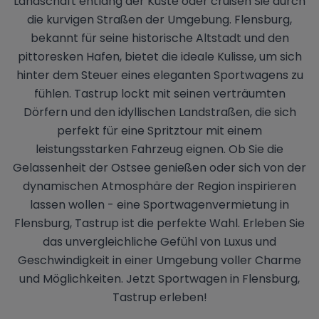
Landschaft entlang der Küste oder cruisen Sie durch
die kurvigen Straßen der Umgebung. Flensburg,
bekannt für seine historische Altstadt und den
pittoresken Hafen, bietet die ideale Kulisse, um sich
hinter dem Steuer eines eleganten Sportwagens zu
fühlen. Tastrup lockt mit seinen verträumten
Dörfern und den idyllischen Landstraßen, die sich
perfekt für eine Spritztour mit einem
leistungsstarken Fahrzeug eignen. Ob Sie die
Gelassenheit der Ostsee genießen oder sich von der
dynamischen Atmosphäre der Region inspirieren
lassen wollen - eine Sportwagenvermietung in
Flensburg, Tastrup ist die perfekte Wahl. Erleben Sie
das unvergleichliche Gefühl von Luxus und
Geschwindigkeit in einer Umgebung voller Charme
und Möglichkeiten. Jetzt Sportwagen in Flensburg,
Tastrup erleben!