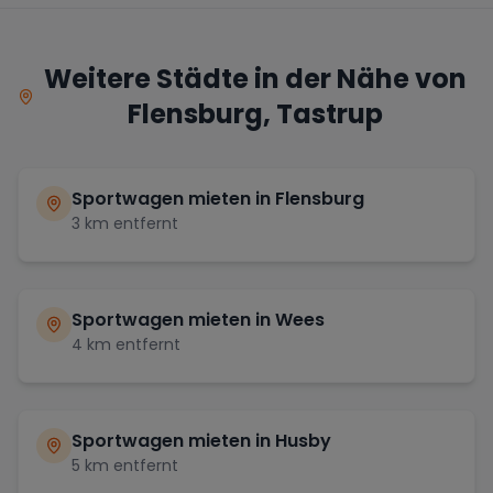
Weitere Städte in der Nähe von
Flensburg, Tastrup
Sportwagen mieten in
Flensburg
3
km entfernt
Sportwagen mieten in
Wees
4
km entfernt
Sportwagen mieten in
Husby
5
km entfernt