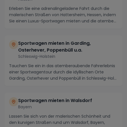
Erleben Sie eine adrenalingeladene Fahrt durch die
malerischen Straßen von Hattersheim, Hessen, indem
Sie einen Luxus-Sportwagen mieten und die atembe...
Sportwagen mieten in Garding,
Osterhever, Poppenbüll u.a.
Schleswig-Holstein
Tauchen Sie ein in das atemberaubende Fahrerlebnis
einer Sportwagentour durch die idyllischen Orte
Garding, Osterhever und Poppenbüll in Schleswig-Hol...
Sportwagen mieten in Walsdorf
Bayern
Lassen Sie sich von der malerischen Schönheit und
den kurvigen Straßen rund um Walsdorf, Bayern,