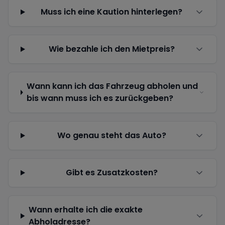
Muss ich eine Kaution hinterlegen?
Wie bezahle ich den Mietpreis?
Wann kann ich das Fahrzeug abholen und
bis wann muss ich es zurückgeben?
Wo genau steht das Auto?
Gibt es Zusatzkosten?
Wann erhalte ich die exakte
Abholadresse?