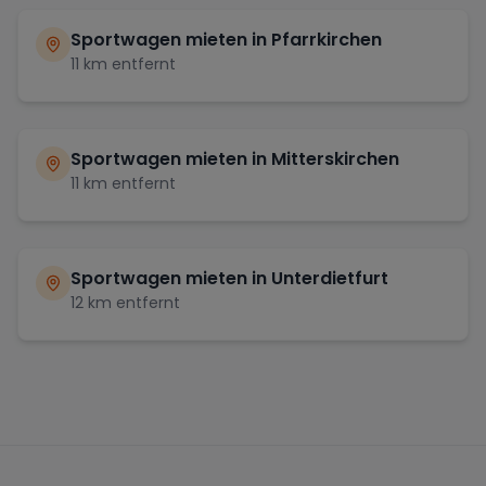
Sportwagen mieten in
Pfarrkirchen
11
km entfernt
Sportwagen mieten in
Mitterskirchen
11
km entfernt
Sportwagen mieten in
Unterdietfurt
12
km entfernt