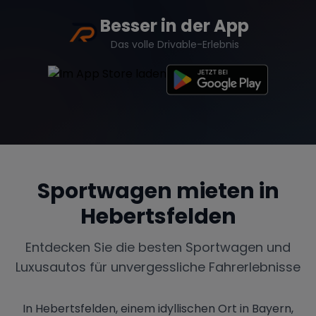
Besser in der App
Das volle Drivable-Erlebnis
Sportwagen mieten in
Hebertsfelden
Entdecken Sie die besten Sportwagen und
Luxusautos für unvergessliche Fahrerlebnisse
In Hebertsfelden, einem idyllischen Ort in Bayern,