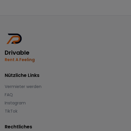
Drivable
Rent A Feeling
Nützliche Links
Vermieter werden
FAQ
Instagram
TikTok
Rechtliches