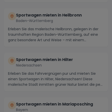
Sportwagen mieten in Heilbronn
Baden-Württemberg
Erleben Sie das malerische Heilbronn, gelegen in der
traumhaften Region Baden-Württemberg, auf eine
ganz besondere Art und Weise – mit einem
gemietete...
Sportwagen mieten in Hilter
Niedersachsen
Erleben Sie das Fahrvergnügen pur und mieten Sie
einen Sportwagen in Hilter, Niedersachsen! Diese
malerische Stadt inmitten grüner Natur bietet die pe...
Sportwagen mieten in Mariaposching
Bayern