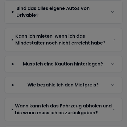
Sind das alles eigene Autos von
Drivable?
Kann ich mieten, wenn ich das
Mindestalter noch nicht erreicht habe?
Muss ich eine Kaution hinterlegen?
Wie bezahle ich den Mietpreis?
Wann kann ich das Fahrzeug abholen und
bis wann muss ich es zurückgeben?