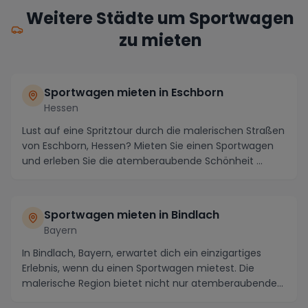
Weitere Städte um Sportwagen
zu mieten
Sportwagen mieten in Eschborn
Hessen
Lust auf eine Spritztour durch die malerischen Straßen
von Eschborn, Hessen? Mieten Sie einen Sportwagen
und erleben Sie die atemberaubende Schönheit ...
Sportwagen mieten in Bindlach
Bayern
In Bindlach, Bayern, erwartet dich ein einzigartiges
Erlebnis, wenn du einen Sportwagen mietest. Die
malerische Region bietet nicht nur atemberaubende...