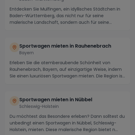
Entdecken Sie Mulfingen, ein idyllisches Städtchen in
Baden-Württemberg, das nicht nur für seine
malerische Landschaft, sondern auch für seine
histori...
Sportwagen mieten in Rauhenebrach
Bayern
Erleben Sie die atemberaubende Schönheit von
Rauhenebrach, Bayern, auf einzigartige Weise, indem
Sie einen luxuriösen Sportwagen mieten. Die Region is...
Sportwagen mieten in Nübbel
Schleswig-Holstein
Du möchtest das Besondere erleben? Dann solltest du
unbedingt einen Sportwagen in Nübbel, Schleswig-
Holstein, mieten. Diese malerische Region bietet n...