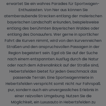
erwartet Sie ein wahres Paradies für Sportwagen-
Enthusiasten. Von hier aus können Sie
atemberaubende Strecken entlang der malerischen
bayerischen Landschaft erkunden, beispielsweise
entlang des berühmten Bayerischen Waldes oder
entlang des Donauufers. Wer gerne in sportlicher
Fahrt die Kurven nimmt, wird von den kurvenreichen
Straßen und den anspruchsvollen Passagen in der
Region begeistert sein. Egal ob Sie auf der Suche
nach einem entspannten Ausflug durch die Natur
oder nach dem Adrenalinkick auf der Straße sind,
Hebertsfelden bietet für jeden Geschmack das
passende Terrain. Eine Sportwagenmiete in
Hebertsfelden verspricht somit nicht nur Fahrspaß
pur, sondern auch ein unvergessliches Erlebnis in
einer reizvollen Umgebung. Nutzen Sie die
Möglichkeit, ein Luxusauto in Hebertsfelden zu