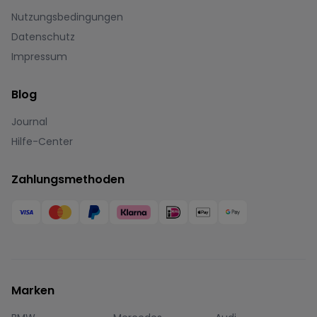
Nutzungsbedingungen
Datenschutz
Impressum
Blog
Journal
Hilfe-Center
Zahlungsmethoden
Marken