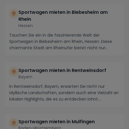
Sportwagen mieten in Biebesheim am
Rhein
Hessen
Tauchen Sie ein in die faszinierende Welt der
Sportwagen in Biebesheim am Rhein, Hessen. Diese
charmante Stadt am Rheinufer bietet nicht nur
malerisch...
Sportwagen mieten in Rentweinsdorf
Bayern
In Rentweinsdorf, Bayern, erwarten Sie nicht nur
idyllische Landschaften, sondern auch eine Vielzahl an
lokalen Highlights, die es zu entdecken lohnt....
Sportwagen mieten in Mulfingen
Baden-Württemberg