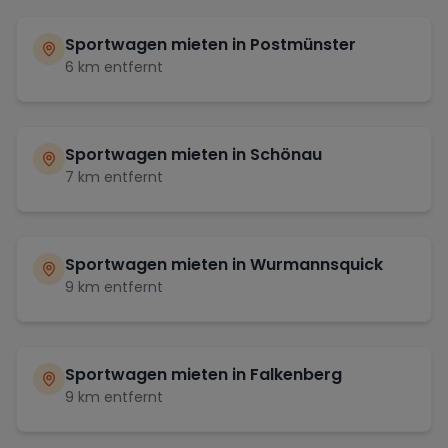
Sportwagen mieten in
Postmünster
6
km entfernt
Sportwagen mieten in
Schönau
7
km entfernt
Sportwagen mieten in
Wurmannsquick
9
km entfernt
Sportwagen mieten in
Falkenberg
9
km entfernt