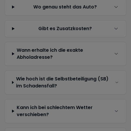
Wo genau steht das Auto?
Gibt es Zusatzkosten?
Wann erhalte ich die exakte
Abholadresse?
Wie hoch ist die Selbstbeteiligung (SB)
im Schadensfall?
Kann ich bei schlechtem Wetter
verschieben?