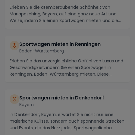
Erleben Sie die atemberaubende Schönheit von
Mariaposching, Bayern, auf eine ganz neue Art und
Weise, indem Sie einen Sportwagen mieten und die
maleri...
Sportwagen mieten in Renningen
Baden-Württemberg
Erleben Sie das unvergleichliche Gefühl von Luxus und
Geschwindigkeit, indem Sie einen Sportwagen in
Renningen, Baden-Württemberg mieten. Diese
maleri...
Sportwagen mieten in Denkendorf
Bayern
In Denkendorf, Bayern, erwartet Sie nicht nur eine
malerische Kulisse, sondern auch spannende Strecken
und Events, die das Herz jedes Sportwagenliebha...