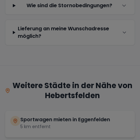
Wie sind die Stornobedingungen?
Lieferung an meine Wunschadresse
möglich?
Weitere Städte in der Nähe von
Hebertsfelden
Sportwagen mieten in
Eggenfelden
5
km entfernt