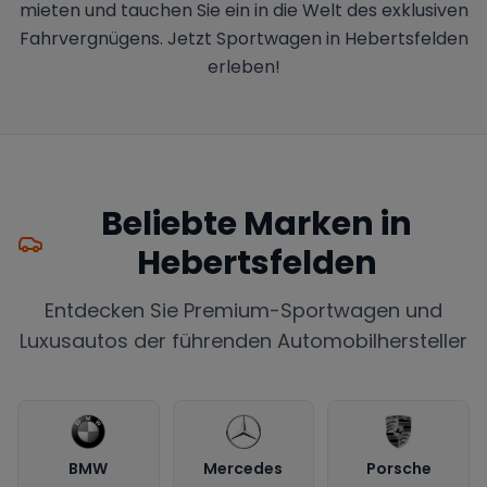
mieten und tauchen Sie ein in die Welt des exklusiven
Fahrvergnügens. Jetzt Sportwagen in Hebertsfelden
erleben!
Beliebte Marken in
Hebertsfelden
Entdecken Sie Premium-Sportwagen und
Luxusautos der führenden Automobilhersteller
BMW
Mercedes
Porsche