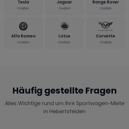
Tesla
Jaguar
Range Rover
mieten
mieten
mieten
Alfa Romeo
Lotus
Corvette
mieten
mieten
mieten
Häufig gestellte Fragen
Alles Wichtige rund um Ihre Sportwagen-Miete
in
Hebertsfelden