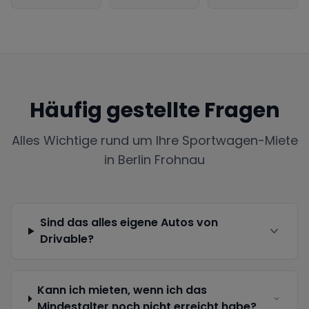
Häufig gestellte Fragen
Alles Wichtige rund um Ihre Sportwagen-Miete
in
Berlin Frohnau
Sind das alles eigene Autos von
Drivable?
Kann ich mieten, wenn ich das
Mindestalter noch nicht erreicht habe?