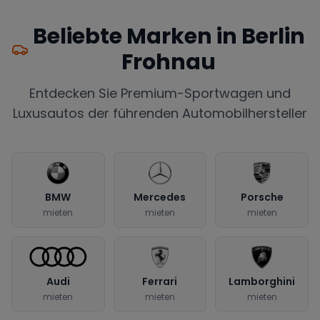
Beliebte Marken in
Berlin
Frohnau
Entdecken Sie Premium-Sportwagen und
Luxusautos der führenden Automobilhersteller
BMW
Mercedes
Porsche
mieten
mieten
mieten
Audi
Ferrari
Lamborghini
mieten
mieten
mieten