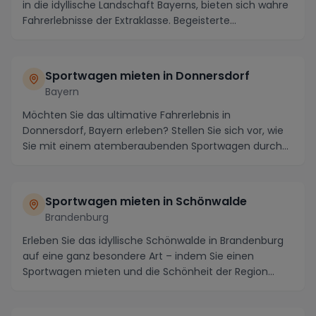
in die idyllische Landschaft Bayerns, bieten sich wahre
Fahrerlebnisse der Extraklasse. Begeisterte...
Sportwagen mieten in Donnersdorf
Bayern
Möchten Sie das ultimative Fahrerlebnis in
Donnersdorf, Bayern erleben? Stellen Sie sich vor, wie
Sie mit einem atemberaubenden Sportwagen durch
die k...
Sportwagen mieten in Schönwalde
Brandenburg
Erleben Sie das idyllische Schönwalde in Brandenburg
auf eine ganz besondere Art – indem Sie einen
Sportwagen mieten und die Schönheit der Region
haut...