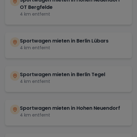
OT Bergfelde
4
km entfernt
Sportwagen mieten in
Berlin Lübars
4
km entfernt
Sportwagen mieten in
Berlin Tegel
4
km entfernt
Sportwagen mieten in
Hohen Neuendorf
4
km entfernt