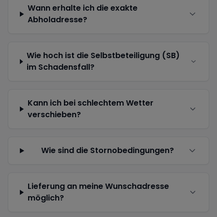
Wann erhalte ich die exakte
Abholadresse?
Wie hoch ist die Selbstbeteiligung (SB)
im Schadensfall?
Kann ich bei schlechtem Wetter
verschieben?
Wie sind die Stornobedingungen?
Lieferung an meine Wunschadresse
möglich?