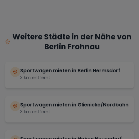
Weitere Städte in der Nähe von
Berlin Frohnau
Sportwagen mieten in
Berlin Hermsdorf
3
km entfernt
Sportwagen mieten in
Glienicke/Nordbahn
3
km entfernt
Sportwagen mieten in
Hohen Neuendorf