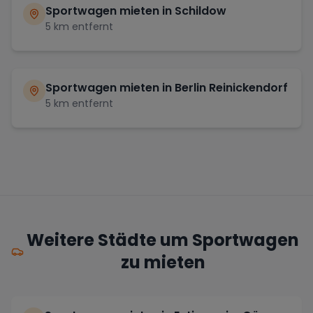
Sportwagen mieten in
Schildow
5
km entfernt
Sportwagen mieten in
Berlin Reinickendorf
5
km entfernt
Weitere Städte um Sportwagen
zu mieten