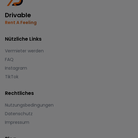
Drivable
Rent A Feeling
Nützliche Links
Vermieter werden
FAQ
Instagram
TikTok
Rechtliches
Nutzungsbedingungen
Datenschutz
Impressum