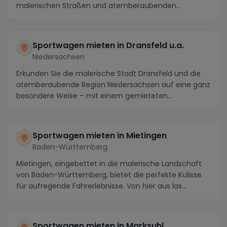
malerischen Straßen und atemberaubenden
Panoramen sind...
Sportwagen mieten in Dransfeld u.a.
Niedersachsen
Erkunden Sie die malerische Stadt Dransfeld und die
atemberaubende Region Niedersachsen auf eine ganz
besondere Weise – mit einem gemieteten
Sportwage...
Sportwagen mieten in Mietingen
Baden-Württemberg
Mietingen, eingebettet in die malerische Landschaft
von Baden-Württemberg, bietet die perfekte Kulisse
für aufregende Fahrerlebnisse. Von hier aus las...
Sportwagen mieten in Marksuhl,