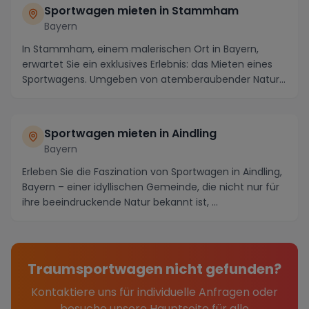
Sportwagen mieten in Stammham
Bayern
In Stammham, einem malerischen Ort in Bayern,
erwartet Sie ein exklusives Erlebnis: das Mieten eines
Sportwagens. Umgeben von atemberaubender Natur
un...
Sportwagen mieten in Aindling
Bayern
Erleben Sie die Faszination von Sportwagen in Aindling,
Bayern – einer idyllischen Gemeinde, die nicht nur für
ihre beeindruckende Natur bekannt ist, ...
Traumsportwagen nicht gefunden?
Kontaktiere uns für individuelle Anfragen oder
besuche unsere Hauptseite für alle