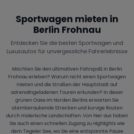
Sportwagen mieten in
Berlin Frohnau
Entdecken Sie die besten Sportwagen und
Luxusautos für unvergessliche Fahrerlebnisse
Möchten Sie den ultimativen Fahrspaß in Berlin
Frohnau erleben? Warum nicht einen Sportwagen
mieten und die Straßen der Hauptstadt auf
adrenalingeladenen Touren erkunden? In dieser
grünen Oase im Norden Berlins erwarten Sie
atemberaubende Strecken und kurvige Routen
durch malerische Landschaften. Von hier aus haben
Sie auch einen schnellen Zugang zu Highlights wie
dem Tegeler See, wo Sie eine entspannte Pause