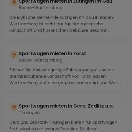
Sportwagen mieten in Eutingen im Gäu
Baden-Württemberg
Die idyllische Gemeinde Eutingen im Gäu in Baden-
Württemberg ist nicht nur für ihre malerische
Landschaft und historischen Gebäude bekannt,
sondern au...
Sportwagen mieten in Forst
Baden-Württemberg
Erleben Sie das einzigartige Fahrvergnügen und die
atemberaubende Landschaft von Forst, Baden-
Württemberg, auf eine ganz besondere Art und Weise:
in e...
Sportwagen mieten in Gera, Zedlitz u.a.
Thüringen
Gera und Zedlitz in Thüringen bieten für Sportwagen-
Enthusiasten ein wahres Paradies. Mit ihren