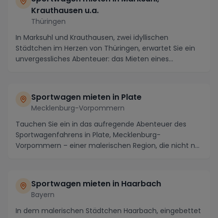
Krauthausen u.a.
Thüringen
In Marksuhl und Krauthausen, zwei idyllischen
Städtchen im Herzen von Thüringen, erwartet Sie ein
unvergessliches Abenteuer: das Mieten eines
Sportwag...
Sportwagen mieten in Plate
Mecklenburg-Vorpommern
Tauchen Sie ein in das aufregende Abenteuer des
Sportwagenfahrens in Plate, Mecklenburg-
Vorpommern – einer malerischen Region, die nicht nur
für ihre ...
Sportwagen mieten in Haarbach
Bayern
In dem malerischen Städtchen Haarbach, eingebettet