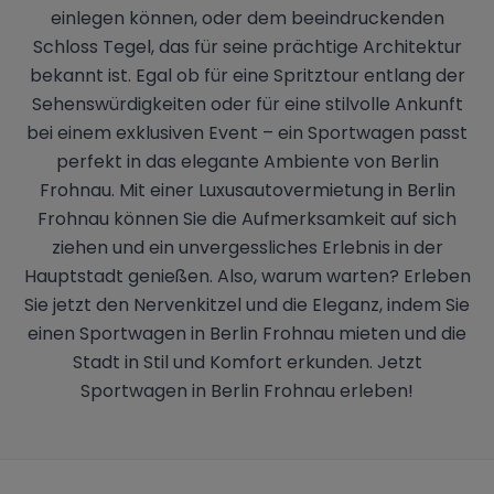
einlegen können, oder dem beeindruckenden
Schloss Tegel, das für seine prächtige Architektur
bekannt ist. Egal ob für eine Spritztour entlang der
Sehenswürdigkeiten oder für eine stilvolle Ankunft
bei einem exklusiven Event – ein Sportwagen passt
perfekt in das elegante Ambiente von Berlin
Frohnau. Mit einer Luxusautovermietung in Berlin
Frohnau können Sie die Aufmerksamkeit auf sich
ziehen und ein unvergessliches Erlebnis in der
Hauptstadt genießen. Also, warum warten? Erleben
Sie jetzt den Nervenkitzel und die Eleganz, indem Sie
einen Sportwagen in Berlin Frohnau mieten und die
Stadt in Stil und Komfort erkunden. Jetzt
Sportwagen in Berlin Frohnau erleben!