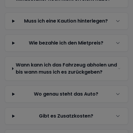
Muss ich eine Kaution hinterlegen?
Wie bezahle ich den Mietpreis?
Wann kann ich das Fahrzeug abholen und
bis wann muss ich es zurückgeben?
Wo genau steht das Auto?
Gibt es Zusatzkosten?