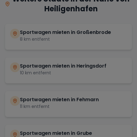
Heiligenhafen
Sportwagen mieten in
Großenbrode
8
km entfernt
Sportwagen mieten in
Heringsdorf
10
km entfernt
Sportwagen mieten in
Fehmarn
11
km entfernt
Sportwagen mieten in
Grube