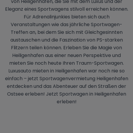
von Heiligenhafen, die Sie mit dem Luxus und der
Eleganz eines Sportwagens stilvoll erreichen können.
Für Adrenalinjunkies bieten sich auch
Veranstaltungen wie das jährliche Sportwagen-
Treffen an, bei dem Sie sich mit Gleichgesinnten
austauschen und die Faszination von PS-starken
Flitzern teilen können. Erleben Sie die Magie von
Heiligenhafen aus einer neuen Perspektive und
mieten Sie noch heute Ihren Traum-Sportwagen.
Luxusauto mieten in Heiligenhafen war noch nie so
einfach – jetzt Sportwagenvermietung Heiligenhafen
entdecken und das Abenteuer auf den Straßen der
Ostsee erleben! Jetzt Sportwagen in Heiligenhafen
erleben!