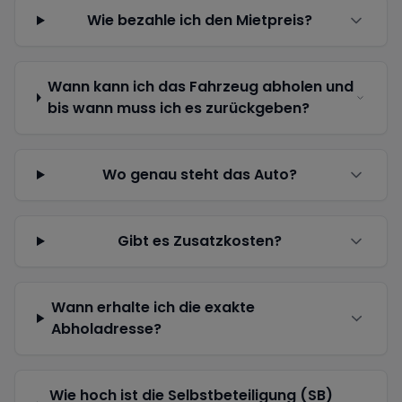
Wie bezahle ich den Mietpreis?
Wann kann ich das Fahrzeug abholen und
bis wann muss ich es zurückgeben?
Wo genau steht das Auto?
Gibt es Zusatzkosten?
Wann erhalte ich die exakte
Abholadresse?
Wie hoch ist die Selbstbeteiligung (SB)