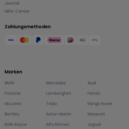
Journal
Hilfe-Center
Zahlungsmethoden
Marken
BMW
Mercedes
Audi
Porsche
Lamborghini
Ferrari
McLaren
Tesla
Range Rover
Bentley
Aston Martin
Maserati
Rolls Royce
Alfa Romeo
Jaguar