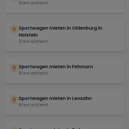
13
km entfernt
Sportwagen mieten in
Oldenburg in
Holstein
13
km entfernt
Sportwagen mieten in
Fehmarn
15
km entfernt
Sportwagen mieten in
Lensahn
16
km entfernt