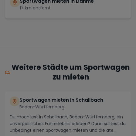
Sportwagen mieten in
Dahme
17
km entfernt
Weitere Städte um Sportwagen
zu mieten
Sportwagen mieten in Schallbach
Baden-Württemberg
Du möchtest in Schallbach, Baden-Württemberg, ein
unvergessliches Fahrerlebnis erleben? Dann solltest du
unbedingt einen Sportwagen mieten und die ate...