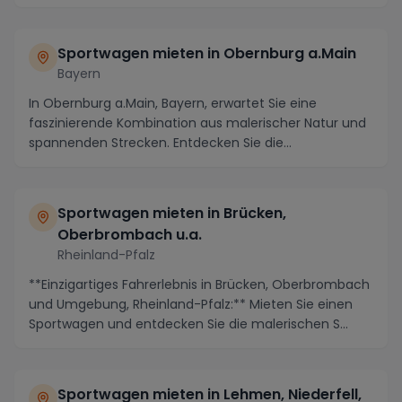
Sportwagen mieten in Obernburg a.Main
Bayern
In Obernburg a.Main, Bayern, erwartet Sie eine
faszinierende Kombination aus malerischer Natur und
spannenden Strecken. Entdecken Sie die
geschichtstr...
Sportwagen mieten in Brücken,
Oberbrombach u.a.
Rheinland-Pfalz
**Einzigartiges Fahrerlebnis in Brücken, Oberbrombach
und Umgebung, Rheinland-Pfalz:** Mieten Sie einen
Sportwagen und entdecken Sie die malerischen S...
Sportwagen mieten in Lehmen, Niederfell,