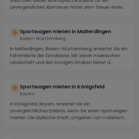
Westfalen bietet eine idyllische Kulisse für ein
unvergessliches Abenteuer hinter dem Steuer eines
Sportwa...
Sportwagen mieten in Malterdingen
Baden-Württemberg
In Malterdingen, Baden-Württemberg, erwartet Sie ein
Fahrerlebnis der Extraklasse. Mit seiner malerischen
Landschaft und den kurvigen Straßen bietet d...
Sportwagen mieten in Königsfeld
Bayern
In Königsfeld, Bayern, erwartet Sie ein
unvergleichliches Erlebnis, wenn Sie einen Sportwagen
mieten. Die idyllische Stadt, umgeben von malerischer
Na...