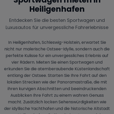
Heiligenhafen
Entdecken Sie die besten Sportwagen und
Luxusautos für unvergessliche Fahrerlebnisse
In Heiligenhafen, Schleswig-Holstein, erwartet Sie
nicht nur malerische Ostsee-Idylle, sondern auch die
perfekte Kulisse für ein unvergessliches Erlebnis auf
vier Rädern. Mieten Sie einen Sportwagen und
erkunden Sie die atemberaubende Küstenlandschaft
entlang der Ostsee. Starten Sie Ihre Fahrt auf den
lokalen Strecken wie der Panoramastraße, die mit
ihren kurvigen Abschnitten und beeindruckenden
Ausblicken Ihre Fahrt zu einem wahren Genuss
macht. Zusätzlich locken Sehenswürdigkeiten wie
der idyllische Yachthafen und die historische Altstadt