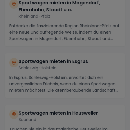
Sportwagen mieten in Mogendorf,
Ebernhahn, Staudt u.a.
Rheinland-Pfalz
Entdecke die faszinierende Region Rheinland-Pfalz auf
eine neue und aufregende Weise, indem du einen
Sportwagen in Mogendorf, Ebernhahn, Staudt und
Um...
Sportwagen mieten in Esgrus
Schleswig-Holstein
In Esgrus, Schleswig-Holstein, erwartet dich ein
unvergessliches Erlebnis, wenn du einen Sportwagen
mieten möchtest. Die atemberaubende Landschaft
und...
Sportwagen mieten in Heusweiler
Saarland
Tauchen Sie ein in das malerische Heusweiler im