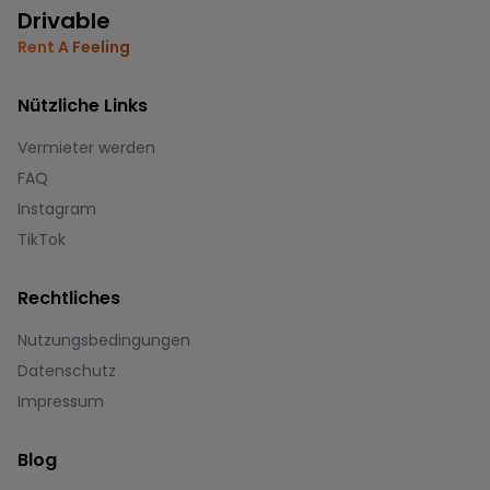
Drivable
Rent A Feeling
Nützliche Links
Vermieter werden
FAQ
Instagram
TikTok
Rechtliches
Nutzungsbedingungen
Datenschutz
Impressum
Blog