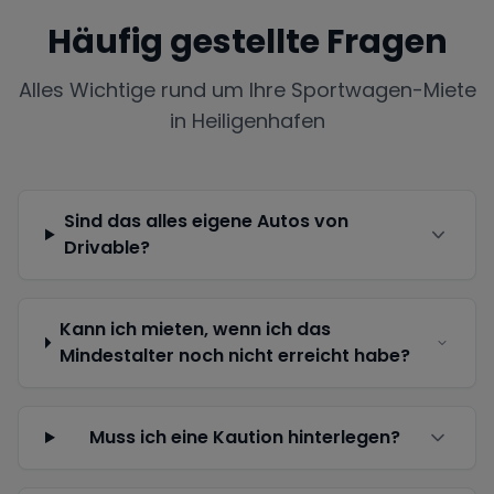
Häufig gestellte Fragen
Alles Wichtige rund um Ihre Sportwagen-Miete
in
Heiligenhafen
Sind das alles eigene Autos von
Drivable?
Kann ich mieten, wenn ich das
Mindestalter noch nicht erreicht habe?
Muss ich eine Kaution hinterlegen?