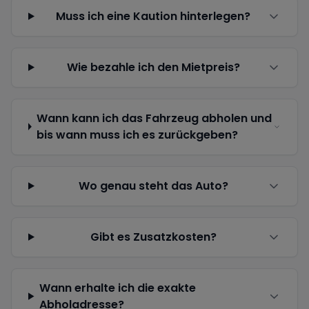
Muss ich eine Kaution hinterlegen?
Wie bezahle ich den Mietpreis?
Wann kann ich das Fahrzeug abholen und
bis wann muss ich es zurückgeben?
Wo genau steht das Auto?
Gibt es Zusatzkosten?
Wann erhalte ich die exakte
Abholadresse?