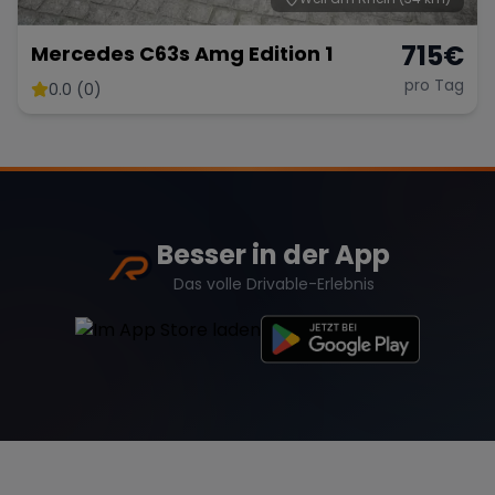
715
€
Mercedes C63s Amg Edition 1
pro Tag
0.0 (0)
Besser in der App
Das volle Drivable-Erlebnis