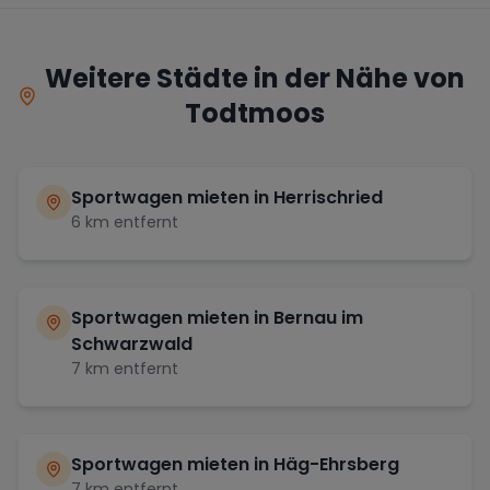
Weitere Städte in der Nähe von
Todtmoos
Sportwagen mieten in
Herrischried
6
km entfernt
Sportwagen mieten in
Bernau im
Schwarzwald
7
km entfernt
Sportwagen mieten in
Häg-Ehrsberg
7
km entfernt