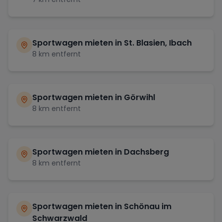
Sportwagen mieten in
St. Blasien, Ibach
8
km entfernt
Sportwagen mieten in
Görwihl
8
km entfernt
Sportwagen mieten in
Dachsberg
8
km entfernt
Sportwagen mieten in
Schönau im
Schwarzwald