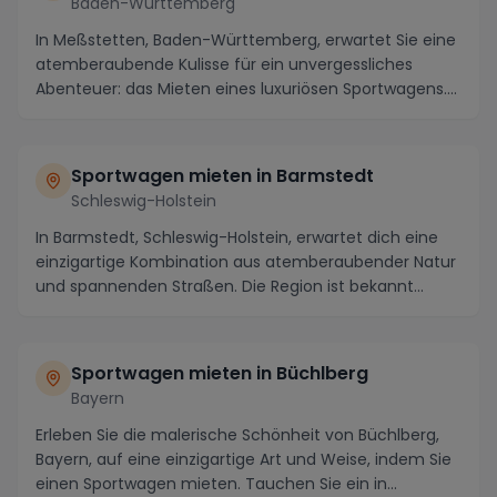
Baden-Württemberg
In Meßstetten, Baden-Württemberg, erwartet Sie eine
atemberaubende Kulisse für ein unvergessliches
Abenteuer: das Mieten eines luxuriösen Sportwagens....
Sportwagen mieten in Barmstedt
Schleswig-Holstein
In Barmstedt, Schleswig-Holstein, erwartet dich eine
einzigartige Kombination aus atemberaubender Natur
und spannenden Straßen. Die Region ist bekannt...
Sportwagen mieten in Büchlberg
Bayern
Erleben Sie die malerische Schönheit von Büchlberg,
Bayern, auf eine einzigartige Art und Weise, indem Sie
einen Sportwagen mieten. Tauchen Sie ein in...