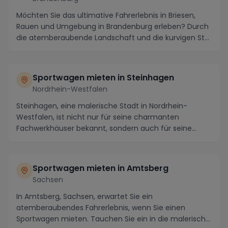
Möchten Sie das ultimative Fahrerlebnis in Briesen,
Rauen und Umgebung in Brandenburg erleben? Durch
die atemberaubende Landschaft und die kurvigen St...
Sportwagen mieten in Steinhagen
Nordrhein-Westfalen
Steinhagen, eine malerische Stadt in Nordrhein-
Westfalen, ist nicht nur für seine charmanten
Fachwerkhäuser bekannt, sondern auch für seine
reizvollen...
Sportwagen mieten in Amtsberg
Sachsen
In Amtsberg, Sachsen, erwartet Sie ein
atemberaubendes Fahrerlebnis, wenn Sie einen
Sportwagen mieten. Tauchen Sie ein in die malerische