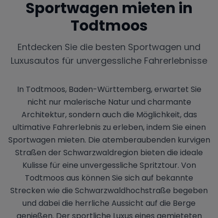
Sportwagen mieten in
Todtmoos
Entdecken Sie die besten Sportwagen und
Luxusautos für unvergessliche Fahrerlebnisse
In Todtmoos, Baden-Württemberg, erwartet Sie
nicht nur malerische Natur und charmante
Architektur, sondern auch die Möglichkeit, das
ultimative Fahrerlebnis zu erleben, indem Sie einen
Sportwagen mieten. Die atemberaubenden kurvigen
Straßen der Schwarzwaldregion bieten die ideale
Kulisse für eine unvergessliche Spritztour. Von
Todtmoos aus können Sie sich auf bekannte
Strecken wie die Schwarzwaldhochstraße begeben
und dabei die herrliche Aussicht auf die Berge
genießen. Der sportliche Luxus eines gemieteten