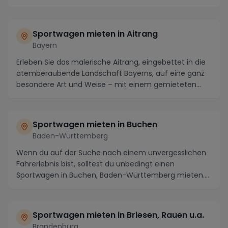
Sportwagen mieten in Aitrang
Bayern
Erleben Sie das malerische Aitrang, eingebettet in die
atemberaubende Landschaft Bayerns, auf eine ganz
besondere Art und Weise – mit einem gemieteten...
Sportwagen mieten in Buchen
Baden-Württemberg
Wenn du auf der Suche nach einem unvergesslichen
Fahrerlebnis bist, solltest du unbedingt einen
Sportwagen in Buchen, Baden-Württemberg mieten.
Diese ...
Sportwagen mieten in Briesen, Rauen u.a.
Brandenburg