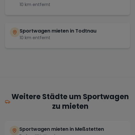
10
km entfernt
Sportwagen mieten in
Todtnau
10
km entfernt
Weitere Städte um Sportwagen
zu mieten
Sportwagen mieten in Meßstetten