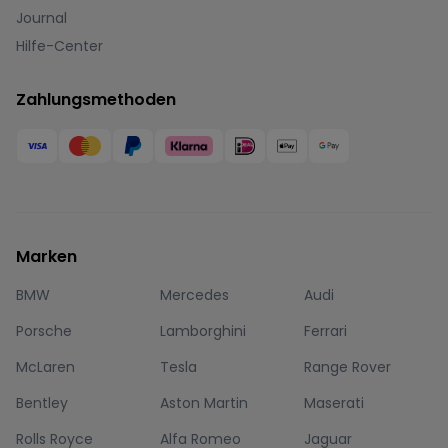
Journal
Hilfe-Center
Zahlungsmethoden
Marken
BMW
Mercedes
Audi
Porsche
Lamborghini
Ferrari
McLaren
Tesla
Range Rover
Bentley
Aston Martin
Maserati
Rolls Royce
Alfa Romeo
Jaguar