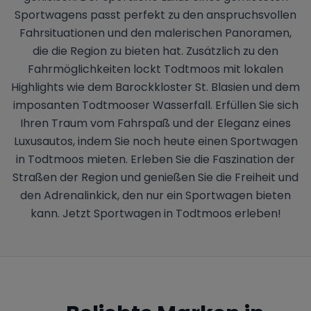
Sportwagens passt perfekt zu den anspruchsvollen
Fahrsituationen und den malerischen Panoramen,
die die Region zu bieten hat. Zusätzlich zu den
Fahrmöglichkeiten lockt Todtmoos mit lokalen
Highlights wie dem Barockkloster St. Blasien und dem
imposanten Todtmooser Wasserfall. Erfüllen Sie sich
Ihren Traum vom Fahrspaß und der Eleganz eines
Luxusautos, indem Sie noch heute einen Sportwagen
in Todtmoos mieten. Erleben Sie die Faszination der
Straßen der Region und genießen Sie die Freiheit und
den Adrenalinkick, den nur ein Sportwagen bieten
kann. Jetzt Sportwagen in Todtmoos erleben!