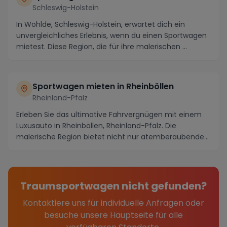
Schleswig-Holstein
In Wohlde, Schleswig-Holstein, erwartet dich ein
unvergleichliches Erlebnis, wenn du einen Sportwagen
mietest. Diese Region, die für ihre malerischen ...
Sportwagen mieten in Rheinböllen
Rheinland-Pfalz
Erleben Sie das ultimative Fahrvergnügen mit einem
Luxusauto in Rheinböllen, Rheinland-Pfalz. Die
malerische Region bietet nicht nur atemberaubende
Pa...
Traumsportwagen nicht gefunden?
Kontaktiere uns für individuelle Anfragen oder
besuche unsere Hauptseite für alle