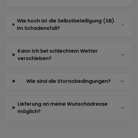
Wie hoch ist die Selbstbeteiligung (SB)
im Schadensfall?
Kann ich bei schlechtem Wetter
verschieben?
Wie sind die Stornobedingungen?
Lieferung an meine Wunschadresse
möglich?