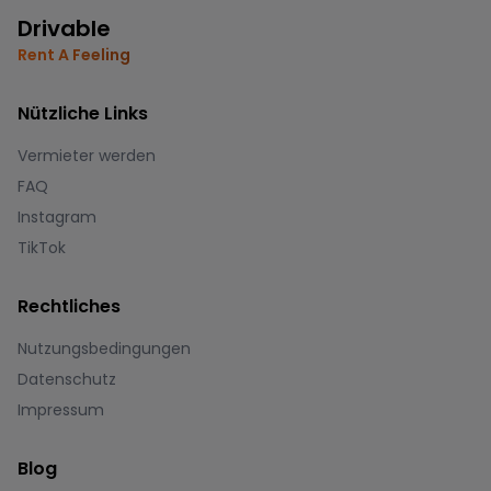
Drivable
Rent A Feeling
Nützliche Links
Vermieter werden
FAQ
Instagram
TikTok
Rechtliches
Nutzungsbedingungen
Datenschutz
Impressum
Blog