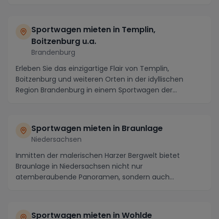
Landschaft de...
Sportwagen mieten in Templin,
Boitzenburg u.a.
Brandenburg
Erleben Sie das einzigartige Flair von Templin,
Boitzenburg und weiteren Orten in der idyllischen
Region Brandenburg in einem Sportwagen der
Extraklas...
Sportwagen mieten in Braunlage
Niedersachsen
Inmitten der malerischen Harzer Bergwelt bietet
Braunlage in Niedersachsen nicht nur
atemberaubende Panoramen, sondern auch
kurvenreiche Straßen und s...
Sportwagen mieten in Wohlde