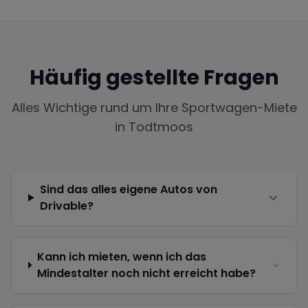
Häufig gestellte Fragen
Alles Wichtige rund um Ihre Sportwagen-Miete
in
Todtmoos
Sind das alles eigene Autos von
Drivable?
Kann ich mieten, wenn ich das
Mindestalter noch nicht erreicht habe?