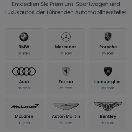
Entdecken Sie Premium-Sportwagen und
Luxusautos der führenden Automobilhersteller
BMW
Mercedes
Porsche
mieten
mieten
mieten
Audi
Ferrari
Lamborghini
mieten
mieten
mieten
McLaren
Aston Martin
Bentley
mieten
mieten
mieten