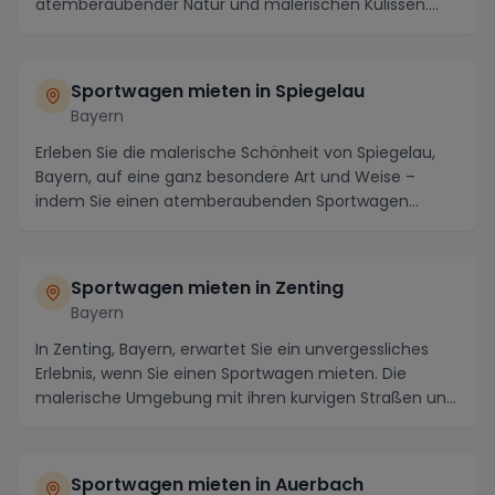
atemberaubender Natur und malerischen Kulissen.
Mieten Sie e...
Sportwagen mieten in Spiegelau
Bayern
Erleben Sie die malerische Schönheit von Spiegelau,
Bayern, auf eine ganz besondere Art und Weise –
indem Sie einen atemberaubenden Sportwagen
mieten....
Sportwagen mieten in Zenting
Bayern
In Zenting, Bayern, erwartet Sie ein unvergessliches
Erlebnis, wenn Sie einen Sportwagen mieten. Die
malerische Umgebung mit ihren kurvigen Straßen un...
Sportwagen mieten in Auerbach