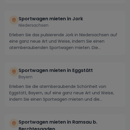
Sportwagen mieten in Jork
Niedersachsen
Erleben Sie das pulsierende Jork in Niedersachsen auf
eine ganz neue Art und Weise, indem Sie einen
atemberaubenden Sportwagen mieten. Die
malerische ...
Sportwagen mieten in Eggstätt
Bayern
Erleben Sie die atemberaubende Schönheit von
Eggstätt, Bayern, auf eine ganz neue Art und Weise,
indem Sie einen Sportwagen mieten und die
malerische ...
Sportwagen mieten in Ramsau b.
Berchtesgaden