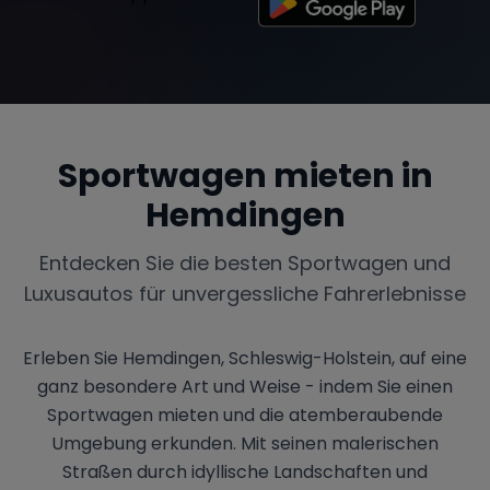
Sportwagen mieten in
Hemdingen
Entdecken Sie die besten Sportwagen und
Luxusautos für unvergessliche Fahrerlebnisse
Erleben Sie Hemdingen, Schleswig-Holstein, auf eine
ganz besondere Art und Weise - indem Sie einen
Sportwagen mieten und die atemberaubende
Umgebung erkunden. Mit seinen malerischen
Straßen durch idyllische Landschaften und