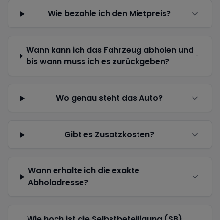
Wie bezahle ich den Mietpreis?
Wann kann ich das Fahrzeug abholen und
bis wann muss ich es zurückgeben?
Wo genau steht das Auto?
Gibt es Zusatzkosten?
Wann erhalte ich die exakte
Abholadresse?
Wie hoch ist die Selbstbeteiligung (SB)