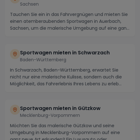
Sachsen
Tauchen Sie ein in das Fahrvergnügen und mieten Sie
einen atemberaubenden Sportwagen in Auerbach,
Sachsen, um die malerische Umgebung auf eine ganz
be...
Sportwagen mieten in Schwarzach
Baden-Württemberg
In Schwarzach, Baden-Württemberg, erwartet Sie
nicht nur eine malerische Kulisse, sondern auch die
Möglichkeit, das Fahrerlebnis Ihres Lebens zu erleb...
Sportwagen mieten in Gützkow
Mecklenburg-Vorpommern
Möchten Sie das malerische Gützkow und seine
Umgebung in Mecklenburg-Vorpommern auf eine
ganz neue Art erkunden? Ein Luxusauto oder