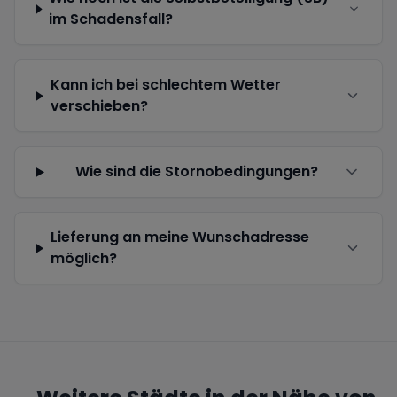
im Schadensfall?
Kann ich bei schlechtem Wetter
verschieben?
Wie sind die Stornobedingungen?
Lieferung an meine Wunschadresse
möglich?