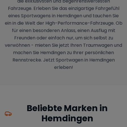
die exklusivsten und begehrenswertesten
Fahrzeuge. Erleben Sie das einzigartige Fahrgefühl
eines Sportwagens in Hemdingen und tauchen Sie
ein in die Welt der High-Performance-Fahrzeuge. Ob
für einen besonderen Anlass, einen Ausflug mit
Freunden oder einfach nur, um sich selbst zu
verwöhnen - mieten Sie jetzt Ihren Traumwagen und
machen Sie Hemdingen zu Ihrer persönlichen
Rennstrecke. Jetzt Sportwagen in Hemdingen
erleben!
Beliebte Marken in
Hemdingen