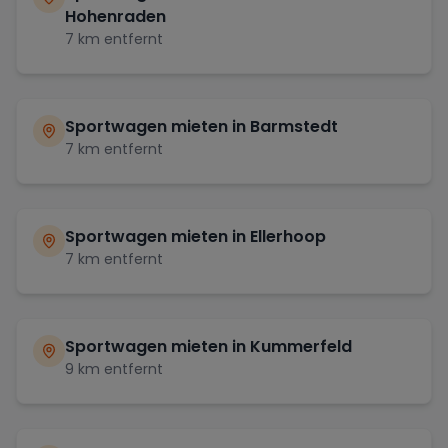
Hohenraden
7
km entfernt
Sportwagen mieten in
Barmstedt
7
km entfernt
Sportwagen mieten in
Ellerhoop
7
km entfernt
Sportwagen mieten in
Kummerfeld
9
km entfernt