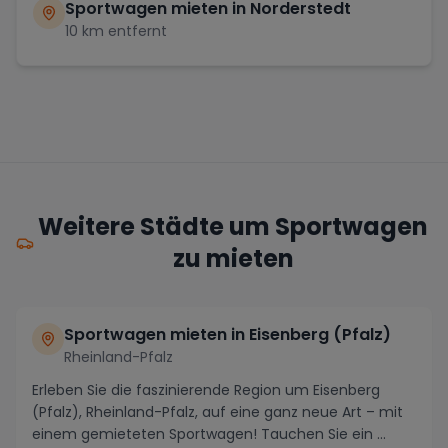
Sportwagen mieten in
Norderstedt
10
km entfernt
Weitere Städte um Sportwagen
zu mieten
Sportwagen mieten in Eisenberg (Pfalz)
Rheinland-Pfalz
Erleben Sie die faszinierende Region um Eisenberg
(Pfalz), Rheinland-Pfalz, auf eine ganz neue Art – mit
einem gemieteten Sportwagen! Tauchen Sie ein ...