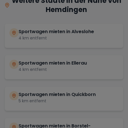
Weitere Städte in der Nähe von
Hemdingen
Sportwagen mieten in
Alveslohe
4
km entfernt
Sportwagen mieten in
Ellerau
4
km entfernt
Sportwagen mieten in
Quickborn
5
km entfernt
Sportwagen mieten in
Borstel-