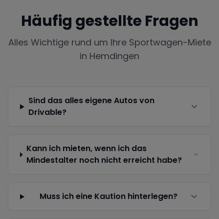
Häufig gestellte Fragen
Alles Wichtige rund um Ihre Sportwagen-Miete
in
Hemdingen
Sind das alles eigene Autos von
Drivable?
Kann ich mieten, wenn ich das
Mindestalter noch nicht erreicht habe?
Muss ich eine Kaution hinterlegen?