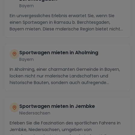
Bayern
Ein unvergessliches Erlebnis erwartet Sie, wenn Sie
einen Sportwagen in Ramsau b. Berchtesgaden,
Bayern mieten. Diese malerische Region bietet nicht
n...
Sportwagen mieten in Aholming
Bayern
In Aholming, einer charmanten Gemeinde in Bayern,
locken nicht nur malerische Landschaften und
historische Bauten, sondern auch aufregende
Strecken fü...
Sportwagen mieten in Jembke
Niedersachsen
Erleben Sie die Faszination des sportlichen Fahrens in
Jembke, Niedersachsen, umgeben von