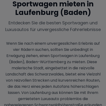
Sportwagen mieten in
Laufenburg (Baden)
Entdecken Sie die besten Sportwagen und
Luxusautos für unvergessliche Fahrerlebnisse
Wenn Sie nach einem unvergesslichen Erlebnis auf
vier Rädern suchen, sollten Sie unbedingt in
Erwägung ziehen, einen Sportwagen in Laufenburg
(Baden), Baden-Württemberg zu mieten. Diese
malerische Stadt, eingebettet in die reizvolle
Landschaft des Schwarzwaldes, bietet eine Vielzahl
von reizvollen Strecken und kurvenreichen Routen,
die das Herz eines jeden Autofans höherschlagen
lassen. Von Laufenburg aus können Sie mit Ihrem
gemieteten Luxusauto problemlos die
nahegelegenen Schwarzwaldhöhenstraße erkunden