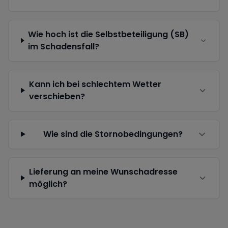
Wie hoch ist die Selbstbeteiligung (SB)
im Schadensfall?
Kann ich bei schlechtem Wetter
verschieben?
Wie sind die Stornobedingungen?
Lieferung an meine Wunschadresse
möglich?