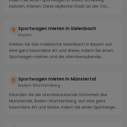
indem Sie einen Sportwagen in Wees, Schleswig-
Holstein, mieten. Diese idyllische Stadt an der Ost...
Sportwagen mieten in Sielenbach
Bayern
Erleben Sie das malerische Sielenbach in Bayern auf
eine ganz besondere Art und Weise, indem Sie einen
Sportwagen mieten und die atemberaubende
Umgebu...
Sportwagen mieten in Münstertal
Baden-Württemberg
Erkunden Sie die atemberaubende Schönheit des
Münstertals, Baden-Württemberg, auf eine ganz
besondere Art und Weise, indem Sie einen Sportwagen
mieten...