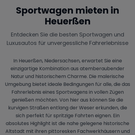
Sportwagen mieten in
Heuerßen
Entdecken Sie die besten Sportwagen und
Luxusautos für unvergessliche Fahrerlebnisse
In Heuerßen, Niedersachsen, erwartet Sie eine
einzigartige Kombination aus atemberaubender
Natur und historischem Charme. Die malerische
Umgebung bietet ideale Bedingungen für alle, die das
Fahrerlebnis eines Sportwagens in vollen Zügen
genießen möchten. Von hier aus können Sie die
kurvigen Straßen entlang der Weser erkunden, die
sich perfekt für spritzige Fahrten eignen. Ein
absolutes Highlight ist die nahe gelegene historische
Altstadt mit ihren pittoresken Fachwerkhäusern und