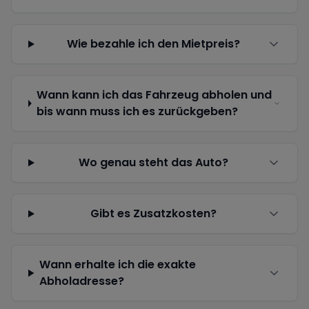
Wie bezahle ich den Mietpreis?
Wann kann ich das Fahrzeug abholen und
bis wann muss ich es zurückgeben?
Wo genau steht das Auto?
Gibt es Zusatzkosten?
Wann erhalte ich die exakte
Abholadresse?