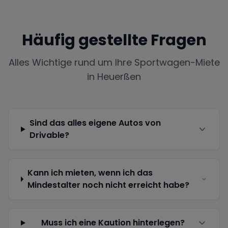
Häufig gestellte Fragen
Alles Wichtige rund um Ihre Sportwagen-Miete
in
Heuerßen
Sind das alles eigene Autos von
Drivable?
Kann ich mieten, wenn ich das
Mindestalter noch nicht erreicht habe?
Muss ich eine Kaution hinterlegen?