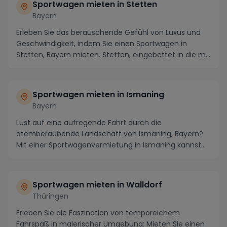
Sportwagen mieten in Stetten
Bayern
Erleben Sie das berauschende Gefühl von Luxus und
Geschwindigkeit, indem Sie einen Sportwagen in
Stetten, Bayern mieten. Stetten, eingebettet in die m...
Sportwagen mieten in Ismaning
Bayern
Lust auf eine aufregende Fahrt durch die
atemberaubende Landschaft von Ismaning, Bayern?
Mit einer Sportwagenvermietung in Ismaning kannst
du das Best...
Sportwagen mieten in Walldorf
Thüringen
Erleben Sie die Faszination von temporeichem
Fahrspaß in malerischer Umgebung: Mieten Sie einen