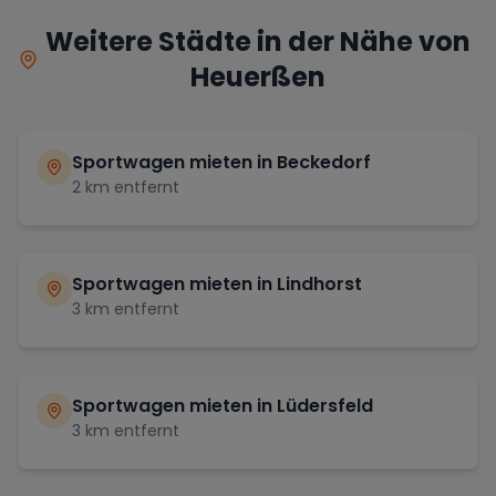
Weitere Städte in der Nähe von
Heuerßen
Sportwagen mieten in
Beckedorf
2
km entfernt
Sportwagen mieten in
Lindhorst
3
km entfernt
Sportwagen mieten in
Lüdersfeld
3
km entfernt