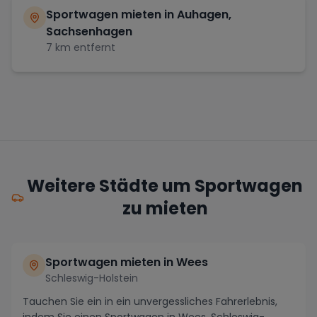
Sportwagen mieten in
Auhagen,
Sachsenhagen
7
km entfernt
Weitere Städte um Sportwagen
zu mieten
Sportwagen mieten in Wees
Schleswig-Holstein
Tauchen Sie ein in ein unvergessliches Fahrerlebnis,