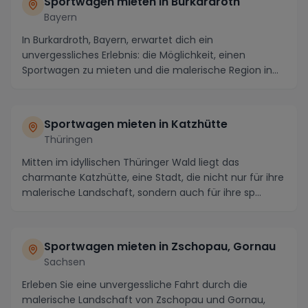
Sportwagen mieten in Burkardroth
Bayern
In Burkardroth, Bayern, erwartet dich ein
unvergessliches Erlebnis: die Möglichkeit, einen
Sportwagen zu mieten und die malerische Region in
vollen Zü...
Sportwagen mieten in Katzhütte
Thüringen
Mitten im idyllischen Thüringer Wald liegt das
charmante Katzhütte, eine Stadt, die nicht nur für ihre
malerische Landschaft, sondern auch für ihre sp...
Sportwagen mieten in Zschopau, Gornau
Sachsen
Erleben Sie eine unvergessliche Fahrt durch die
malerische Landschaft von Zschopau und Gornau,