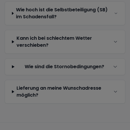
Wie hoch ist die Selbstbeteiligung (SB)
im Schadensfall?
Kann ich bei schlechtem Wetter
verschieben?
Wie sind die Stornobedingungen?
Lieferung an meine Wunschadresse
möglich?