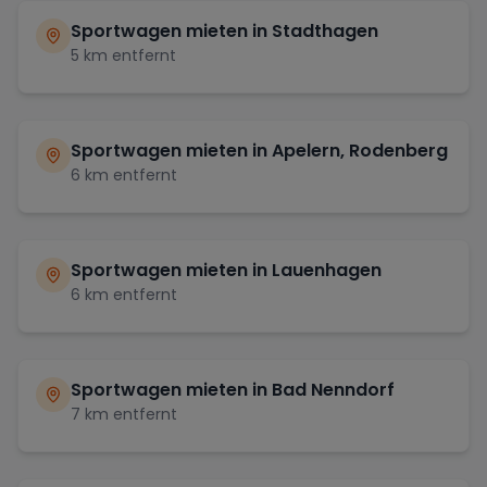
Sportwagen mieten in
Stadthagen
5
km entfernt
Sportwagen mieten in
Apelern, Rodenberg
6
km entfernt
Sportwagen mieten in
Lauenhagen
6
km entfernt
Sportwagen mieten in
Bad Nenndorf
7
km entfernt