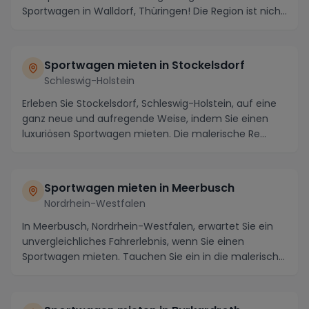
Sportwagen in Walldorf, Thüringen! Die Region ist nich...
Sportwagen mieten in Stockelsdorf
Schleswig-Holstein
Erleben Sie Stockelsdorf, Schleswig-Holstein, auf eine
ganz neue und aufregende Weise, indem Sie einen
luxuriösen Sportwagen mieten. Die malerische Re...
Sportwagen mieten in Meerbusch
Nordrhein-Westfalen
In Meerbusch, Nordrhein-Westfalen, erwartet Sie ein
unvergleichliches Fahrerlebnis, wenn Sie einen
Sportwagen mieten. Tauchen Sie ein in die malerisch...