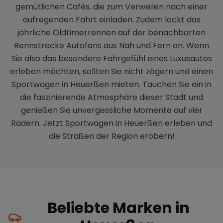
gemütlichen Cafés, die zum Verweilen nach einer
aufregenden Fahrt einladen. Zudem lockt das
jährliche Oldtimerrennen auf der benachbarten
Rennstrecke Autofans aus Nah und Fern an. Wenn
Sie also das besondere Fahrgefühl eines Luxusautos
erleben möchten, sollten Sie nicht zögern und einen
Sportwagen in Heuerßen mieten. Tauchen Sie ein in
die faszinierende Atmosphäre dieser Stadt und
genießen Sie unvergessliche Momente auf vier
Rädern. Jetzt Sportwagen in Heuerßen erleben und
die Straßen der Region erobern!
Beliebte Marken in