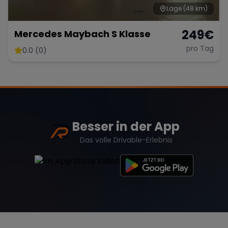
Lage
(48 km)
249
€
Mercedes Maybach S Klasse
pro Tag
0.0 (0)
Besser in der App
Das volle Drivable-Erlebnis