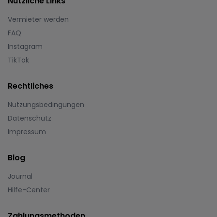
Nützliche Links
Vermieter werden
FAQ
Instagram
TikTok
Rechtliches
Nutzungsbedingungen
Datenschutz
Impressum
Blog
Journal
Hilfe-Center
Zahlungsmethoden