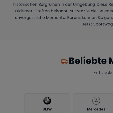
historischen Burgruinen in der Umgebung. Diese Reg
Oldtimer-Treffen bekannt. Nutzen Sie die Gelege
unvergessliche Momente. Bei uns können Sie ganz
Jetzt Sportwage
Beliebte 
Entdeck
BMW
Mercedes