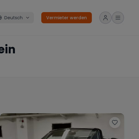
Deutsch
Vermieter werden
ein