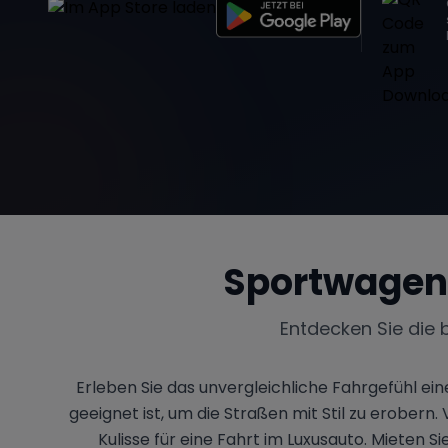
Sportwagen
Entdecken Sie die 
Erleben Sie das unvergleichliche Fahrgefühl e
geeignet ist, um die Straßen mit Stil zu erobe
Kulisse für eine Fahrt im Luxusauto. Mieten