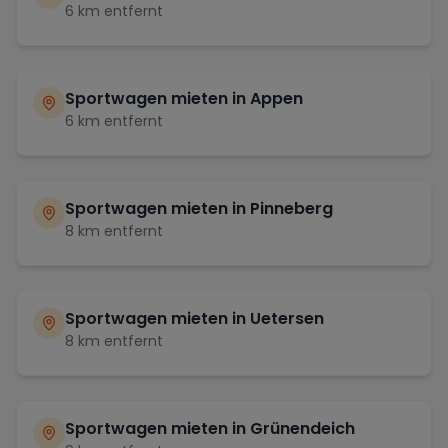
6
km entfernt
Sportwagen mieten in
Appen
6
km entfernt
Sportwagen mieten in
Pinneberg
8
km entfernt
Sportwagen mieten in
Uetersen
8
km entfernt
Sportwagen mieten in
Grünendeich