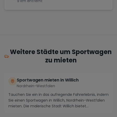
9
km entfernt
Weitere Städte um Sportwagen
zu mieten
Sportwagen mieten in Willich
Nordrhein-Westfalen
Tauchen Sie ein in das aufregende Fahrerlebnis, indem
Sie einen Sportwagen in Willich, Nordrhein-Westfalen
mieten. Die malerische Stadt Willich bietet...