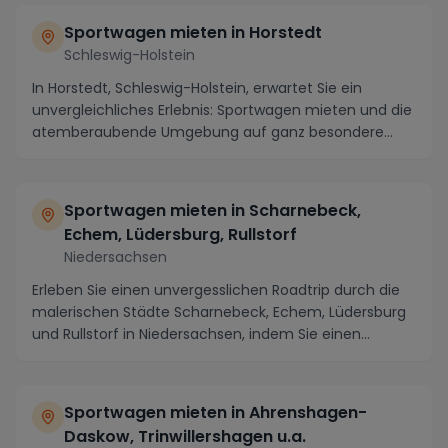
Sportwagen mieten in Horstedt
Schleswig-Holstein
In Horstedt, Schleswig-Holstein, erwartet Sie ein
unvergleichliches Erlebnis: Sportwagen mieten und die
atemberaubende Umgebung auf ganz besondere
Wei...
Sportwagen mieten in Scharnebeck,
Echem, Lüdersburg, Rullstorf
Niedersachsen
Erleben Sie einen unvergesslichen Roadtrip durch die
malerischen Städte Scharnebeck, Echem, Lüdersburg
und Rullstorf in Niedersachsen, indem Sie einen...
Sportwagen mieten in Ahrenshagen-
Daskow, Trinwillershagen u.a.