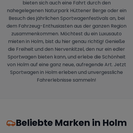
bieten sich auch eine Fahrt durch den
nahegelegenen Naturpark Hüttener Berge oder ein
Besuch des jährlichen Sportwagenfestivals an, bei
dem Fahrzeug-Enthusiasten aus der ganzen Region
zusammenkommen. Möchtest du ein Luxusauto
mieten in Holm, bist du hier genau richtig! Genieße
die Freiheit und den Nervenkitzel, den nur ein edler
Sportwagen bieten kann, und erlebe die Schönheit
von Holm auf eine ganz neue, aufregende Art. Jetzt
Sportwagen in Holm erleben und unvergessliche
Fahrerlebnisse sammeln!
Beliebte Marken in
Holm