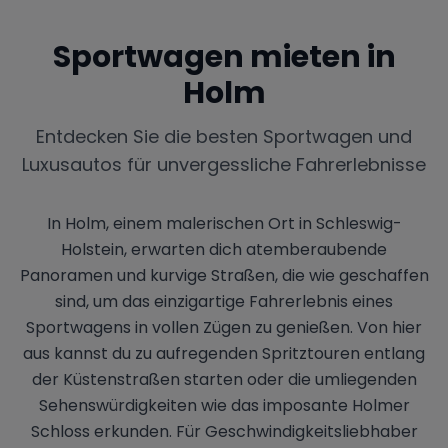
Sportwagen mieten in
Holm
Entdecken Sie die besten Sportwagen und
Luxusautos für unvergessliche Fahrerlebnisse
In Holm, einem malerischen Ort in Schleswig-
Holstein, erwarten dich atemberaubende
Panoramen und kurvige Straßen, die wie geschaffen
sind, um das einzigartige Fahrerlebnis eines
Sportwagens in vollen Zügen zu genießen. Von hier
aus kannst du zu aufregenden Spritztouren entlang
der Küstenstraßen starten oder die umliegenden
Sehenswürdigkeiten wie das imposante Holmer
Schloss erkunden. Für Geschwindigkeitsliebhaber