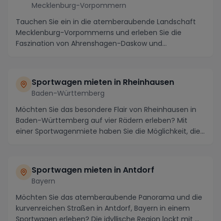
Mecklenburg-Vorpommern
Tauchen Sie ein in die atemberaubende Landschaft
Mecklenburg-Vorpommerns und erleben Sie die
Faszination von Ahrenshagen-Daskow und
Trinwillershagen a...
Sportwagen mieten in Rheinhausen
Baden-Württemberg
Möchten Sie das besondere Flair von Rheinhausen in
Baden-Württemberg auf vier Rädern erleben? Mit
einer Sportwagenmiete haben Sie die Möglichkeit, die...
Sportwagen mieten in Antdorf
Bayern
Möchten Sie das atemberaubende Panorama und die
kurvenreichen Straßen in Antdorf, Bayern in einem
Sportwagen erleben? Die idyllische Region lockt mit ...