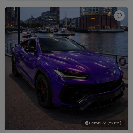
Hamburg
(23 km)