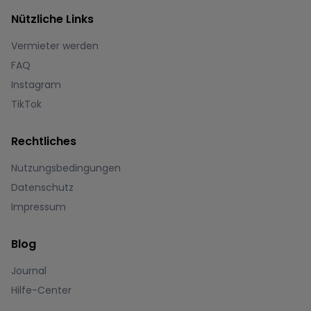
Nützliche Links
Vermieter werden
FAQ
Instagram
TikTok
Rechtliches
Nutzungsbedingungen
Datenschutz
Impressum
Blog
Journal
Hilfe-Center