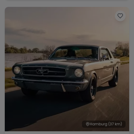
Hamburg
(37 km)