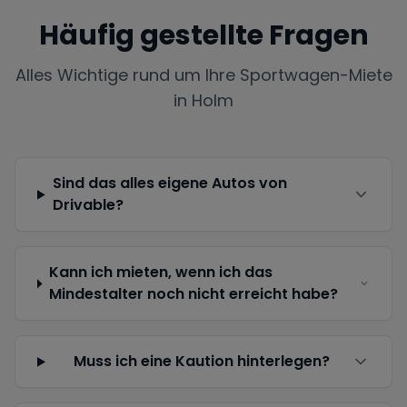
Häufig gestellte Fragen
Alles Wichtige rund um Ihre Sportwagen-Miete
in
Holm
Sind das alles eigene Autos von
Drivable?
Kann ich mieten, wenn ich das
Mindestalter noch nicht erreicht habe?
Muss ich eine Kaution hinterlegen?