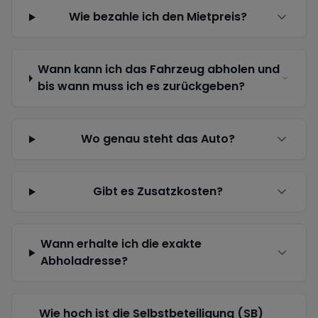
Wie bezahle ich den Mietpreis?
Wann kann ich das Fahrzeug abholen und
bis wann muss ich es zurückgeben?
Wo genau steht das Auto?
Gibt es Zusatzkosten?
Wann erhalte ich die exakte
Abholadresse?
Wie hoch ist die Selbstbeteiligung (SB)