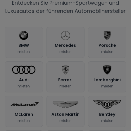
Entdecken Sie Premium-Sportwagen und
Luxusautos der führenden Automobilhersteller
BMW
Mercedes
Porsche
mieten
mieten
mieten
Audi
Ferrari
Lamborghini
mieten
mieten
mieten
McLaren
Aston Martin
Bentley
mieten
mieten
mieten