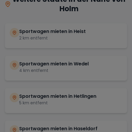
Holm
Sportwagen mieten in
Heist
2
km entfernt
Sportwagen mieten in
Wedel
4
km entfernt
Sportwagen mieten in
Hetlingen
5
km entfernt
Sportwagen mieten in
Haseldorf