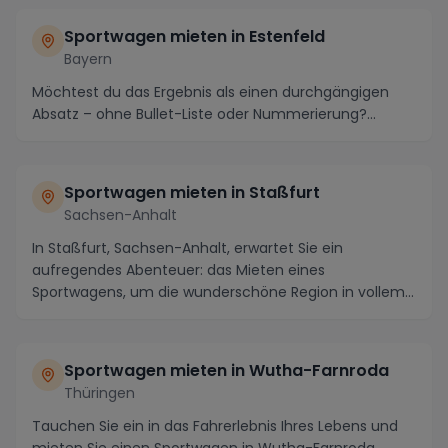
Sportwagen mieten in Estenfeld
Bayern
Möchtest du das Ergebnis als einen durchgängigen
Absatz – ohne Bullet-Liste oder Nummerierung?...
Sportwagen mieten in Staßfurt
Sachsen-Anhalt
In Staßfurt, Sachsen-Anhalt, erwartet Sie ein
aufregendes Abenteuer: das Mieten eines
Sportwagens, um die wunderschöne Region in vollem
Umfang zu geni...
Sportwagen mieten in Wutha-Farnroda
Thüringen
Tauchen Sie ein in das Fahrerlebnis Ihres Lebens und