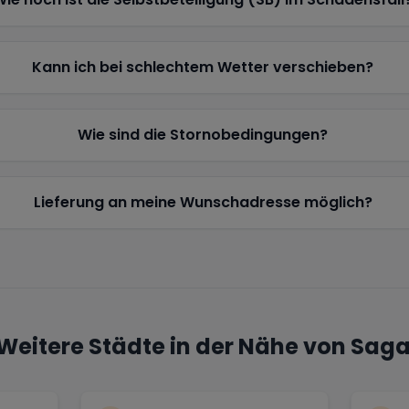
Kann ich bei schlechtem Wetter verschieben?
Wie sind die Stornobedingungen?
Lieferung an meine Wunschadresse möglich?
Weitere Städte in der Nähe von
Saga