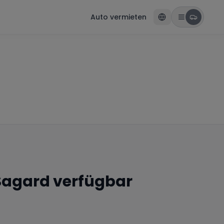
Auto vermieten
Sagard
verfügbar