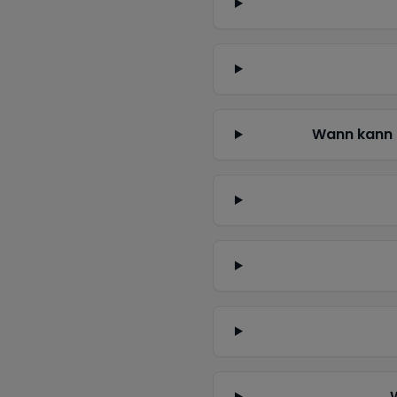
Wann kann 