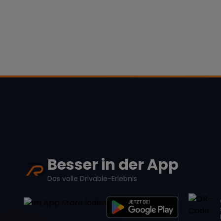
Besser in der App
Das volle Drivable-Erlebnis