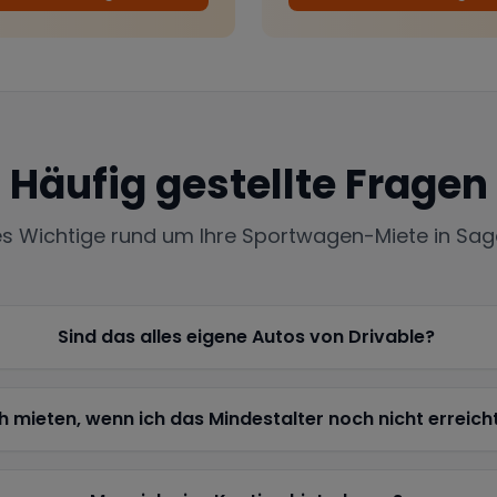
Häufig gestellte Fragen
es Wichtige rund um Ihre Sportwagen-Miete in
Sag
Sind das alles eigene Autos von Drivable?
h mieten, wenn ich das Mindestalter noch nicht erreich