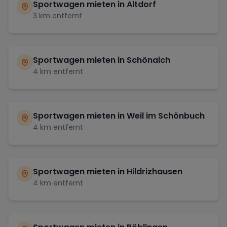
Sportwagen mieten in
Altdorf
3
km entfernt
Sportwagen mieten in
Schönaich
4
km entfernt
Sportwagen mieten in
Weil im Schönbuch
4
km entfernt
Sportwagen mieten in
Hildrizhausen
4
km entfernt