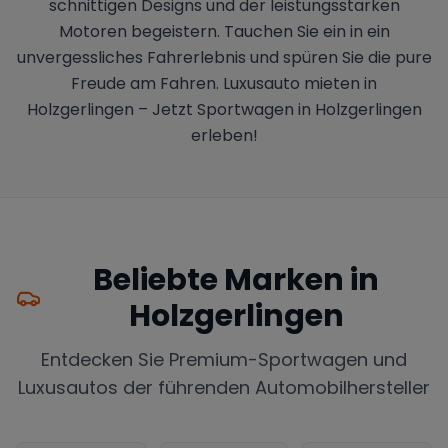
schnittigen Designs und der leistungsstarken
Motoren begeistern. Tauchen Sie ein in ein
unvergessliches Fahrerlebnis und spüren Sie die pure
Freude am Fahren. Luxusauto mieten in
Holzgerlingen – Jetzt Sportwagen in Holzgerlingen
erleben!
Beliebte Marken in
Holzgerlingen
Entdecken Sie Premium-Sportwagen und
Luxusautos der führenden Automobilhersteller