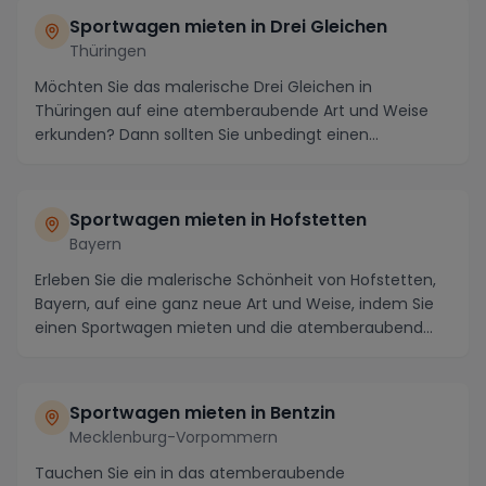
Sportwagen mieten in Drei Gleichen
Thüringen
Möchten Sie das malerische Drei Gleichen in
Thüringen auf eine atemberaubende Art und Weise
erkunden? Dann sollten Sie unbedingt einen
Sportwagen miet...
Sportwagen mieten in Hofstetten
Bayern
Erleben Sie die malerische Schönheit von Hofstetten,
Bayern, auf eine ganz neue Art und Weise, indem Sie
einen Sportwagen mieten und die atemberaubend...
Sportwagen mieten in Bentzin
Mecklenburg-Vorpommern
Tauchen Sie ein in das atemberaubende