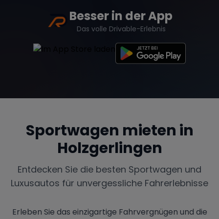
Besser in der App
Das volle Drivable-Erlebnis
Sportwagen mieten in
Holzgerlingen
Entdecken Sie die besten Sportwagen und
Luxusautos für unvergessliche Fahrerlebnisse
Erleben Sie das einzigartige Fahrvergnügen und die