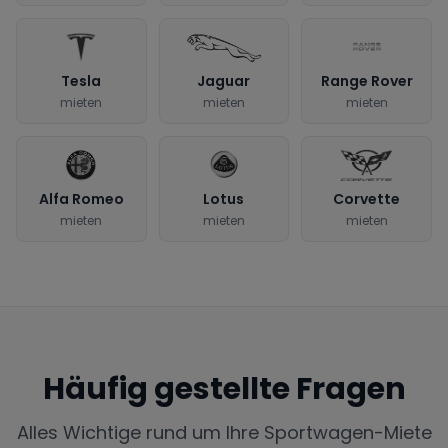
Tesla
Jaguar
Range Rover
mieten
mieten
mieten
Alfa Romeo
Lotus
Corvette
mieten
mieten
mieten
Häufig gestellte Fragen
Alles Wichtige rund um Ihre Sportwagen-Miete