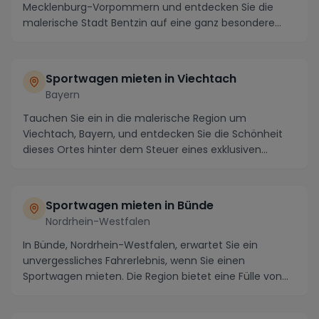
Mecklenburg-Vorpommern und entdecken Sie die
malerische Stadt Bentzin auf eine ganz besondere
Weise – indem Sie ...
Sportwagen mieten in Viechtach
Bayern
Tauchen Sie ein in die malerische Region um
Viechtach, Bayern, und entdecken Sie die Schönheit
dieses Ortes hinter dem Steuer eines exklusiven
Sportwa...
Sportwagen mieten in Bünde
Nordrhein-Westfalen
In Bünde, Nordrhein-Westfalen, erwartet Sie ein
unvergessliches Fahrerlebnis, wenn Sie einen
Sportwagen mieten. Die Region bietet eine Fülle von
Highl...