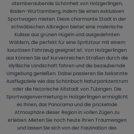
atemberaubende Schönheit von Holzgerlingen,
Baden-Württemberg, indem Sie einen exklusiven
Sportwagen mieten. Diese charmante Stadt in der
schwäbischen Albregion bietet eine malerische
Kulisse aus grünen Hügeln und ausgedehnten
Wäldern, die perfekt für eine Spritztour mit einem
luxuriösen Fahrzeug geeignet ist. Von Holzgerlingen
aus können Sie auf kurvenreichen Straßen durch die
idyllische Landschaft fahren und die bezaubernde
Umgebung genießen. Dabei passieren Sie bekannte
Ausflugsziele wie das Schönbuch Naturparkzentrum
oder die historische Altstadt von Tübingen. Die
Sportwagenvermietung in Holzgerlingen ermöglicht
es Ihnen, das Panorama und die prickelnde
Atmosphäre dieser Region in vollen Zügen zu
erleben. Mieten Sie noch heute Ihren Traumwagen
und lassen Sie sich von der Faszination des