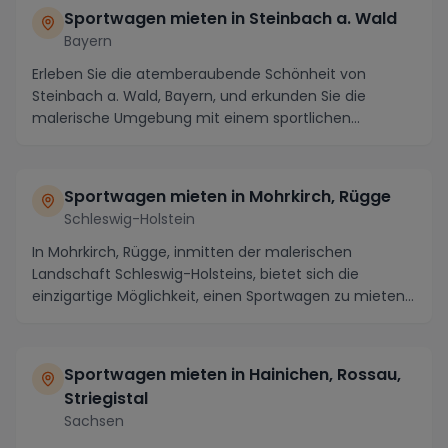
Sportwagen mieten in Steinbach a. Wald
Bayern
Erleben Sie die atemberaubende Schönheit von
Steinbach a. Wald, Bayern, und erkunden Sie die
malerische Umgebung mit einem sportlichen
Luxusauto. Die ...
Sportwagen mieten in Mohrkirch, Rügge
Schleswig-Holstein
In Mohrkirch, Rügge, inmitten der malerischen
Landschaft Schleswig-Holsteins, bietet sich die
einzigartige Möglichkeit, einen Sportwagen zu mieten
und...
Sportwagen mieten in Hainichen, Rossau,
Striegistal
Sachsen