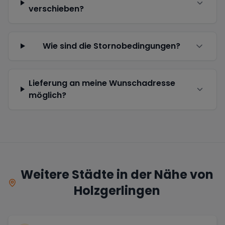
verschieben?
Wie sind die Stornobedingungen?
Lieferung an meine Wunschadresse
möglich?
Weitere Städte in der Nähe von
Holzgerlingen