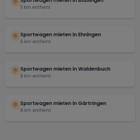
Sportwagen mieten in
Böblingen
5
km entfernt
Sportwagen mieten in
Ehningen
6
km entfernt
Sportwagen mieten in
Waldenbuch
8
km entfernt
Sportwagen mieten in
Gärtringen
8
km entfernt