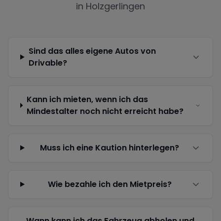
in
Holzgerlingen
Sind das alles eigene Autos von
Drivable?
Kann ich mieten, wenn ich das
Mindestalter noch nicht erreicht habe?
Muss ich eine Kaution hinterlegen?
Wie bezahle ich den Mietpreis?
Wann kann ich das Fahrzeug abholen und