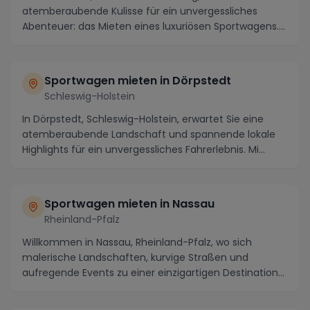
atemberaubende Kulisse für ein unvergessliches
Abenteuer: das Mieten eines luxuriösen Sportwagens....
Sportwagen mieten in Dörpstedt
Schleswig-Holstein
In Dörpstedt, Schleswig-Holstein, erwartet Sie eine
atemberaubende Landschaft und spannende lokale
Highlights für ein unvergessliches Fahrerlebnis. Mi...
Sportwagen mieten in Nassau
Rheinland-Pfalz
Willkommen in Nassau, Rheinland-Pfalz, wo sich
malerische Landschaften, kurvige Straßen und
aufregende Events zu einer einzigartigen Destination
für A...