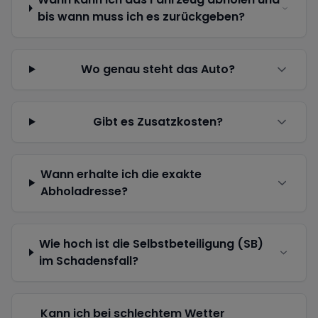
bis wann muss ich es zurückgeben?
Wo genau steht das Auto?
Gibt es Zusatzkosten?
Wann erhalte ich die exakte
Abholadresse?
Wie hoch ist die Selbstbeteiligung (SB)
im Schadensfall?
Kann ich bei schlechtem Wetter