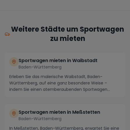
Weitere Städte um Sportwagen
zu mieten
Sportwagen mieten in Waibstadt
Baden-Württemberg
Erleben Sie das malerische Waibstadt, Baden-
Württemberg, auf eine ganz besondere Weise –
indem Sie einen atemberaubenden Sportwagen
mieten und die Sch...
Sportwagen mieten in Meßstetten
Baden-Württemberg
In Meßstetten, Baden-Württemberg, erwartet Sie eine