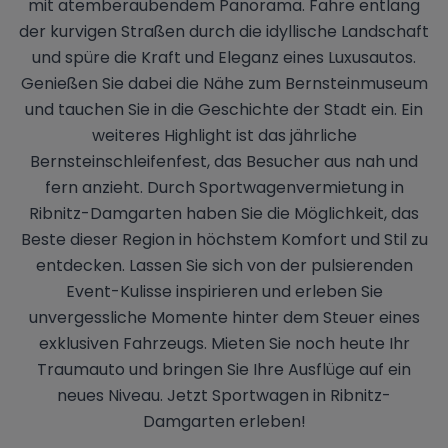
mit atemberaubendem Panorama. Fahre entlang
der kurvigen Straßen durch die idyllische Landschaft
und spüre die Kraft und Eleganz eines Luxusautos.
Genießen Sie dabei die Nähe zum Bernsteinmuseum
und tauchen Sie in die Geschichte der Stadt ein. Ein
weiteres Highlight ist das jährliche
Bernsteinschleifenfest, das Besucher aus nah und
fern anzieht. Durch Sportwagenvermietung in
Ribnitz-Damgarten haben Sie die Möglichkeit, das
Beste dieser Region in höchstem Komfort und Stil zu
entdecken. Lassen Sie sich von der pulsierenden
Event-Kulisse inspirieren und erleben Sie
unvergessliche Momente hinter dem Steuer eines
exklusiven Fahrzeugs. Mieten Sie noch heute Ihr
Traumauto und bringen Sie Ihre Ausflüge auf ein
neues Niveau. Jetzt Sportwagen in Ribnitz-
Damgarten erleben!