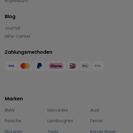
Impressum
Blog
Journal
Hilfe-Center
Zahlungsmethoden
Marken
BMW
Mercedes
Audi
Porsche
Lamborghini
Ferrari
McLaren
Tesla
Range Rover