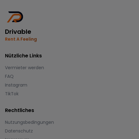
Drivable
Rent A Feeling
Nützliche Links
Vermieter werden
FAQ
Instagram
TikTok
Rechtliches
Nutzungsbedingungen
Datenschutz