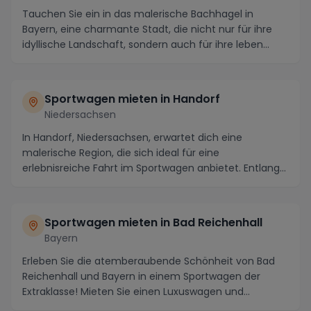
Tauchen Sie ein in das malerische Bachhagel in
Bayern, eine charmante Stadt, die nicht nur für ihre
idyllische Landschaft, sondern auch für ihre leben...
Sportwagen mieten in Handorf
Niedersachsen
In Handorf, Niedersachsen, erwartet dich eine
malerische Region, die sich ideal für eine
erlebnisreiche Fahrt im Sportwagen anbietet. Entlang
der kurv...
Sportwagen mieten in Bad Reichenhall
Bayern
Erleben Sie die atemberaubende Schönheit von Bad
Reichenhall und Bayern in einem Sportwagen der
Extraklasse! Mieten Sie einen Luxuswagen und
erkunden ...