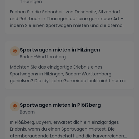
Thüringen
Erleben Sie die Schönheit von Döschnitz, Sitzendorf
und Rohrbach in Thüringen auf eine ganz neue Art –
indem Sie einen Sportwagen mieten und die atemb...
Sportwagen mieten in Hilzingen
Baden-Württemberg
Möchten Sie das einzigartige Erlebnis eines
Sportwagens in Hilzingen, Baden-Württemberg
genießen? Die idyllische Gemeinde lockt nicht nur mit
malerisc...
Sportwagen mieten in Plößberg
Bayern
In Plößberg, Bayern, erwartet dich ein einzigartiges
Erlebnis, wenn du einen Sportwagen mietest. Die
atemberaubende Landschaft und die kurvenreichen