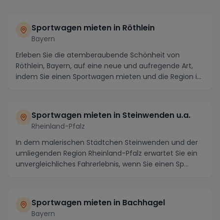
Sportwagen mieten in Röthlein
Bayern
Erleben Sie die atemberaubende Schönheit von
Röthlein, Bayern, auf eine neue und aufregende Art,
indem Sie einen Sportwagen mieten und die Region in
v...
Sportwagen mieten in Steinwenden u.a.
Rheinland-Pfalz
In dem malerischen Städtchen Steinwenden und der
umliegenden Region Rheinland-Pfalz erwartet Sie ein
unvergleichliches Fahrerlebnis, wenn Sie einen Sp...
Sportwagen mieten in Bachhagel
Bayern