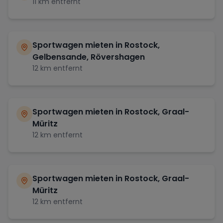
11
km entfernt
Sportwagen mieten in
Rostock,
Gelbensande, Rövershagen
12
km entfernt
Sportwagen mieten in
Rostock, Graal-
Müritz
12
km entfernt
Sportwagen mieten in
Rostock, Graal-
Müritz
12
km entfernt