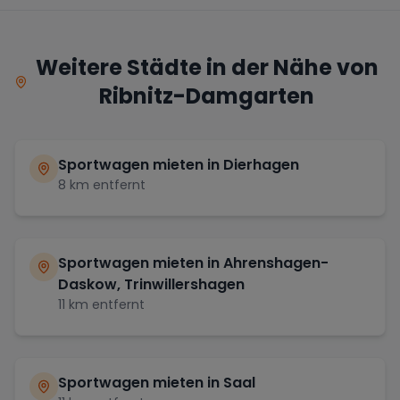
Weitere Städte in der Nähe von
Ribnitz-Damgarten
Sportwagen mieten in
Dierhagen
8
km entfernt
Sportwagen mieten in
Ahrenshagen-
Daskow, Trinwillershagen
11
km entfernt
Sportwagen mieten in
Saal