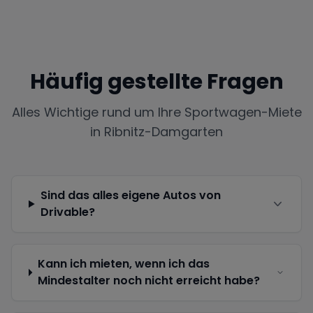
Häufig gestellte Fragen
Alles Wichtige rund um Ihre Sportwagen-Miete
in
Ribnitz-Damgarten
Sind das alles eigene Autos von
Drivable?
Kann ich mieten, wenn ich das
Mindestalter noch nicht erreicht habe?