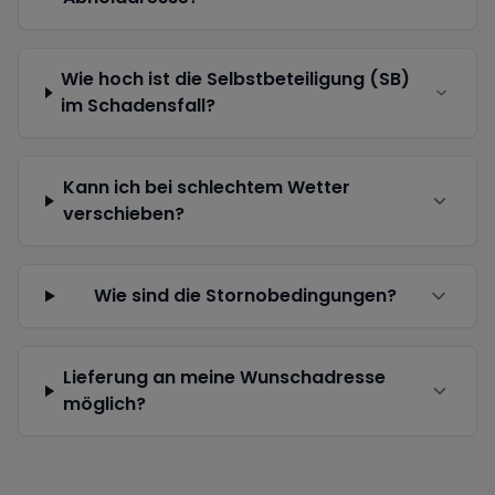
Wie hoch ist die Selbstbeteiligung (SB)
im Schadensfall?
Kann ich bei schlechtem Wetter
verschieben?
Wie sind die Stornobedingungen?
Lieferung an meine Wunschadresse
möglich?