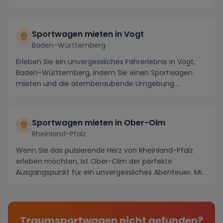
S...
Sportwagen mieten in Vogt
Baden-Württemberg
Erleben Sie ein unvergessliches Fahrerlebnis in Vogt,
Baden-Württemberg, indem Sie einen Sportwagen
mieten und die atemberaubende Umgebung
erkunden. D...
Sportwagen mieten in Ober-Olm
Rheinland-Pfalz
Wenn Sie das pulsierende Herz von Rheinland-Pfalz
erleben möchten, ist Ober-Olm der perfekte
Ausgangspunkt für ein unvergessliches Abenteuer. Mit
sein...
Traumsportwagen nicht gefunden?