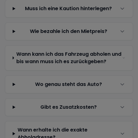
Muss ich eine Kaution hinterlegen?
Wie bezahle ich den Mietpreis?
Wann kann ich das Fahrzeug abholen und
bis wann muss ich es zurückgeben?
Wo genau steht das Auto?
Gibt es Zusatzkosten?
Wann erhalte ich die exakte
Abholadresse?