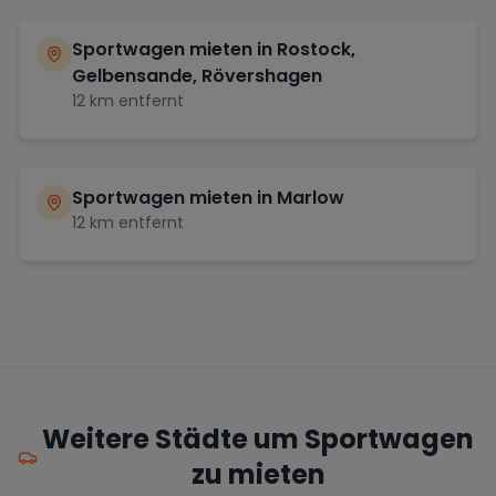
Sportwagen mieten in
Rostock,
Gelbensande, Rövershagen
12
km entfernt
Sportwagen mieten in
Marlow
12
km entfernt
Weitere Städte um Sportwagen
zu mieten