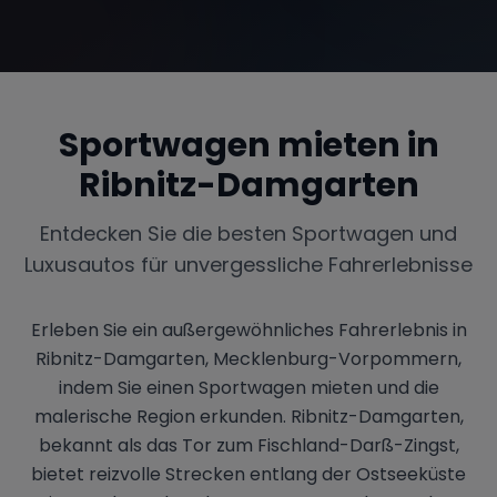
Range Rover
Corvette
Sportwagen mieten in
Ribnitz-Damgarten
Entdecken Sie die besten Sportwagen und
Luxusautos für unvergessliche Fahrerlebnisse
Erleben Sie ein außergewöhnliches Fahrerlebnis in
Ribnitz-Damgarten, Mecklenburg-Vorpommern,
indem Sie einen Sportwagen mieten und die
malerische Region erkunden. Ribnitz-Damgarten,
bekannt als das Tor zum Fischland-Darß-Zingst,
bietet reizvolle Strecken entlang der Ostseeküste