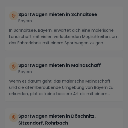
Sportwagen mieten in Schnaitsee
Bayern
In Schnaitsee, Bayern, erwartet dich eine malerische
Landschaft mit vielen verlockenden Möglichkeiten, um
das Fahrerlebnis mit einem Sportwagen zu gen...
Sportwagen mieten in Mainaschaff
Bayern
Wenn es darum geht, das malerische Mainaschaff
und die atemberaubende Umgebung von Bayern zu
erkunden, gibt es keine bessere Art als mit einem
gemiete...
Sportwagen mieten in Döschnitz,
Sitzendorf, Rohrbach