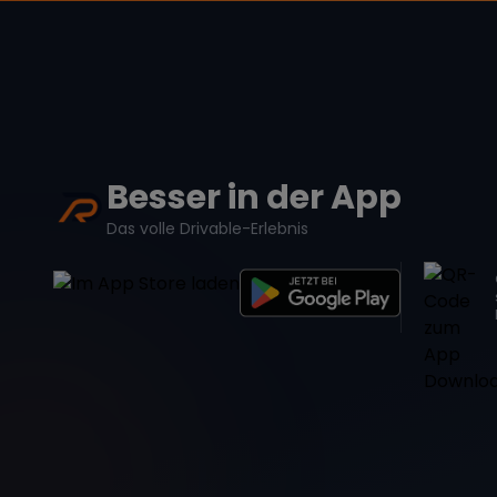
Besser in der App
Das volle Drivable-Erlebnis