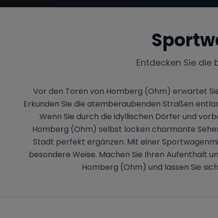
Sportw
Entdecken Sie die 
Vor den Toren von Homberg (Ohm) erwartet Sie ei
Erkunden Sie die atemberaubenden Straßen entlang
Wenn Sie durch die idyllischen Dörfer und vorb
Homberg (Ohm) selbst locken charmante Sehensw
Stadt perfekt ergänzen. Mit einer Sportwagenmi
besondere Weise. Machen Sie Ihren Aufenthalt unver
Homberg (Ohm) und lassen Sie sich