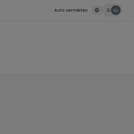
Auto vermieten