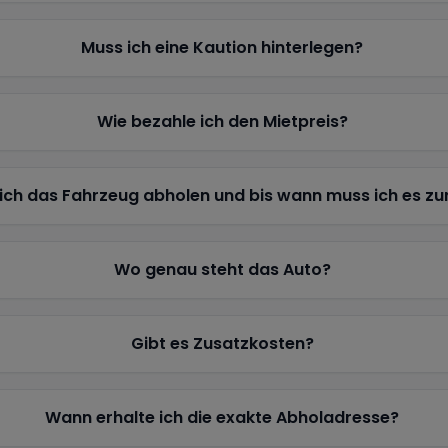
Muss ich eine Kaution hinterlegen?
Wie bezahle ich den Mietpreis?
ich das Fahrzeug abholen und bis wann muss ich es z
Wo genau steht das Auto?
Gibt es Zusatzkosten?
Wann erhalte ich die exakte Abholadresse?