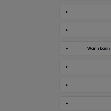
Wann kann 