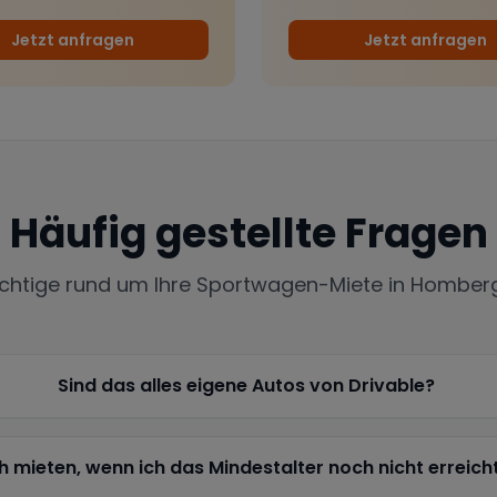
Jetzt anfragen
Jetzt anfragen
Häufig gestellte Fragen
ichtige rund um Ihre Sportwagen-Miete in
Homber
Sind das alles eigene Autos von Drivable?
h mieten, wenn ich das Mindestalter noch nicht erreich