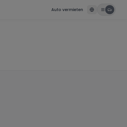
Auto vermieten