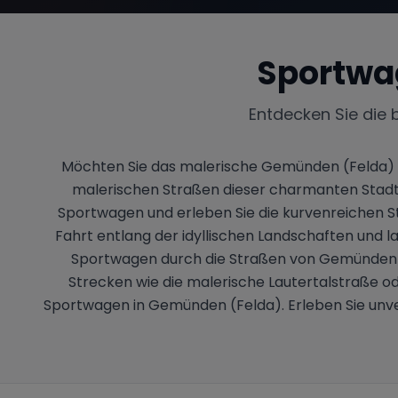
Sportwa
Entdecken Sie die 
Möchten Sie das malerische Gemünden (Felda) in 
malerischen Straßen dieser charmanten Stadt
Sportwagen und erleben Sie die kurvenreichen 
Fahrt entlang der idyllischen Landschaften und las
Sportwagen durch die Straßen von Gemünden (F
Strecken wie die malerische Lautertalstraße o
Sportwagen in Gemünden (Felda). Erleben Sie unver