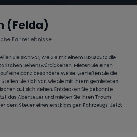
 (Felda)
iche Fahrerlebnisse
en Sie sich vor, wie Sie mit einem Luxusauto die
rischen Sehenswürdigkeiten. Mieten Sie einen
uf eine ganz besondere Weise. Genießen Sie die
 Stellen Sie sich vor, wie Sie mit Ihrem gemieteten
schen auf sich ziehen. Entdecken Sie bekannte
etzt das Abenteuer und mieten Sie Ihren Traum-
er dem Steuer eines erstklassigen Fahrzeugs. Jetzt