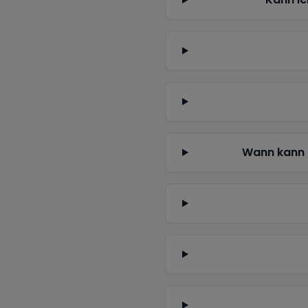
Wann kann 