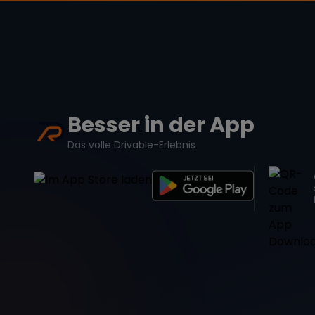
Besser in der App
Das volle Drivable-Erlebnis