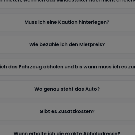
Muss ich eine Kaution hinterlegen?
Wie bezahle ich den Mietpreis?
ich das Fahrzeug abholen und bis wann muss ich es z
Wo genau steht das Auto?
Gibt es Zusatzkosten?
Wann erhalte ich die exakte Abholadresse?