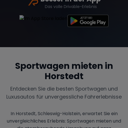
Das volle Drivable-Erlebnis
Sportwagen mieten in
Horstedt
Entdecken Sie die besten Sportwagen und
Luxusautos für unvergessliche Fahrerlebnisse
In Horstedt, Schleswig-Holstein, erwartet Sie ein
unvergleichliches Erlebnis: Sportwagen mieten und