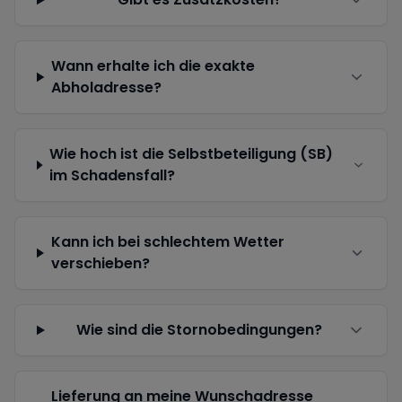
Wann erhalte ich die exakte
Abholadresse?
Wie hoch ist die Selbstbeteiligung (SB)
im Schadensfall?
Kann ich bei schlechtem Wetter
verschieben?
Wie sind die Stornobedingungen?
Lieferung an meine Wunschadresse