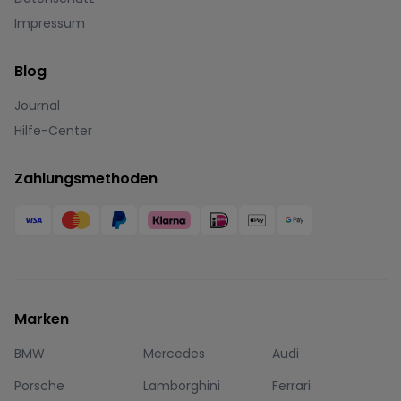
Impressum
Blog
Journal
Hilfe-Center
Zahlungsmethoden
Marken
BMW
Mercedes
Audi
Porsche
Lamborghini
Ferrari