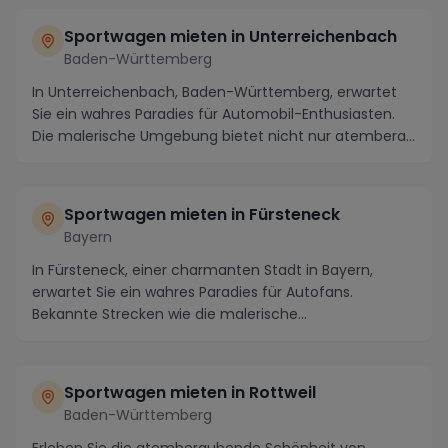
Sportwagen mieten in Unterreichenbach
Baden-Württemberg
In Unterreichenbach, Baden-Württemberg, erwartet
Sie ein wahres Paradies für Automobil-Enthusiasten.
Die malerische Umgebung bietet nicht nur atembera...
Sportwagen mieten in Fürsteneck
Bayern
In Fürsteneck, einer charmanten Stadt in Bayern,
erwartet Sie ein wahres Paradies für Autofans.
Bekannte Strecken wie die malerische
Panoramastraße du...
Sportwagen mieten in Rottweil
Baden-Württemberg