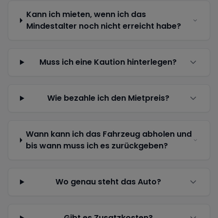
Kann ich mieten, wenn ich das
Mindestalter noch nicht erreicht habe?
Muss ich eine Kaution hinterlegen?
Wie bezahle ich den Mietpreis?
Wann kann ich das Fahrzeug abholen und
bis wann muss ich es zurückgeben?
Wo genau steht das Auto?
Gibt es Zusatzkosten?