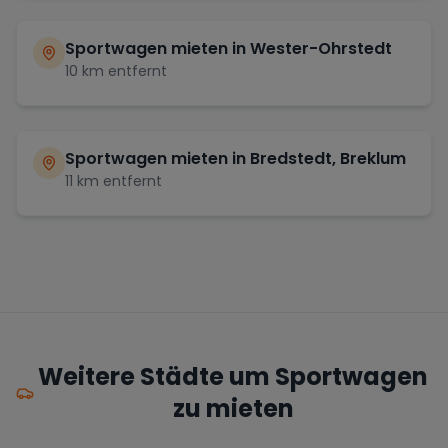
Sportwagen mieten in
Wester-Ohrstedt
10
km entfernt
Sportwagen mieten in
Bredstedt, Breklum
11
km entfernt
Weitere Städte um Sportwagen
zu mieten