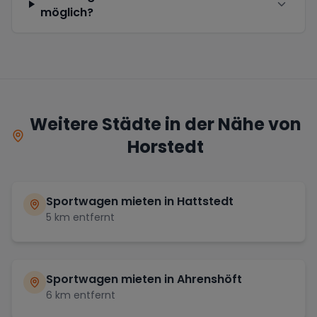
möglich?
Weitere Städte in der Nähe von
Horstedt
Sportwagen mieten in
Hattstedt
5
km entfernt
Sportwagen mieten in
Ahrenshöft
6
km entfernt