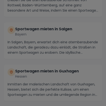
Erleben Sie die atemberaubende Schönheit von
Rottweil, Baden-Württemberg, auf eine ganz
besondere Art und Weise, indem Sie einen Sportwagen
mieten und...
Sportwagen mieten in Salgen
Bayern
In Salgen, Bayern, erwartet dich eine atemberaubende
Landschaft, die geradezu dazu einlädt, die Straßen in
einem Sportwagen zu erobern. Die idyllische...
Sportwagen mieten in Guxhagen
Hessen
Inmitten der malerischen Landschaft von Guxhagen,
Hessen, bietet sich die perfekte Kulisse, um einen
Sportwagen zu mieten und die umliegende Region in...