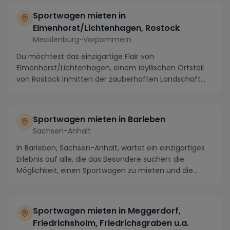
Sportwagen mieten in
Elmenhorst/Lichtenhagen, Rostock
Mecklenburg-Vorpommern
Du möchtest das einzigartige Flair von
Elmenhorst/Lichtenhagen, einem idyllischen Ortsteil
von Rostock inmitten der zauberhaften Landschaft
Mecklenbur...
Sportwagen mieten in Barleben
Sachsen-Anhalt
In Barleben, Sachsen-Anhalt, wartet ein einzigartiges
Erlebnis auf alle, die das Besondere suchen: die
Möglichkeit, einen Sportwagen zu mieten und die...
Sportwagen mieten in Meggerdorf,
Friedrichsholm, Friedrichsgraben u.a.