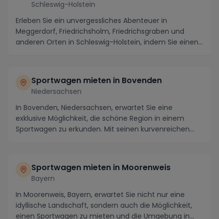
Schleswig-Holstein
Erleben Sie ein unvergessliches Abenteuer in
Meggerdorf, Friedrichsholm, Friedrichsgraben und
anderen Orten in Schleswig-Holstein, indem Sie einen
Spo...
Sportwagen mieten in Bovenden
Niedersachsen
In Bovenden, Niedersachsen, erwartet Sie eine
exklusive Möglichkeit, die schöne Region in einem
Sportwagen zu erkunden. Mit seinen kurvenreichen
Straß...
Sportwagen mieten in Moorenweis
Bayern
In Moorenweis, Bayern, erwartet Sie nicht nur eine
idyllische Landschaft, sondern auch die Möglichkeit,
einen Sportwagen zu mieten und die Umgebung in...