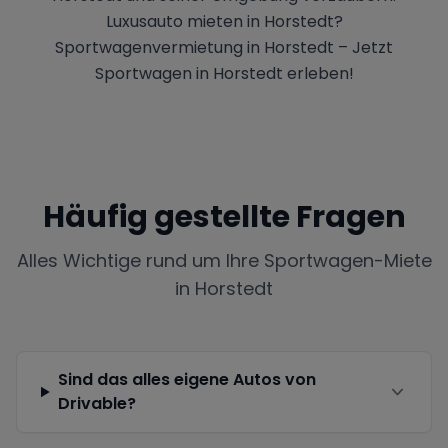
Luxusauto mieten in Horstedt?
Sportwagenvermietung in Horstedt – Jetzt
Sportwagen in Horstedt erleben!
Häufig gestellte Fragen
Alles Wichtige rund um Ihre Sportwagen-Miete
in
Horstedt
Sind das alles eigene Autos von
Drivable?