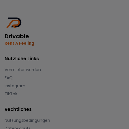
Drivable
Rent A Feeling
Nützliche Links
Vermieter werden
FAQ
Instagram
TikTok
Rechtliches
Nutzungsbedingungen
Datenschutz