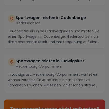
Sportwagen mieten in Cadenberge
Niedersachsen
Tauchen Sie ein in das Fahrvergnügen und mieten Sie
einen Sportwagen in Cadenberge, Niedersachsen, um
diese charmante Stadt und ihre Umgebung auf eine...
Sportwagen mieten in Ludwigslust
Mecklenburg-Vorpommern
In Ludwigslust, Mecklenburg-Vorpommern, wartet ein
wahres Paradies für Autofans, die das ultimative
Fahrerlebnis suchen. Mit seinen malerischen Straße...
Traumsportwagen nicht gefunden?