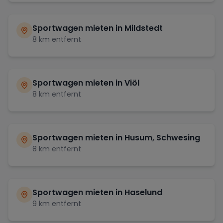
Sportwagen mieten in
Mildstedt
8
km entfernt
Sportwagen mieten in
Viöl
8
km entfernt
Sportwagen mieten in
Husum, Schwesing
8
km entfernt
Sportwagen mieten in
Haselund
9
km entfernt