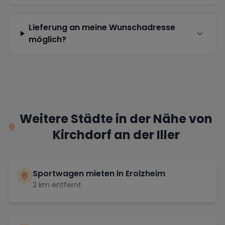
Lieferung an meine Wunschadresse
möglich?
Weitere Städte in der Nähe von
Kirchdorf an der Iller
Sportwagen mieten in
Erolzheim
2
km entfernt