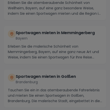
Erleben Sie die atemberaubende Schönheit von
Wellheim, Bayern, auf eine ganz besondere Weise,
indem Sie einen Sportwagen mieten und die Region in
voll...
Sportwagen mieten in Memmingerberg
Bayern
Erleben Sie die malerische Schönheit von
Memmingerberg, Bayern, auf eine ganz neue Art und
Weise, indem Sie einen Sportwagen für Ihre Reise
mieten. Ta...
Sportwagen mieten in Golßen
Brandenburg
Tauchen Sie ein in das atemberaubende Fahrerlebnis
und mieten Sie einen Sportwagen in Golßen,
Brandenburg. Die malerische Stadt, eingebettet in die
id...