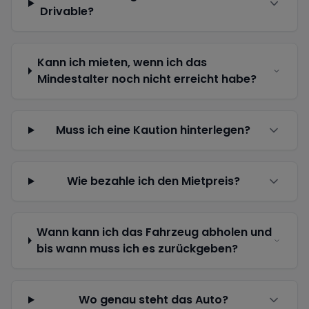
Drivable?
Kann ich mieten, wenn ich das
Mindestalter noch nicht erreicht habe?
Muss ich eine Kaution hinterlegen?
Wie bezahle ich den Mietpreis?
Wann kann ich das Fahrzeug abholen und
bis wann muss ich es zurückgeben?
Wo genau steht das Auto?