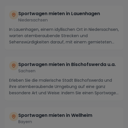
Sportwagen mieten in Lauenhagen
Niedersachsen
In Lauenhagen, einem idyllischen Ort in Niedersachsen,
warten atemberaubende Strecken und
Sehenswürdigkeiten darauf, mit einem gemieteten
Sportwagen e...
Sportwagen mieten in Bischofswerda u.a.
Sachsen
Erleben Sie die malerische Stadt Bischofswerda und
ihre atemberaubende Umgebung auf eine ganz
besondere Art und Weise: indem Sie einen Sportwagen
miet...
Sportwagen mieten in Wellheim
Bayern