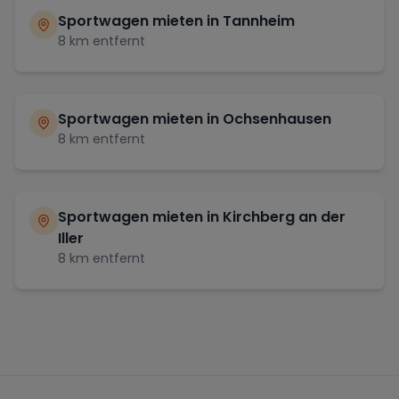
Sportwagen mieten in
Tannheim
8
km entfernt
Sportwagen mieten in
Ochsenhausen
8
km entfernt
Sportwagen mieten in
Kirchberg an der
Iller
8
km entfernt