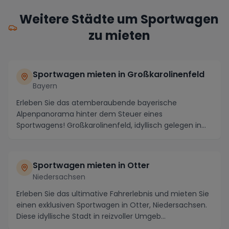
Weitere Städte um Sportwagen
zu mieten
Sportwagen mieten in Großkarolinenfeld
Bayern
Erleben Sie das atemberaubende bayerische
Alpenpanorama hinter dem Steuer eines
Sportwagens! Großkarolinenfeld, idyllisch gelegen in
Bayern, bietet Ih...
Sportwagen mieten in Otter
Niedersachsen
Erleben Sie das ultimative Fahrerlebnis und mieten Sie
einen exklusiven Sportwagen in Otter, Niedersachsen.
Diese idyllische Stadt in reizvoller Umgeb...