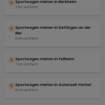
Sportwagen mieten in
Berkheim
3
km entfernt
Sportwagen mieten in
Dettingen an der
Iller
6
km entfernt
Sportwagen mieten in
Fellheim
7
km entfernt
Sportwagen mieten in
Gutenzell-Hürbel
8
km entfernt