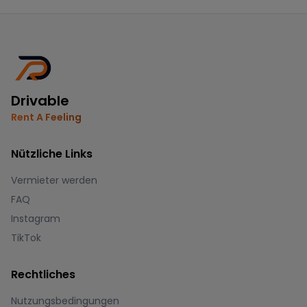
Drivable
Rent A Feeling
Nützliche Links
Vermieter werden
FAQ
Instagram
TikTok
Rechtliches
Nutzungsbedingungen