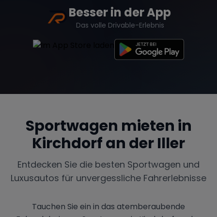
Besser in der App
Das volle Drivable-Erlebnis
Sportwagen mieten in
Kirchdorf an der Iller
Entdecken Sie die besten Sportwagen und
Luxusautos für unvergessliche Fahrerlebnisse
Tauchen Sie ein in das atemberaubende