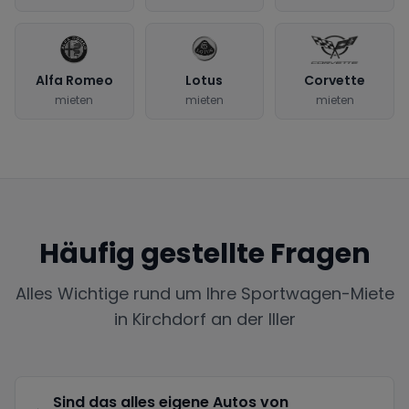
Alfa Romeo
Lotus
Corvette
mieten
mieten
mieten
Häufig gestellte Fragen
Alles Wichtige rund um Ihre Sportwagen-Miete
in
Kirchdorf an der Iller
Sind das alles eigene Autos von