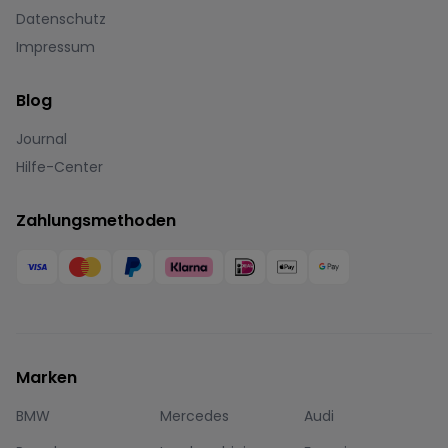
Datenschutz
Impressum
Blog
Journal
Hilfe-Center
Zahlungsmethoden
Marken
BMW
Mercedes
Audi