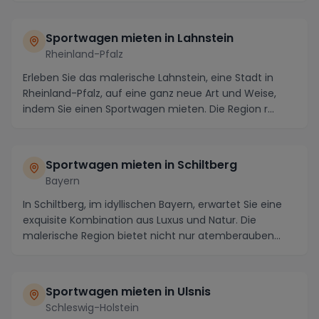
Sportwagen mieten in Lahnstein
Rheinland-Pfalz
Erleben Sie das malerische Lahnstein, eine Stadt in
Rheinland-Pfalz, auf eine ganz neue Art und Weise,
indem Sie einen Sportwagen mieten. Die Region r...
Sportwagen mieten in Schiltberg
Bayern
In Schiltberg, im idyllischen Bayern, erwartet Sie eine
exquisite Kombination aus Luxus und Natur. Die
malerische Region bietet nicht nur atemberauben...
Sportwagen mieten in Ulsnis
Schleswig-Holstein