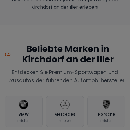
Kirchdorf an der Iller erleben!
Beliebte Marken in
Kirchdorf an der Iller
Entdecken Sie Premium-Sportwagen und
Luxusautos der führenden Automobilhersteller
BMW
Mercedes
Porsche
mieten
mieten
mieten