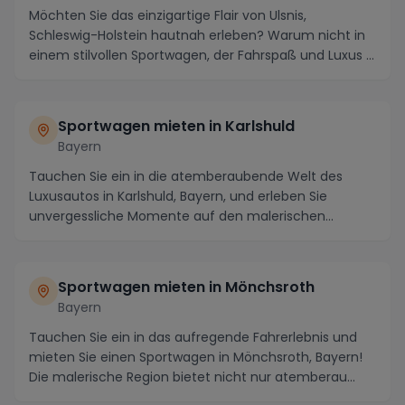
Möchten Sie das einzigartige Flair von Ulsnis,
Schleswig-Holstein hautnah erleben? Warum nicht in
einem stilvollen Sportwagen, der Fahrspaß und Luxus ...
Sportwagen mieten in Karlshuld
Bayern
Tauchen Sie ein in die atemberaubende Welt des
Luxusautos in Karlshuld, Bayern, und erleben Sie
unvergessliche Momente auf den malerischen
Straßen der...
Sportwagen mieten in Mönchsroth
Bayern
Tauchen Sie ein in das aufregende Fahrerlebnis und
mieten Sie einen Sportwagen in Mönchsroth, Bayern!
Die malerische Region bietet nicht nur atemberau...