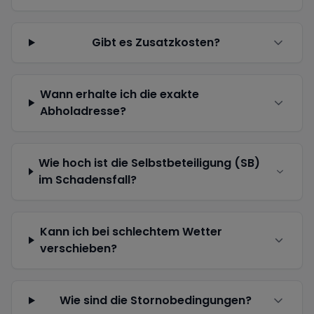
Gibt es Zusatzkosten?
Wann erhalte ich die exakte
Abholadresse?
Wie hoch ist die Selbstbeteiligung (SB)
im Schadensfall?
Kann ich bei schlechtem Wetter
verschieben?
Wie sind die Stornobedingungen?