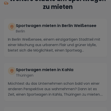
zu mieten
Sportwagen mieten in Berlin Weißensee
Berlin
In Berlin Weißensee, einem einzigartigen Stadtteil mit
einer Mischung aus urbanem Flair und grüner Idylle,
bietet sich die Möglichkeit, einen Sportwag...
Sportwagen mieten in Kahla
Thüringen
Möchtest du das Unternehmen schon bald von einer
anderen Perspektive aus wahrnehmen? Dann ist es
Zeit, einen Sportwagen in Kahla, Thüringen zu mieten....