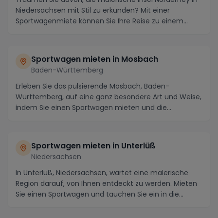
Niedersachsen mit Stil zu erkunden? Mit einer
Sportwagenmiete können Sie Ihre Reise zu einem
unve...
Sportwagen mieten in Mosbach
Baden-Württemberg
Erleben Sie das pulsierende Mosbach, Baden-
Württemberg, auf eine ganz besondere Art und Weise,
indem Sie einen Sportwagen mieten und die
malerischen S...
Sportwagen mieten in Unterlüß
Niedersachsen
In Unterlüß, Niedersachsen, wartet eine malerische
Region darauf, von Ihnen entdeckt zu werden. Mieten
Sie einen Sportwagen und tauchen Sie ein in die...