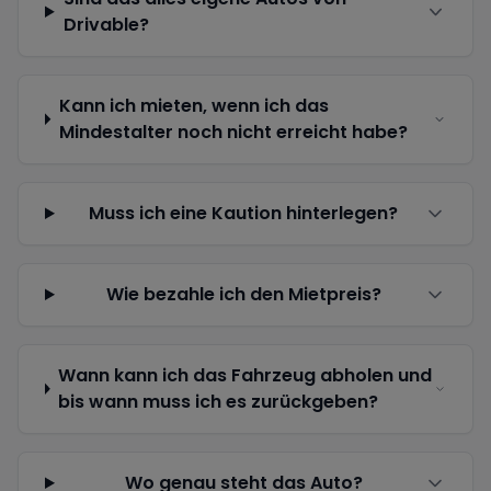
Drivable?
Kann ich mieten, wenn ich das
Mindestalter noch nicht erreicht habe?
Muss ich eine Kaution hinterlegen?
Wie bezahle ich den Mietpreis?
Wann kann ich das Fahrzeug abholen und
bis wann muss ich es zurückgeben?
Wo genau steht das Auto?