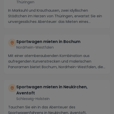
Thüringen
In Marksuhl und Krauthausen, zwei idyllischen
Städtchen im Herzen von Thüringen, erwartet Sie ein
unvergessliches Abenteuer: das Mieten eines
Sportwag...
Sportwagen mieten in Bochum
Nordrhein-Westfalen
Mit einer atemberaubenden Kombination aus
aufregenden Kurvenstrecken und malerischen
Panoramen bietet Bochum, Nordrhein-Westfalen, die
perfekte Bühne,...
Sportwagen mieten in Neukirchen,
Aventoft
Schleswig-Holstein
Tauchen Sie ein in das Abenteuer des
Sportwagenfahrens in Neukirchen, Aventoft,