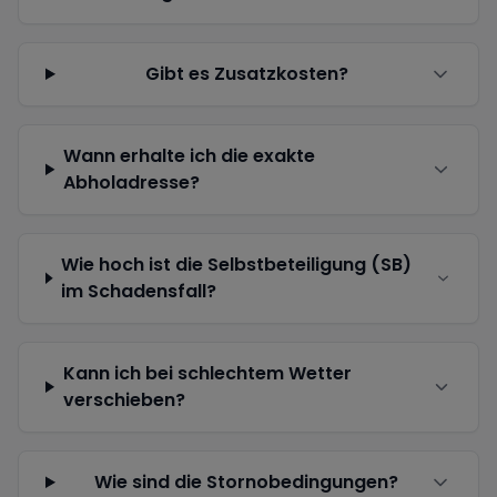
Gibt es Zusatzkosten?
Wann erhalte ich die exakte
Abholadresse?
Wie hoch ist die Selbstbeteiligung (SB)
im Schadensfall?
Kann ich bei schlechtem Wetter
verschieben?
Wie sind die Stornobedingungen?