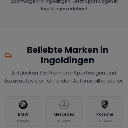
Sportwagen in Ingoldingen. Jetzt Sportwagen in
Ingoldingen erleben!
Beliebte Marken in
Ingoldingen
Entdecken Sie Premium-Sportwagen und
Luxusautos der führenden Automobilhersteller
BMW
Mercedes
Porsche
mieten
mieten
mieten