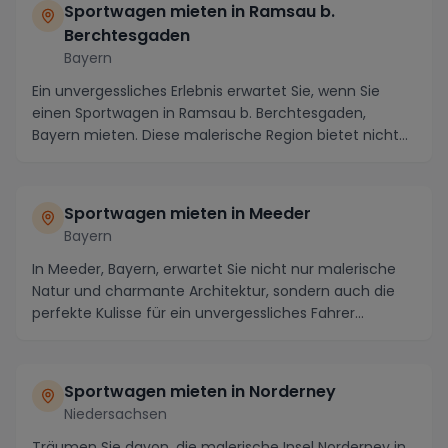
Sportwagen mieten in Ramsau b.
Berchtesgaden
Bayern
Ein unvergessliches Erlebnis erwartet Sie, wenn Sie
einen Sportwagen in Ramsau b. Berchtesgaden,
Bayern mieten. Diese malerische Region bietet nicht
n...
Sportwagen mieten in Meeder
Bayern
In Meeder, Bayern, erwartet Sie nicht nur malerische
Natur und charmante Architektur, sondern auch die
perfekte Kulisse für ein unvergessliches Fahrer...
Sportwagen mieten in Norderney
Niedersachsen
Träumen Sie davon, die malerische Insel Norderney in