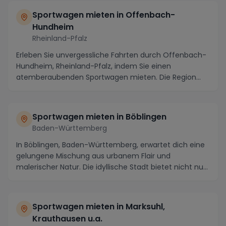
Sportwagen mieten in Offenbach-
Hundheim
Rheinland-Pfalz
Erleben Sie unvergessliche Fahrten durch Offenbach-
Hundheim, Rheinland-Pfalz, indem Sie einen
atemberaubenden Sportwagen mieten. Die Region
besticht n...
Sportwagen mieten in Böblingen
Baden-Württemberg
In Böblingen, Baden-Württemberg, erwartet dich eine
gelungene Mischung aus urbanem Flair und
malerischer Natur. Die idyllische Stadt bietet nicht nur
...
Sportwagen mieten in Marksuhl,
Krauthausen u.a.