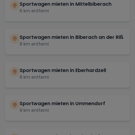
Sportwagen mieten in
Mittelbiberach
6
km entfernt
Sportwagen mieten in
Biberach an der Riß
8
km entfernt
Sportwagen mieten in
Eberhardzell
8
km entfernt
Sportwagen mieten in
Ummendorf
9
km entfernt