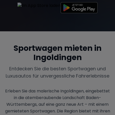
Sportwagen mieten in
Ingoldingen
Entdecken Sie die besten Sportwagen und
Luxusautos für unvergessliche Fahrerlebnisse
Erleben Sie das malerische Ingoldingen, eingebettet
in die atemberaubende Landschaft Baden-
Württembergs, auf eine ganz neue Art – mit einem
gemieteten Sportwagen. Die Region bietet mit ihren