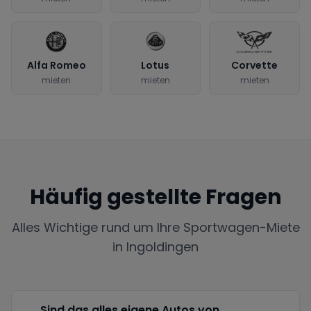
Alfa Romeo
Lotus
Corvette
mieten
mieten
mieten
Häufig gestellte Fragen
Alles Wichtige rund um Ihre Sportwagen-Miete
in
Ingoldingen
Sind das alles eigene Autos von