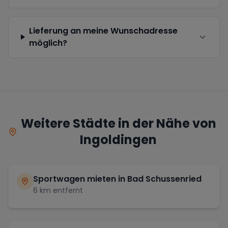
Lieferung an meine Wunschadresse
möglich?
Weitere Städte in der Nähe von
Ingoldingen
Sportwagen mieten in
Bad Schussenried
6
km entfernt