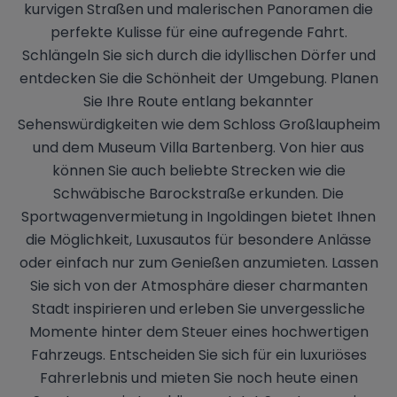
kurvigen Straßen und malerischen Panoramen die
perfekte Kulisse für eine aufregende Fahrt.
Schlängeln Sie sich durch die idyllischen Dörfer und
entdecken Sie die Schönheit der Umgebung. Planen
Sie Ihre Route entlang bekannter
Sehenswürdigkeiten wie dem Schloss Großlaupheim
und dem Museum Villa Bartenberg. Von hier aus
können Sie auch beliebte Strecken wie die
Schwäbische Barockstraße erkunden. Die
Sportwagenvermietung in Ingoldingen bietet Ihnen
die Möglichkeit, Luxusautos für besondere Anlässe
oder einfach nur zum Genießen anzumieten. Lassen
Sie sich von der Atmosphäre dieser charmanten
Stadt inspirieren und erleben Sie unvergessliche
Momente hinter dem Steuer eines hochwertigen
Fahrzeugs. Entscheiden Sie sich für ein luxuriöses
Fahrerlebnis und mieten Sie noch heute einen