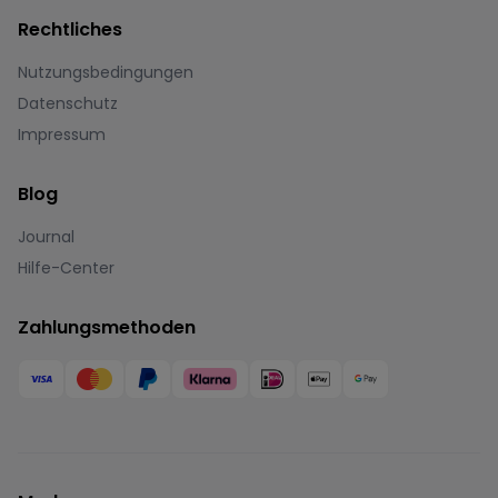
Rechtliches
Nutzungsbedingungen
Datenschutz
Impressum
Blog
Journal
Hilfe-Center
Zahlungsmethoden