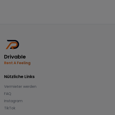
Drivable
Rent A Feeling
Nützliche Links
Vermieter werden
FAQ
Instagram
TikTok