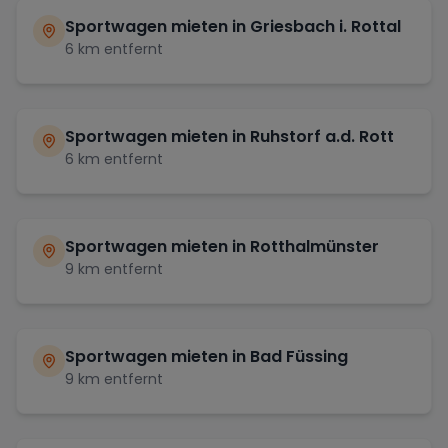
Sportwagen mieten in
Griesbach i. Rottal
6
km entfernt
Sportwagen mieten in
Ruhstorf a.d. Rott
6
km entfernt
Sportwagen mieten in
Rotthalmünster
9
km entfernt
Sportwagen mieten in
Bad Füssing
9
km entfernt