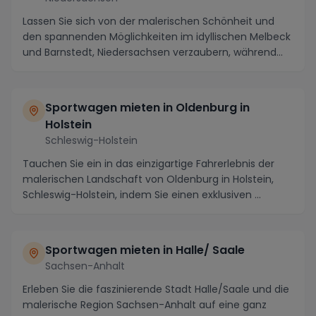
Lassen Sie sich von der malerischen Schönheit und
den spannenden Möglichkeiten im idyllischen Melbeck
und Barnstedt, Niedersachsen verzaubern, während...
Sportwagen mieten in Oldenburg in
Holstein
Schleswig-Holstein
Tauchen Sie ein in das einzigartige Fahrerlebnis der
malerischen Landschaft von Oldenburg in Holstein,
Schleswig-Holstein, indem Sie einen exklusiven ...
Sportwagen mieten in Halle/ Saale
Sachsen-Anhalt
Erleben Sie die faszinierende Stadt Halle/Saale und die
malerische Region Sachsen-Anhalt auf eine ganz