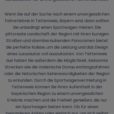
Wenn Sie auf der Suche nach einem unvergesslichen
Fahrerlebnis in Tettenweis, Bayern sind, dann sollten
Sie unbedingt einen Sportwagen mieten. Die
pittoreske Landschaft der Region mit ihren kurvigen
Straßen und atemberaubenden Panoramen bietet
die perfekte Kulisse, um die Leistung und das Design
eines Luxusautos voll auszukosten. Von Tettenweis
aus haben Sie außerdem die Möglichkeit, bekannte
Strecken wie die malerische Donau entlangzufahren
oder die historischen Sehenswürdigkeiten der Region
zu erkunden. Durch die Sportwagenvermietung in
Tettenweis können Sie Ihren Aufenthalt in der
bayerischen Region zu einem unvergesslichen
Erlebnis machen und die Freiheit genießen, die nur
ein Sportwagen bieten kann. Ob für einen
besonderen Anlass oder einfach nur, um sich selbst