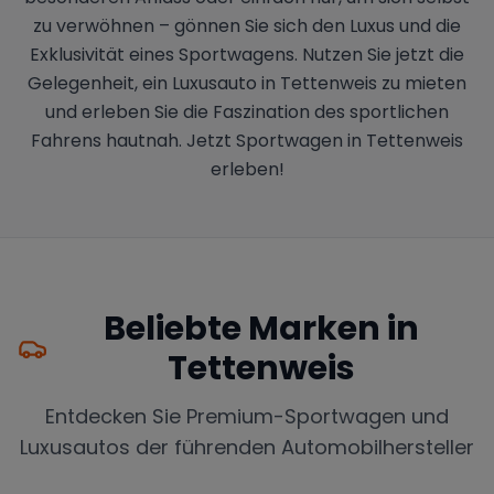
zu verwöhnen – gönnen Sie sich den Luxus und die
Exklusivität eines Sportwagens. Nutzen Sie jetzt die
Gelegenheit, ein Luxusauto in Tettenweis zu mieten
und erleben Sie die Faszination des sportlichen
Fahrens hautnah. Jetzt Sportwagen in Tettenweis
erleben!
Beliebte Marken in
Tettenweis
Entdecken Sie Premium-Sportwagen und
Luxusautos der führenden Automobilhersteller