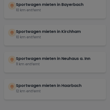
Sportwagen mieten in
Bayerbach
10
km entfernt
Sportwagen mieten in
Kirchham
10
km entfernt
Sportwagen mieten in
Neuhaus a. Inn
11
km entfernt
Sportwagen mieten in
Haarbach
12
km entfernt