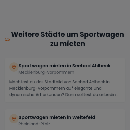
Weitere Städte um Sportwagen
zu mieten
Sportwagen mieten in Seebad Ahlbeck
Mecklenburg-Vorpommern
Möchtest du das Stadtbild von Seebad Ahlbeck in
Mecklenburg-Vorpommern auf elegante und
dynamische Art erkunden? Dann solltest du unbedingt
einen Spor...
Sportwagen mieten in Weitefeld
Rheinland-Pfalz