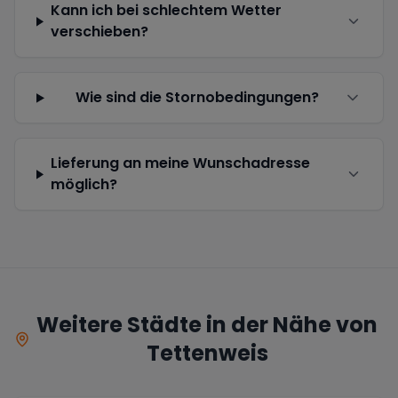
Kann ich bei schlechtem Wetter
verschieben?
Wie sind die Stornobedingungen?
Lieferung an meine Wunschadresse
möglich?
Weitere Städte in der Nähe von
Tettenweis