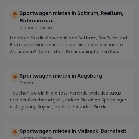
Sportwagen mieten in Sottrum, Reeßum,
Bötersen u.a.
Niedersachsen
Möchten Sie die Schönheit von Sottrum, Reeßum und
Bötersen in Niedersachsen auf eine ganz besondere
Art erleben? Dann sollten Sie unbedingt einen Spor...
Sportwagen mieten in Augsburg
Bayern
Tauchen Sie ein in die faszinierende Welt des Luxus
und der Geschwindigkeit, indem Sie einen Sportwagen
in Augsburg, Bayern, mieten. Erkunden Sie die ...
Sportwagen mieten in Melbeck, Barnstedt
Niedersachsen