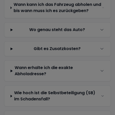
Wann kann ich das Fahrzeug abholen und
bis wann muss ich es zurückgeben?
Wo genau steht das Auto?
Gibt es Zusatzkosten?
Wann erhalte ich die exakte
Abholadresse?
Wie hoch ist die Selbstbeteiligung (SB)
im Schadensfall?