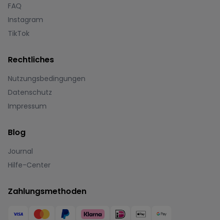
FAQ
Instagram
TikTok
Rechtliches
Nutzungsbedingungen
Datenschutz
Impressum
Blog
Journal
Hilfe-Center
Zahlungsmethoden