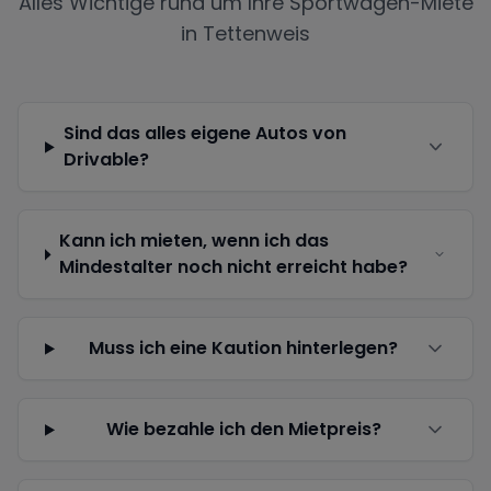
Alles Wichtige rund um Ihre Sportwagen-Miete
in
Tettenweis
Sind das alles eigene Autos von
Drivable?
Kann ich mieten, wenn ich das
Mindestalter noch nicht erreicht habe?
Muss ich eine Kaution hinterlegen?
Wie bezahle ich den Mietpreis?