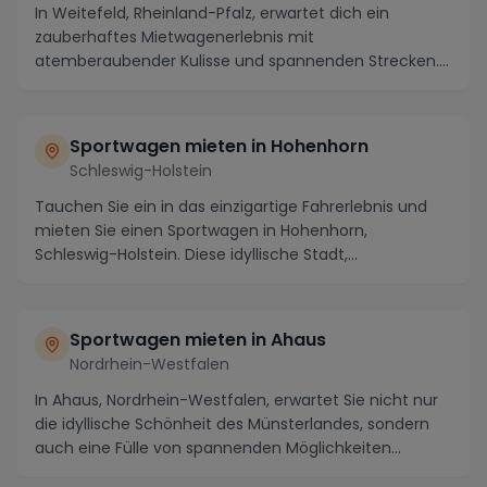
In Weitefeld, Rheinland-Pfalz, erwartet dich ein
zauberhaftes Mietwagenerlebnis mit
atemberaubender Kulisse und spannenden Strecken.
Die Region ist be...
Sportwagen mieten in Hohenhorn
Schleswig-Holstein
Tauchen Sie ein in das einzigartige Fahrerlebnis und
mieten Sie einen Sportwagen in Hohenhorn,
Schleswig-Holstein. Diese idyllische Stadt,
eingebettet...
Sportwagen mieten in Ahaus
Nordrhein-Westfalen
In Ahaus, Nordrhein-Westfalen, erwartet Sie nicht nur
die idyllische Schönheit des Münsterlandes, sondern
auch eine Fülle von spannenden Möglichkeiten...