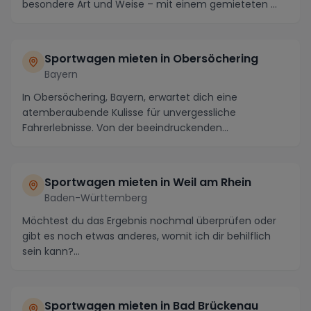
besondere Art und Weise – mit einem gemieteten ...
Sportwagen mieten in Obersöchering
Bayern
In Obersöchering, Bayern, erwartet dich eine
atemberaubende Kulisse für unvergessliche
Fahrerlebnisse. Von der beeindruckenden
Alpenlandschaft bis zu ...
Sportwagen mieten in Weil am Rhein
Baden-Württemberg
Möchtest du das Ergebnis nochmal überprüfen oder
gibt es noch etwas anderes, womit ich dir behilflich
sein kann?...
Sportwagen mieten in Bad Brückenau