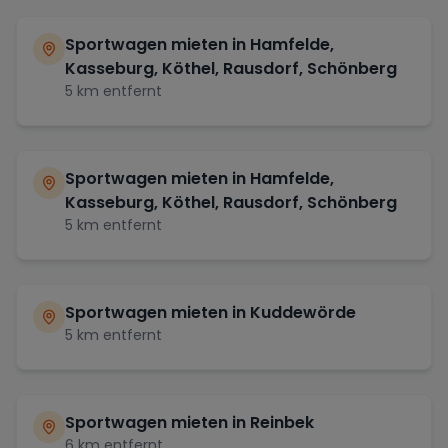
Sportwagen mieten in
Hamfelde,
Kasseburg, Köthel, Rausdorf, Schönberg
5
km entfernt
Sportwagen mieten in
Hamfelde,
Kasseburg, Köthel, Rausdorf, Schönberg
5
km entfernt
Sportwagen mieten in
Kuddewörde
5
km entfernt
Sportwagen mieten in
Reinbek
6
km entfernt