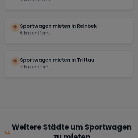
Sportwagen mieten in
Reinbek
6
km entfernt
Sportwagen mieten in
Trittau
7
km entfernt
Weitere Städte um Sportwagen
zu mieten