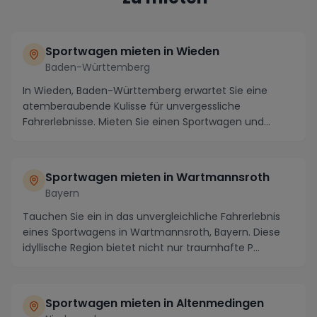
Sportwagen mieten in Wieden
Baden-Württemberg
In Wieden, Baden-Württemberg erwartet Sie eine
atemberaubende Kulisse für unvergessliche
Fahrerlebnisse. Mieten Sie einen Sportwagen und
entdecken Sie...
Sportwagen mieten in Wartmannsroth
Bayern
Tauchen Sie ein in das unvergleichliche Fahrerlebnis
eines Sportwagens in Wartmannsroth, Bayern. Diese
idyllische Region bietet nicht nur traumhafte P...
Sportwagen mieten in Altenmedingen