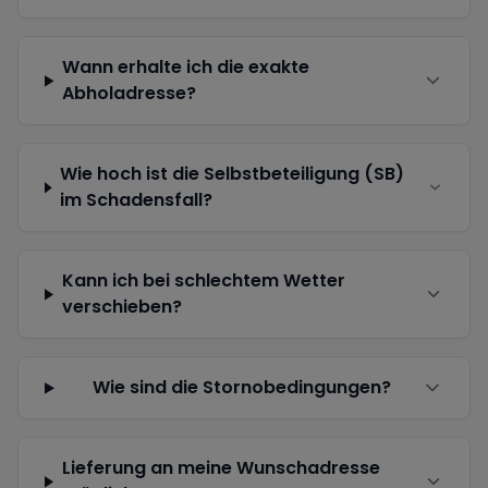
Wann erhalte ich die exakte
Abholadresse?
Wie hoch ist die Selbstbeteiligung (SB)
im Schadensfall?
Kann ich bei schlechtem Wetter
verschieben?
Wie sind die Stornobedingungen?
Lieferung an meine Wunschadresse