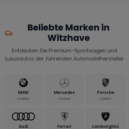
Beliebte Marken in
Witzhave
Entdecken Sie Premium-Sportwagen und
Luxusautos der führenden Automobilhersteller
BMW
Mercedes
Porsche
mieten
mieten
mieten
Audi
Ferrari
Lamborghini