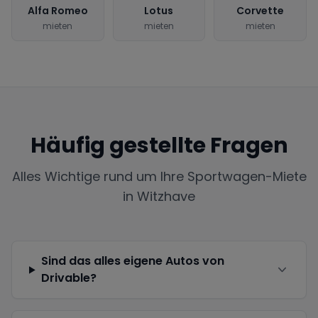
Alfa Romeo
Lotus
Corvette
mieten
mieten
mieten
Häufig gestellte Fragen
Alles Wichtige rund um Ihre Sportwagen-Miete
in
Witzhave
Sind das alles eigene Autos von
Drivable?