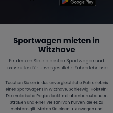
Sportwagen mieten in
Witzhave
Entdecken Sie die besten Sportwagen und
Luxusautos für unvergessliche Fahrerlebnisse
Tauchen Sie ein in das unvergleichliche Fahrerlebnis
eines Sportwagens in Witzhave, Schleswig-Holstein!
Die malerische Region lockt mit atemberaubenden
Straßen und einer Vielzahl von Kurven, die es zu
meistern gilt. Mieten Sie einen Luxuswagen und