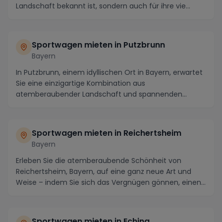
Landschaft bekannt ist, sondern auch für ihre vie...
Sportwagen mieten in Putzbrunn
Bayern
In Putzbrunn, einem idyllischen Ort in Bayern, erwartet
Sie eine einzigartige Kombination aus
atemberaubender Landschaft und spannenden
Fahrstrecken. ...
Sportwagen mieten in Reichertsheim
Bayern
Erleben Sie die atemberaubende Schönheit von
Reichertsheim, Bayern, auf eine ganz neue Art und
Weise – indem Sie sich das Vergnügen gönnen, einen
Spor...
Sportwagen mieten in Eching