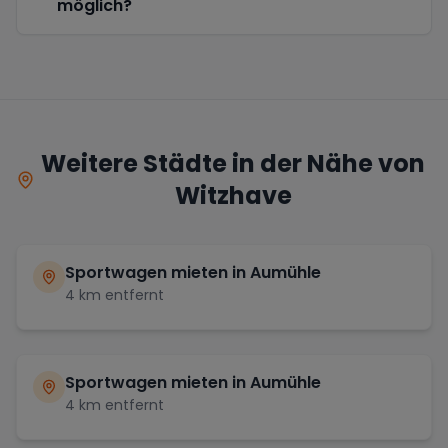
möglich?
Weitere Städte in der Nähe von
Witzhave
Sportwagen mieten in
Aumühle
4
km entfernt
Sportwagen mieten in
Aumühle
4
km entfernt