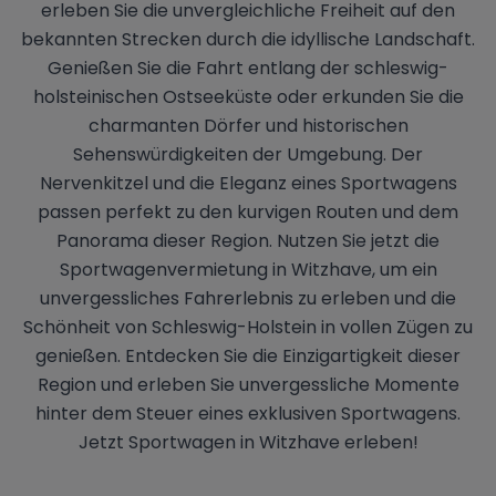
erleben Sie die unvergleichliche Freiheit auf den
bekannten Strecken durch die idyllische Landschaft.
Genießen Sie die Fahrt entlang der schleswig-
holsteinischen Ostseeküste oder erkunden Sie die
charmanten Dörfer und historischen
Sehenswürdigkeiten der Umgebung. Der
Nervenkitzel und die Eleganz eines Sportwagens
passen perfekt zu den kurvigen Routen und dem
Panorama dieser Region. Nutzen Sie jetzt die
Sportwagenvermietung in Witzhave, um ein
unvergessliches Fahrerlebnis zu erleben und die
Schönheit von Schleswig-Holstein in vollen Zügen zu
genießen. Entdecken Sie die Einzigartigkeit dieser
Region und erleben Sie unvergessliche Momente
hinter dem Steuer eines exklusiven Sportwagens.
Jetzt Sportwagen in Witzhave erleben!