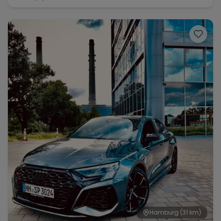
Hamburg
(31 km)