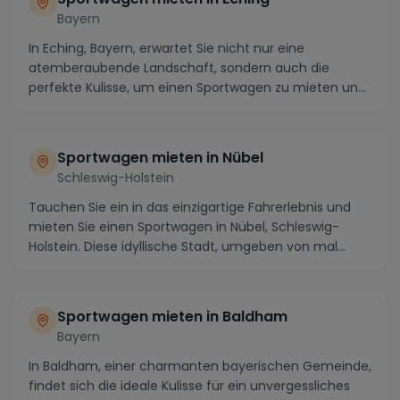
Bayern
In Eching, Bayern, erwartet Sie nicht nur eine
atemberaubende Landschaft, sondern auch die
perfekte Kulisse, um einen Sportwagen zu mieten und
die Umg...
Sportwagen mieten in Nübel
Schleswig-Holstein
Tauchen Sie ein in das einzigartige Fahrerlebnis und
mieten Sie einen Sportwagen in Nübel, Schleswig-
Holstein. Diese idyllische Stadt, umgeben von mal...
Sportwagen mieten in Baldham
Bayern
In Baldham, einer charmanten bayerischen Gemeinde,
findet sich die ideale Kulisse für ein unvergessliches