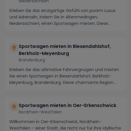
Niedersachsen
Erleben Sie das einzigartige Gefühl von purem Luxus
und Adrenalin, indem Sie in Altenmedingen,
Niedersachsen, einen Sportwagen mieten. Diese
charmante...
Sportwagen mieten in Biesendahlshof,
Berkholz-Meyenburg
Brandenburg
Erleben Sie das ultimative Fahrvergnügen und mieten
Sie einen Sportwagen in Biesendahlshof, Berkholz-
Meyenburg, Brandenburg. Diese charmante Region
be...
Sportwagen mieten in Oer-Erkenschwick
Nordrhein-Westfalen
Willkommen in Oer-Erkenschwick, Nordrhein-
Westfalen – einer Stadt, die nicht nur für ihre idyllische