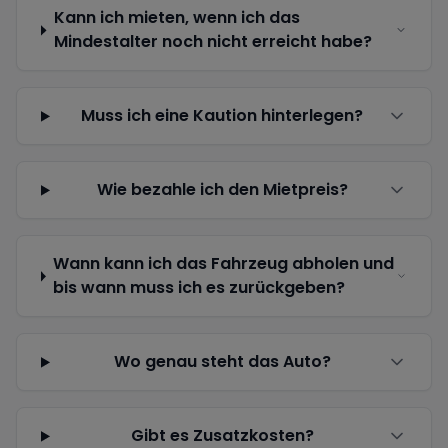
Kann ich mieten, wenn ich das
Mindestalter noch nicht erreicht habe?
Muss ich eine Kaution hinterlegen?
Wie bezahle ich den Mietpreis?
Wann kann ich das Fahrzeug abholen und
bis wann muss ich es zurückgeben?
Wo genau steht das Auto?
Gibt es Zusatzkosten?