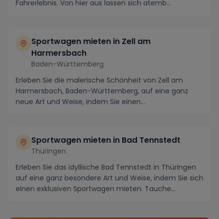
Fahrerlebnis. Von hier aus lassen sich atemb...
Sportwagen mieten in Zell am
Harmersbach
Baden-Württemberg
Erleben Sie die malerische Schönheit von Zell am
Harmersbach, Baden-Württemberg, auf eine ganz
neue Art und Weise, indem Sie einen
atemberaubenden Spo...
Sportwagen mieten in Bad Tennstedt
Thüringen
Erleben Sie das idyllische Bad Tennstedt in Thüringen
auf eine ganz besondere Art und Weise, indem Sie sich
einen exklusiven Sportwagen mieten. Tauche...