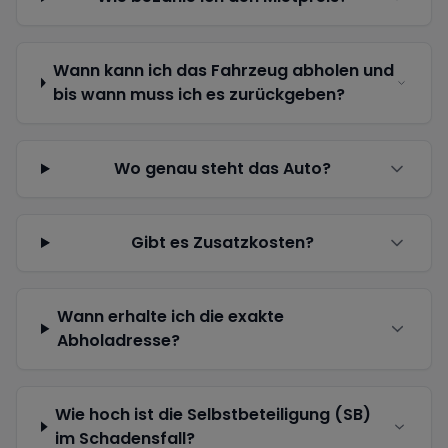
Wann kann ich das Fahrzeug abholen und
bis wann muss ich es zurückgeben?
Wo genau steht das Auto?
Gibt es Zusatzkosten?
Wann erhalte ich die exakte
Abholadresse?
Wie hoch ist die Selbstbeteiligung (SB)
im Schadensfall?