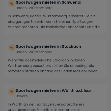
Sportwagen mieten in Schwendi
Baden-Württemberg
In Schwendi, Baden-Württemberg, erwartet Sie ein
einzigartiges Erlebnis, wenn Sie einen Sportwagen
mieten möchten. Die malerische Landschaft und die
k...
Sportwagen mieten in Stockach
Baden-Württemberg
Wenn Sie das malerische Stockach in Baden-
Württemberg besuchen, sollten Sie unbedingt die
reizvollen Straßen entlang des Bodensees erkunden.
Von dort ...
Sportwagen mieten in Wörth a.d. Isar
Bayern
In Wörth an der Isar, Bayern, erwartet Sie ein
unvergessliches Erlebnis: das Mieten eines