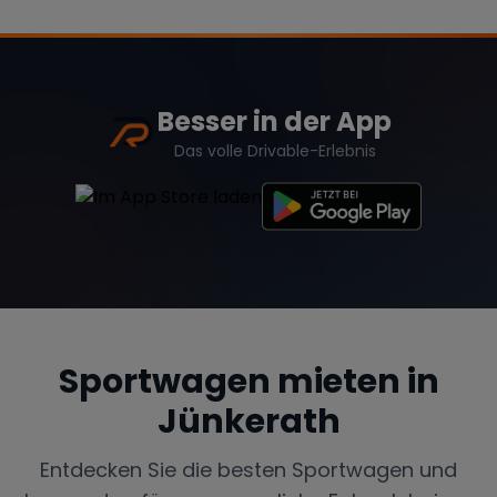
Besser in der App
Das volle Drivable-Erlebnis
Sportwagen mieten in
Jünkerath
Entdecken Sie die besten Sportwagen und