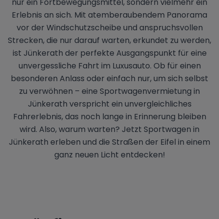
nur ein Fortbewegungsmittel, sondern vielmehr ein
Erlebnis an sich. Mit atemberaubendem Panorama
vor der Windschutzscheibe und anspruchsvollen
Strecken, die nur darauf warten, erkundet zu werden,
ist Jünkerath der perfekte Ausgangspunkt für eine
unvergessliche Fahrt im Luxusauto. Ob für einen
besonderen Anlass oder einfach nur, um sich selbst
zu verwöhnen – eine Sportwagenvermietung in
Jünkerath verspricht ein unvergleichliches
Fahrerlebnis, das noch lange in Erinnerung bleiben
wird. Also, warum warten? Jetzt Sportwagen in
Jünkerath erleben und die Straßen der Eifel in einem
ganz neuen Licht entdecken!