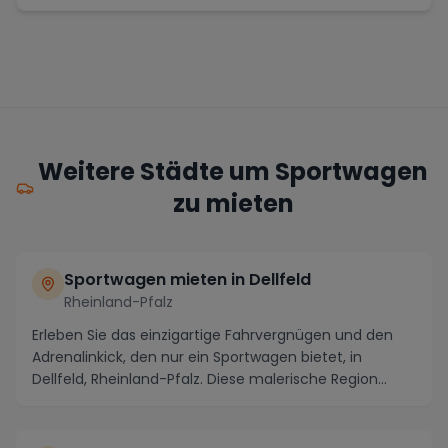
Weitere Städte um Sportwagen
zu mieten
Sportwagen mieten in Dellfeld
Rheinland-Pfalz
Erleben Sie das einzigartige Fahrvergnügen und den
Adrenalinkick, den nur ein Sportwagen bietet, in
Dellfeld, Rheinland-Pfalz. Diese malerische Region...