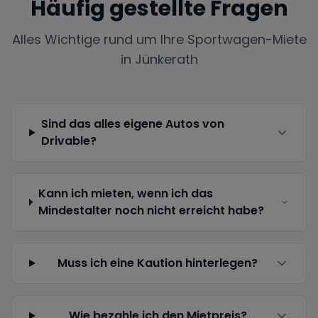
Häufig gestellte Fragen
Alles Wichtige rund um Ihre Sportwagen-Miete
in
Jünkerath
Sind das alles eigene Autos von
Drivable?
Kann ich mieten, wenn ich das
Mindestalter noch nicht erreicht habe?
Muss ich eine Kaution hinterlegen?
Wie bezahle ich den Mietpreis?