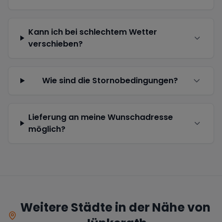
Kann ich bei schlechtem Wetter
verschieben?
Wie sind die Stornobedingungen?
Lieferung an meine Wunschadresse
möglich?
Weitere Städte in der Nähe von