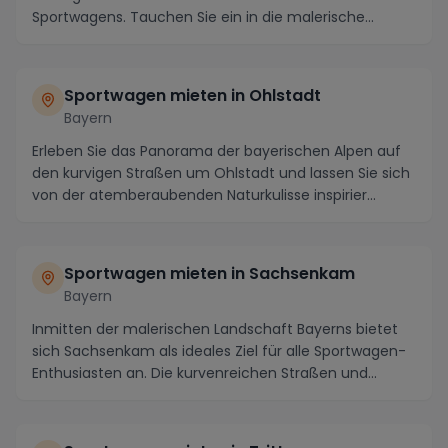
Sportwagens. Tauchen Sie ein in die malerische
Landschaft en...
Sportwagen mieten in Ohlstadt
Bayern
Erleben Sie das Panorama der bayerischen Alpen auf
den kurvigen Straßen um Ohlstadt und lassen Sie sich
von der atemberaubenden Naturkulisse inspirier...
Sportwagen mieten in Sachsenkam
Bayern
Inmitten der malerischen Landschaft Bayerns bietet
sich Sachsenkam als ideales Ziel für alle Sportwagen-
Enthusiasten an. Die kurvenreichen Straßen und...