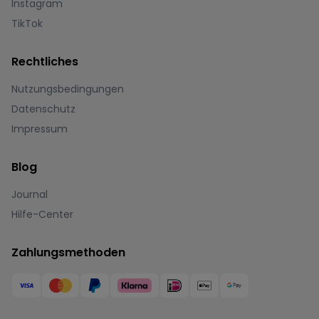
Instagram
TikTok
Rechtliches
Nutzungsbedingungen
Datenschutz
Impressum
Blog
Journal
Hilfe-Center
Zahlungsmethoden