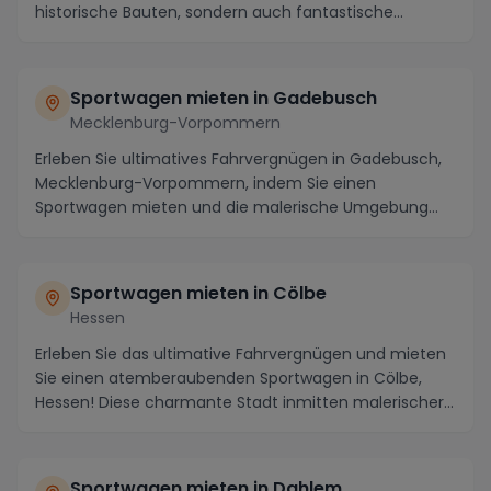
historische Bauten, sondern auch fantastische
Strecken für eine au...
Sportwagen mieten in Gadebusch
Mecklenburg-Vorpommern
Erleben Sie ultimatives Fahrvergnügen in Gadebusch,
Mecklenburg-Vorpommern, indem Sie einen
Sportwagen mieten und die malerische Umgebung
auf einzigar...
Sportwagen mieten in Cölbe
Hessen
Erleben Sie das ultimative Fahrvergnügen und mieten
Sie einen atemberaubenden Sportwagen in Cölbe,
Hessen! Diese charmante Stadt inmitten malerischer
...
Sportwagen mieten in Dahlem