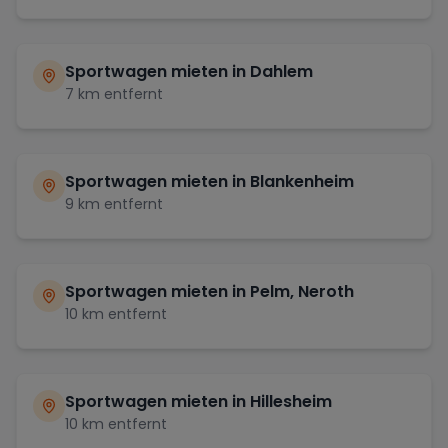
Sportwagen mieten in
Dahlem
7
km entfernt
Sportwagen mieten in
Blankenheim
9
km entfernt
Sportwagen mieten in
Pelm, Neroth
10
km entfernt
Sportwagen mieten in
Hillesheim
10
km entfernt