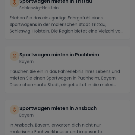
Sportwagen mieten in Trittau
Schleswig-Holstein
Erleben Sie das einzigartige Fahrgefühl eines
Sportwagens in der malerischen Stadt Trittau,
Schleswig-Holstein. Die Region bietet eine Vielzahl von
ku...
Sportwagen mieten in Puchheim
Bayern
Tauchen Sie ein in das Fahrerlebnis Ihres Lebens und
mieten Sie einen Sportwagen in Puchheim, Bayern.
Diese charmante Stadt, eingebettet in die maleri...
Sportwagen mieten in Ansbach
Bayern
In Ansbach, Bayern, erwarten dich nicht nur
malerische Fachwerkhäuser und imposante