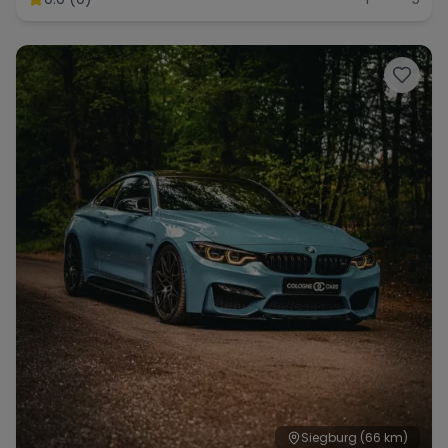
Siegburg
(66 km)