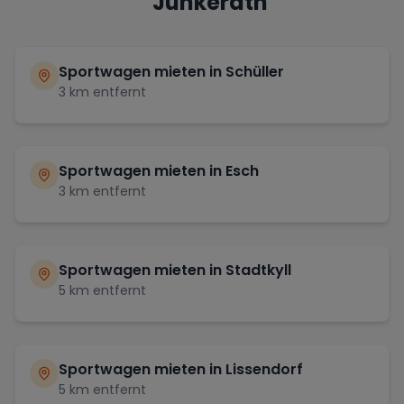
Jünkerath
Sportwagen mieten in
Schüller
3
km entfernt
Sportwagen mieten in
Esch
3
km entfernt
Sportwagen mieten in
Stadtkyll
5
km entfernt
Sportwagen mieten in
Lissendorf
5
km entfernt