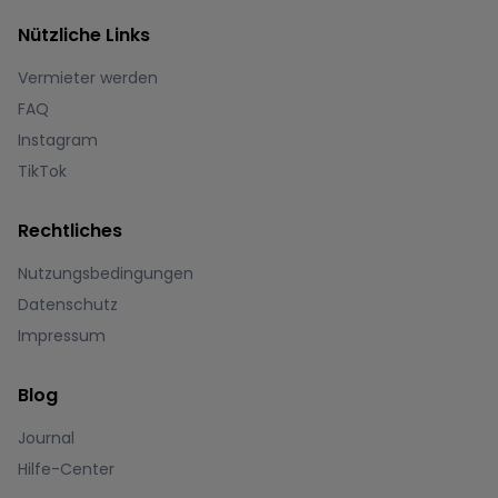
Nützliche Links
Vermieter werden
FAQ
Instagram
TikTok
Rechtliches
Nutzungsbedingungen
Datenschutz
Impressum
Blog
Journal
Hilfe-Center