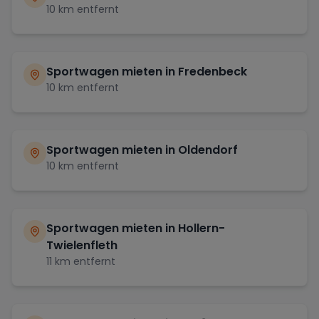
10
km entfernt
Sportwagen mieten in
Fredenbeck
10
km entfernt
Sportwagen mieten in
Oldendorf
10
km entfernt
Sportwagen mieten in
Hollern-
Twielenfleth
11
km entfernt