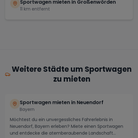
Sportwagen mieten in
Großenwörden
11
km entfernt
Weitere Städte um Sportwagen
zu mieten
Sportwagen mieten in Neuendorf
Bayern
Möchtest du ein unvergessliches Fahrerlebnis in
Neuendorf, Bayern erleben? Miete einen Sportwagen
und entdecke die atemberaubende Landschaft