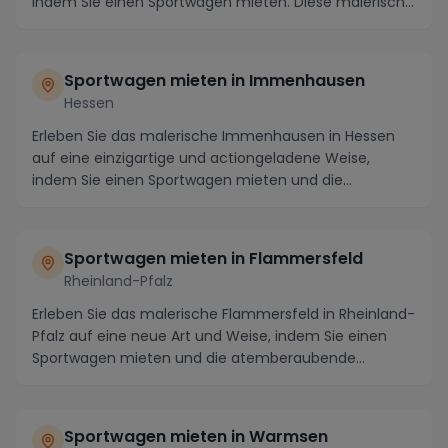
indem Sie einen Sportwagen mieten. Diese malerisch...
Sportwagen mieten in Immenhausen
Hessen
Erleben Sie das malerische Immenhausen in Hessen
auf eine einzigartige und actiongeladene Weise,
indem Sie einen Sportwagen mieten und die
atemberaube...
Sportwagen mieten in Flammersfeld
Rheinland-Pfalz
Erleben Sie das malerische Flammersfeld in Rheinland-
Pfalz auf eine neue Art und Weise, indem Sie einen
Sportwagen mieten und die atemberaubende
Umgeb...
Sportwagen mieten in Warmsen