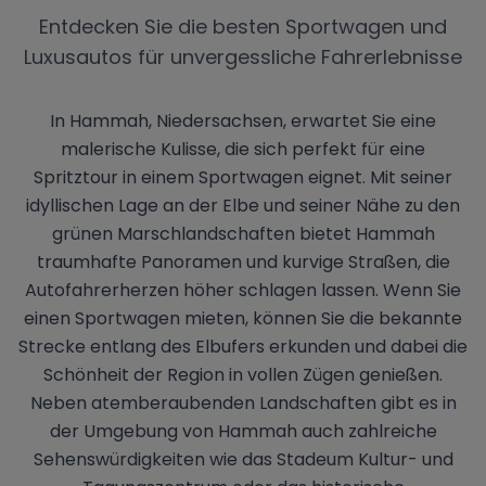
Entdecken Sie die besten Sportwagen und
Luxusautos für unvergessliche Fahrerlebnisse
In Hammah, Niedersachsen, erwartet Sie eine
malerische Kulisse, die sich perfekt für eine
Spritztour in einem Sportwagen eignet. Mit seiner
idyllischen Lage an der Elbe und seiner Nähe zu den
grünen Marschlandschaften bietet Hammah
traumhafte Panoramen und kurvige Straßen, die
Autofahrerherzen höher schlagen lassen. Wenn Sie
einen Sportwagen mieten, können Sie die bekannte
Strecke entlang des Elbufers erkunden und dabei die
Schönheit der Region in vollen Zügen genießen.
Neben atemberaubenden Landschaften gibt es in
der Umgebung von Hammah auch zahlreiche
Sehenswürdigkeiten wie das Stadeum Kultur- und