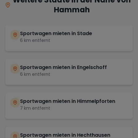
Hammah
Sportwagen mieten in
Stade
6
km entfernt
Sportwagen mieten in
Engelschoff
6
km entfernt
Sportwagen mieten in
Himmelpforten
7
km entfernt
Sportwagen mieten in
Hechthausen