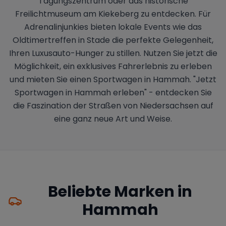
Tagungszentrum oder das historische
Freilichtmuseum am Kiekeberg zu entdecken. Für
Adrenalinjunkies bieten lokale Events wie das
Oldtimertreffen in Stade die perfekte Gelegenheit,
Ihren Luxusauto-Hunger zu stillen. Nutzen Sie jetzt die
Möglichkeit, ein exklusives Fahrerlebnis zu erleben
und mieten Sie einen Sportwagen in Hammah. "Jetzt
Sportwagen in Hammah erleben" - entdecken Sie
die Faszination der Straßen von Niedersachsen auf
eine ganz neue Art und Weise.
Beliebte Marken in
Hammah