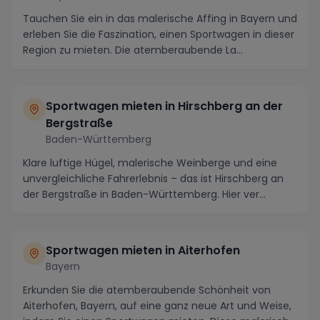
Tauchen Sie ein in das malerische Affing in Bayern und
erleben Sie die Faszination, einen Sportwagen in dieser
Region zu mieten. Die atemberaubende La...
Sportwagen mieten in Hirschberg an der
Bergstraße
Baden-Württemberg
Klare luftige Hügel, malerische Weinberge und eine
unvergleichliche Fahrerlebnis – das ist Hirschberg an
der Bergstraße in Baden-Württemberg. Hier ver...
Sportwagen mieten in Aiterhofen
Bayern
Erkunden Sie die atemberaubende Schönheit von
Aiterhofen, Bayern, auf eine ganz neue Art und Weise,