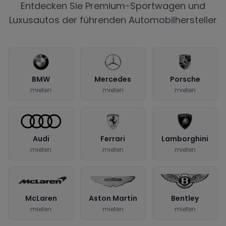
Entdecken Sie Premium-Sportwagen und
Luxusautos der führenden Automobilhersteller
BMW
Mercedes
Porsche
mieten
mieten
mieten
Audi
Ferrari
Lamborghini
mieten
mieten
mieten
McLaren
Aston Martin
Bentley
mieten
mieten
mieten