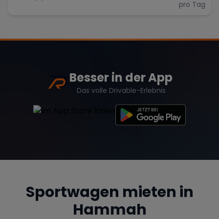
pro Tag
Besser in der App
Das volle Drivable-Erlebnis
Sportwagen mieten in
Hammah