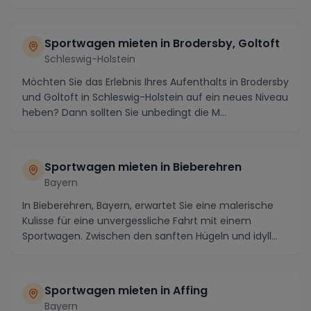
entlang d...
Sportwagen mieten in Brodersby, Goltoft
Schleswig-Holstein
Möchten Sie das Erlebnis Ihres Aufenthalts in Brodersby
und Goltoft in Schleswig-Holstein auf ein neues Niveau
heben? Dann sollten Sie unbedingt die M...
Sportwagen mieten in Bieberehren
Bayern
In Bieberehren, Bayern, erwartet Sie eine malerische
Kulisse für eine unvergessliche Fahrt mit einem
Sportwagen. Zwischen den sanften Hügeln und idyll...
Sportwagen mieten in Affing
Bayern