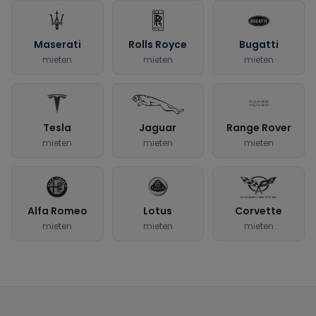
Maserati
Rolls Royce
Bugatti
mieten
mieten
mieten
Tesla
Jaguar
Range Rover
mieten
mieten
mieten
Alfa Romeo
Lotus
Corvette
mieten
mieten
mieten