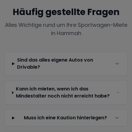
Häufig gestellte Fragen
Alles Wichtige rund um Ihre Sportwagen-Miete
in
Hammah
Sind das alles eigene Autos von
Drivable?
Kann ich mieten, wenn ich das
Mindestalter noch nicht erreicht habe?
Muss ich eine Kaution hinterlegen?