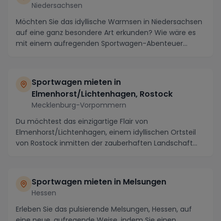
Niedersachsen
Möchten Sie das idyllische Warmsen in Niedersachsen
auf eine ganz besondere Art erkunden? Wie wäre es
mit einem aufregenden Sportwagen-Abenteuer
durch...
Sportwagen mieten in
Elmenhorst/Lichtenhagen, Rostock
Mecklenburg-Vorpommern
Du möchtest das einzigartige Flair von
Elmenhorst/Lichtenhagen, einem idyllischen Ortsteil
von Rostock inmitten der zauberhaften Landschaft
Mecklenbur...
Sportwagen mieten in Melsungen
Hessen
Erleben Sie das pulsierende Melsungen, Hessen, auf
eine neue, aufregende Weise, indem Sie einen