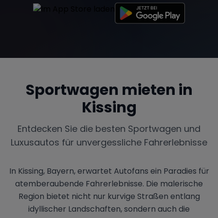
Sportwagen mieten in
Kissing
Entdecken Sie die besten Sportwagen und
Luxusautos für unvergessliche Fahrerlebnisse
In Kissing, Bayern, erwartet Autofans ein Paradies für
atemberaubende Fahrerlebnisse. Die malerische
Region bietet nicht nur kurvige Straßen entlang
idyllischer Landschaften, sondern auch die