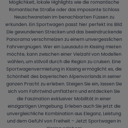
Möglichkeit, lokale Highlights wie die romantische
Romantische Straße oder das imposante Schloss
Neuschwanstein im benachbarten Füssen zu
erkunden. Ein Sportwagen passt hier perfekt ins Bild:
Die gewundenen Strecken und das beeindruckende
Panorama verschmelzen zu einem unvergesslichen
Fahrvergnügen. Wer ein Luxusauto in Kissing mieten
möchte, kann zwischen einer Vielzahl von Modellen
wählen, um stilvoll durch die Region zu cruisen. Eine
Sportwagenvermietung in Kissing ermöglicht es, die
Schönheit des bayerischen Alpenvorlands in seiner
ganzen Pracht zu erleben. Steigen Sie ein, lassen Sie
sich vom Fahrtwind umflattern und entdecken Sie
die Faszination exklusiver Mobilität in einer
einzigartigen Umgebung. Erleben auch Sie jetzt die
unvergleichliche Kombination aus Eleganz, Leistung
und dem Gefühl von Freiheit – Jetzt Sportwagen in