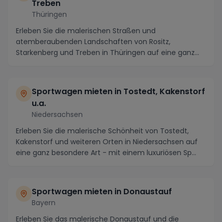
Treben
Thüringen
Erleben Sie die malerischen Straßen und
atemberaubenden Landschaften von Rositz,
Starkenberg und Treben in Thüringen auf eine ganz
neue Art – mit eine...
Sportwagen mieten in Tostedt, Kakenstorf
u.a.
Niedersachsen
Erleben Sie die malerische Schönheit von Tostedt,
Kakenstorf und weiteren Orten in Niedersachsen auf
eine ganz besondere Art - mit einem luxuriösen Sp...
Sportwagen mieten in Donaustauf
Bayern
Erleben Sie das malerische Donaustauf und die