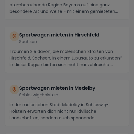
atemberaubende Region Bayerns auf eine ganz
besondere Art und Weise - mit einem gemieteten
Sportwagen. T...
Sportwagen mieten in Hirschfeld
Sachsen
Träumen Sie davon, die malerischen Straßen von
Hirschfeld, Sachsen, in einem Luxusauto zu erkunden?
In dieser Region bieten sich nicht nur zahlreiche ...
Sportwagen mieten in Medelby
Schleswig-Holstein
In der malerischen Stadt Medelby in Schleswig-
Holstein erwarten dich nicht nur idyllische
Landschaften, sondern auch spannende
Möglichkeiten, um das F...