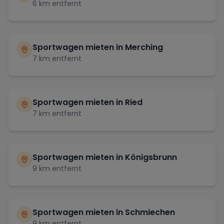
6
km entfernt
Sportwagen mieten in
Merching
7
km entfernt
Sportwagen mieten in
Ried
7
km entfernt
Sportwagen mieten in
Königsbrunn
9
km entfernt
Sportwagen mieten in
Schmiechen
9
km entfernt