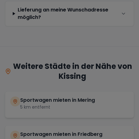
Lieferung an meine Wunschadresse
möglich?
Weitere Städte in der Nähe von
Kissing
Sportwagen mieten in
Mering
5
km entfernt
Sportwagen mieten in
Friedberg