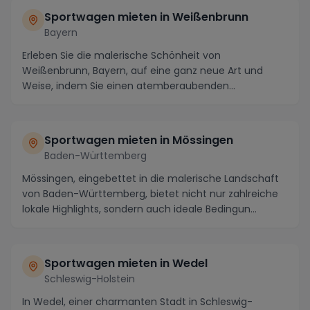
Sportwagen mieten in Weißenbrunn
Bayern
Erleben Sie die malerische Schönheit von
Weißenbrunn, Bayern, auf eine ganz neue Art und
Weise, indem Sie einen atemberaubenden
Sportwagen vor Ort mie...
Sportwagen mieten in Mössingen
Baden-Württemberg
Mössingen, eingebettet in die malerische Landschaft
von Baden-Württemberg, bietet nicht nur zahlreiche
lokale Highlights, sondern auch ideale Bedingun...
Sportwagen mieten in Wedel
Schleswig-Holstein
In Wedel, einer charmanten Stadt in Schleswig-