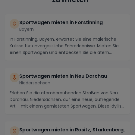
Sportwagen mieten in Forstinning
Bayern
In Forstinning, Bayern, erwartet Sie eine malerische
Kulisse für unvergessliche Fahrerlebnisse. Mieten Sie
einen Sportwagen und entdecken Sie die atem...
Sportwagen mieten in Neu Darchau
Niedersachsen
Erleben Sie die atemberaubenden Straßen von Neu
Darchau, Niedersachsen, auf eine neue, aufregende
Art – mit einem gemieteten Sportwagen. Diese idyllis...
Sportwagen mieten in Rositz, Starkenberg,