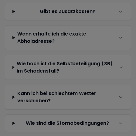
Gibt es Zusatzkosten?
Wann erhalte ich die exakte
Abholadresse?
Wie hoch ist die Selbstbeteiligung (SB)
im Schadensfall?
Kann ich bei schlechtem Wetter
verschieben?
Wie sind die Stornobedingungen?