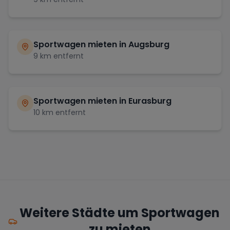
Sportwagen mieten in
Augsburg
9
km entfernt
Sportwagen mieten in
Eurasburg
10
km entfernt
Weitere Städte um Sportwagen
zu mieten