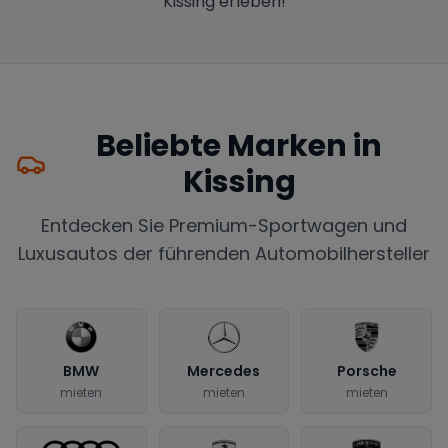
Kissing erleben!
Beliebte Marken in
Kissing
Entdecken Sie Premium-Sportwagen und
Luxusautos der führenden Automobilhersteller
BMW
Mercedes
Porsche
mieten
mieten
mieten