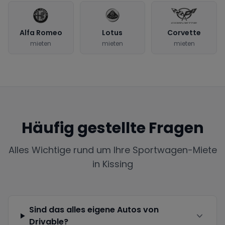
Alfa Romeo
Lotus
Corvette
mieten
mieten
mieten
Häufig gestellte Fragen
Alles Wichtige rund um Ihre Sportwagen-Miete
in
Kissing
Sind das alles eigene Autos von
Drivable?