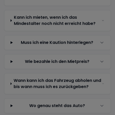
Kann ich mieten, wenn ich das
Mindestalter noch nicht erreicht habe?
Muss ich eine Kaution hinterlegen?
Wie bezahle ich den Mietpreis?
Wann kann ich das Fahrzeug abholen und
bis wann muss ich es zurückgeben?
Wo genau steht das Auto?