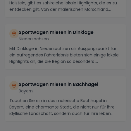
Holstein, gibt es zahlreiche lokale Highlights, die es zu
entdecken gilt. Von der malerischen Marschland...
Sportwagen mieten in Dinklage
Niedersachsen
Mit Dinklage in Niedersachsen als Ausgangspunkt für
ein aufregendes Fahrerlebnis bieten sich einige lokale
Highlights an, die die Region so besonders ...
Sportwagen mieten in Bachhagel
Bayern
Tauchen Sie ein in das malerische Bachhagel in
Bayern, eine charmante Stadt, die nicht nur für ihre
idyllische Landschaft, sondern auch für ihre leben...