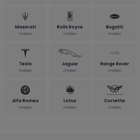
Maserati
Rolls Royce
Bugatti
mieten
mieten
mieten
Tesla
Jaguar
Range Rover
mieten
mieten
mieten
Alfa Romeo
Lotus
Corvette
mieten
mieten
mieten