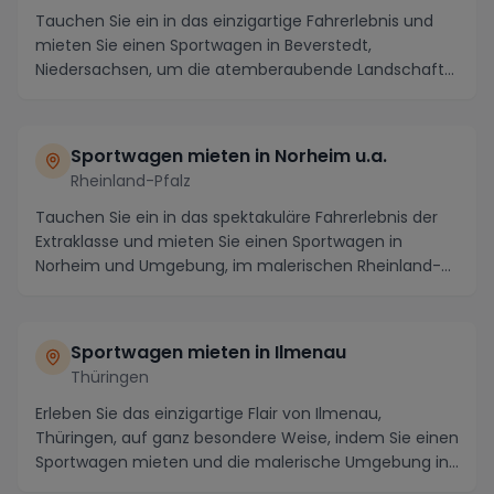
Tauchen Sie ein in das einzigartige Fahrerlebnis und
mieten Sie einen Sportwagen in Beverstedt,
Niedersachsen, um die atemberaubende Landschaft
und di...
Sportwagen mieten in Norheim u.a.
Rheinland-Pfalz
Tauchen Sie ein in das spektakuläre Fahrerlebnis der
Extraklasse und mieten Sie einen Sportwagen in
Norheim und Umgebung, im malerischen Rheinland-
Pfa...
Sportwagen mieten in Ilmenau
Thüringen
Erleben Sie das einzigartige Flair von Ilmenau,
Thüringen, auf ganz besondere Weise, indem Sie einen
Sportwagen mieten und die malerische Umgebung in
...