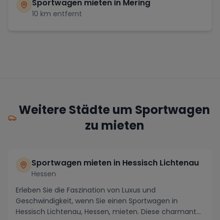
Sportwagen mieten in
Mering
10
km entfernt
Weitere Städte um Sportwagen
zu mieten
Sportwagen mieten in Hessisch Lichtenau
Hessen
Erleben Sie die Faszination von Luxus und
Geschwindigkeit, wenn Sie einen Sportwagen in
Hessisch Lichtenau, Hessen, mieten. Diese charmante