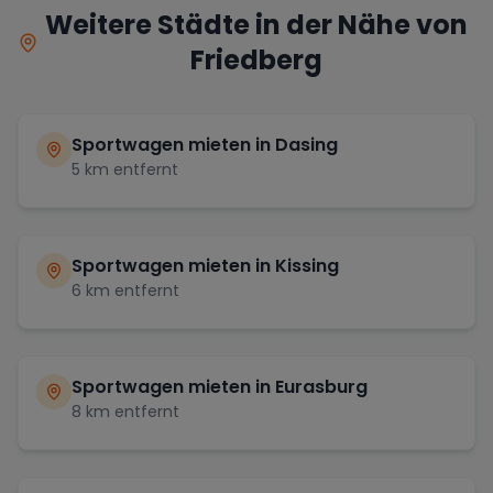
Weitere Städte in der Nähe von
Friedberg
Sportwagen mieten in
Dasing
5
km entfernt
Sportwagen mieten in
Kissing
6
km entfernt
Sportwagen mieten in
Eurasburg
8
km entfernt