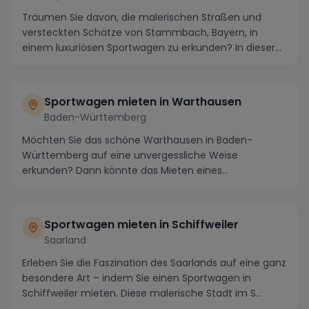
Träumen Sie davon, die malerischen Straßen und
versteckten Schätze von Stammbach, Bayern, in
einem luxuriösen Sportwagen zu erkunden? In dieser
idylli...
Sportwagen mieten in Warthausen
Baden-Württemberg
Möchten Sie das schöne Warthausen in Baden-
Württemberg auf eine unvergessliche Weise
erkunden? Dann könnte das Mieten eines
Sportwagens Ihre Reise zu ...
Sportwagen mieten in Schiffweiler
Saarland
Erleben Sie die Faszination des Saarlands auf eine ganz
besondere Art – indem Sie einen Sportwagen in
Schiffweiler mieten. Diese malerische Stadt im S...