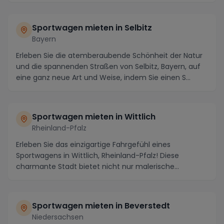
Sportwagen mieten in Selbitz
Bayern
Erleben Sie die atemberaubende Schönheit der Natur
und die spannenden Straßen von Selbitz, Bayern, auf
eine ganz neue Art und Weise, indem Sie einen S...
Sportwagen mieten in Wittlich
Rheinland-Pfalz
Erleben Sie das einzigartige Fahrgefühl eines
Sportwagens in Wittlich, Rheinland-Pfalz! Diese
charmante Stadt bietet nicht nur malerische
Weinberge un...
Sportwagen mieten in Beverstedt
Niedersachsen