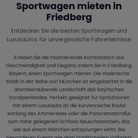
Sportwagen mieten in
Friedberg
Entdecken Sie die besten Sportwagen und
Luxusautos für unvergessliche Fahrerlebnisse
Erleben Sie die faszinierende Kombination aus
Geschwindigkeit und Eleganz, indem Sie in Friedberg,
Bayern, einen Sportwagen mieten. Die malerische
Stadt in der Nähe von München ist eingebettet in die
atemberaubende Landschaft des bayrischen
Voralpenlandes. Perfekt geeignet für Spritztouren
mit einem Luxusauto ist die kurvenreiche Route
entlang des Ammersees oder die Panoramastraße
zum nahe gelegenen Schloss Neuschwanstein, das
wie aus einem Märchen entsprungen wirkt. Bei
besonderen Events wie dem traditionellen Volksfest