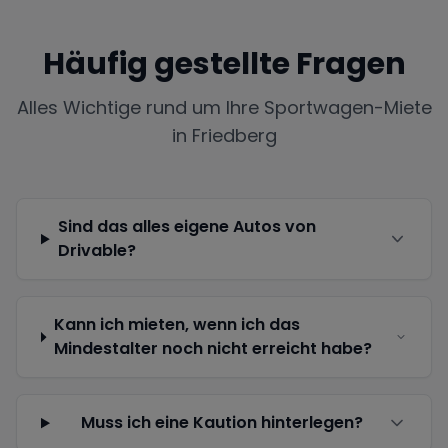
Häufig gestellte Fragen
Alles Wichtige rund um Ihre Sportwagen-Miete
in
Friedberg
Sind das alles eigene Autos von
Drivable?
Kann ich mieten, wenn ich das
Mindestalter noch nicht erreicht habe?
Muss ich eine Kaution hinterlegen?