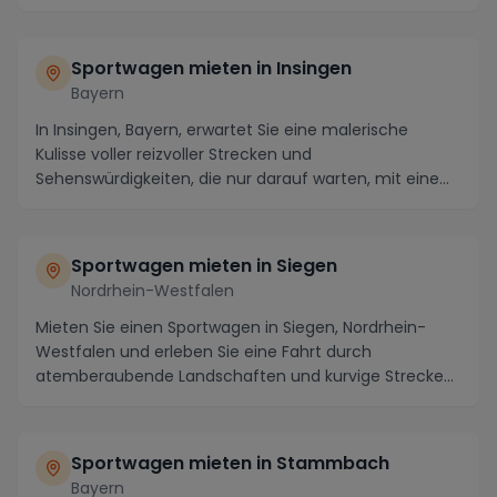
Stadt in d...
Sportwagen mieten in Insingen
Bayern
In Insingen, Bayern, erwartet Sie eine malerische
Kulisse voller reizvoller Strecken und
Sehenswürdigkeiten, die nur darauf warten, mit einem
luxuriös...
Sportwagen mieten in Siegen
Nordrhein-Westfalen
Mieten Sie einen Sportwagen in Siegen, Nordrhein-
Westfalen und erleben Sie eine Fahrt durch
atemberaubende Landschaften und kurvige Strecken.
Die Regi...
Sportwagen mieten in Stammbach
Bayern