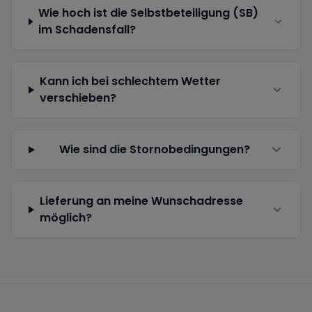
Wie hoch ist die Selbstbeteiligung (SB)
im Schadensfall?
Kann ich bei schlechtem Wetter
verschieben?
Wie sind die Stornobedingungen?
Lieferung an meine Wunschadresse
möglich?