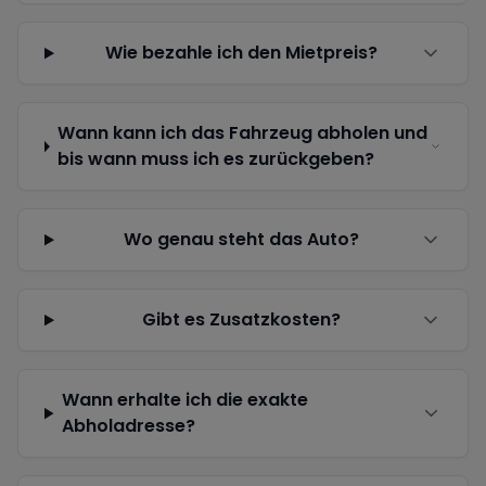
Wie bezahle ich den Mietpreis?
Wann kann ich das Fahrzeug abholen und
bis wann muss ich es zurückgeben?
Wo genau steht das Auto?
Gibt es Zusatzkosten?
Wann erhalte ich die exakte
Abholadresse?