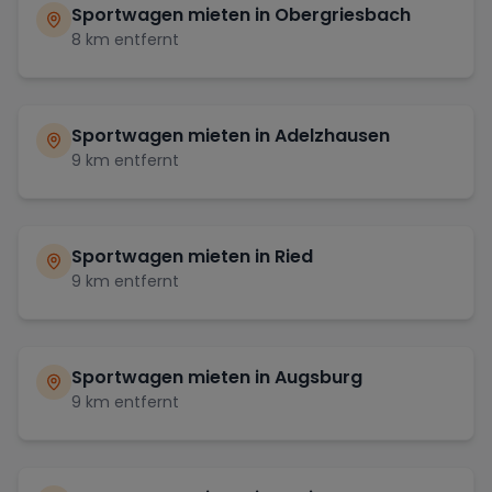
Sportwagen mieten in
Obergriesbach
8
km entfernt
Sportwagen mieten in
Adelzhausen
9
km entfernt
Sportwagen mieten in
Ried
9
km entfernt
Sportwagen mieten in
Augsburg
9
km entfernt