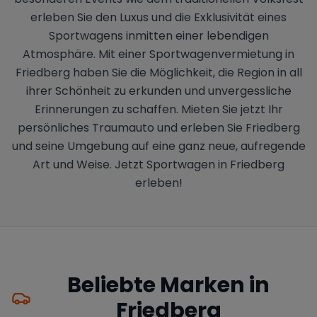
erleben Sie den Luxus und die Exklusivität eines
Sportwagens inmitten einer lebendigen
Atmosphäre. Mit einer Sportwagenvermietung in
Friedberg haben Sie die Möglichkeit, die Region in all
ihrer Schönheit zu erkunden und unvergessliche
Erinnerungen zu schaffen. Mieten Sie jetzt Ihr
persönliches Traumauto und erleben Sie Friedberg
und seine Umgebung auf eine ganz neue, aufregende
Art und Weise. Jetzt Sportwagen in Friedberg
erleben!
Beliebte Marken in
Friedberg