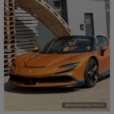
Klosterlechfeld
(26 km)