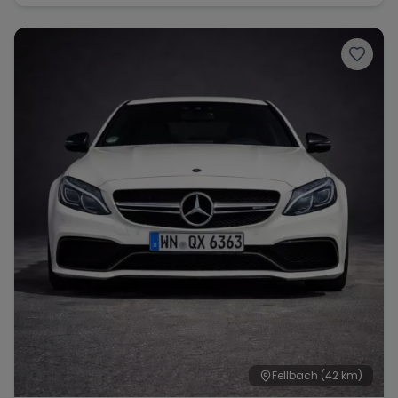
Fellbach
(42 km)