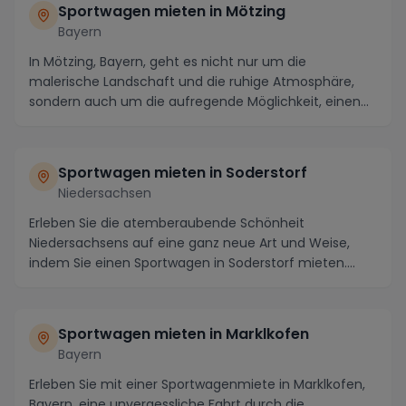
Sportwagen mieten in Mötzing
Bayern
In Mötzing, Bayern, geht es nicht nur um die
malerische Landschaft und die ruhige Atmosphäre,
sondern auch um die aufregende Möglichkeit, einen
Sportw...
Sportwagen mieten in Soderstorf
Niedersachsen
Erleben Sie die atemberaubende Schönheit
Niedersachsens auf eine ganz neue Art und Weise,
indem Sie einen Sportwagen in Soderstorf mieten.
Diese idyll...
Sportwagen mieten in Marklkofen
Bayern
Erleben Sie mit einer Sportwagenmiete in Marklkofen,
Bayern, eine unvergessliche Fahrt durch die