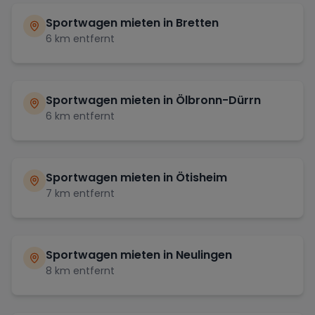
Sportwagen mieten in
Bretten
6
km entfernt
Sportwagen mieten in
Ölbronn-Dürrn
6
km entfernt
Sportwagen mieten in
Ötisheim
7
km entfernt
Sportwagen mieten in
Neulingen
8
km entfernt