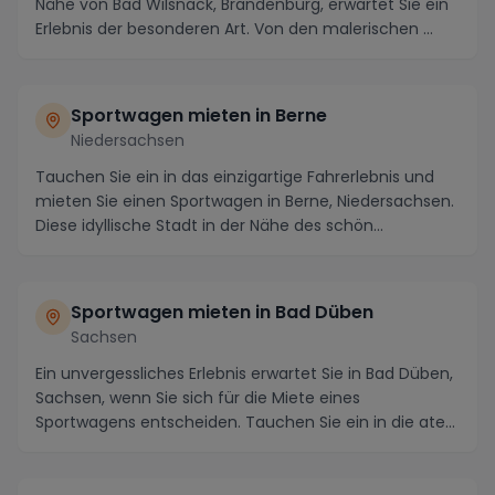
Nähe von Bad Wilsnack, Brandenburg, erwartet Sie ein
Erlebnis der besonderen Art. Von den malerischen ...
Sportwagen mieten in Berne
Niedersachsen
Tauchen Sie ein in das einzigartige Fahrerlebnis und
mieten Sie einen Sportwagen in Berne, Niedersachsen.
Diese idyllische Stadt in der Nähe des schön...
Sportwagen mieten in Bad Düben
Sachsen
Ein unvergessliches Erlebnis erwartet Sie in Bad Düben,
Sachsen, wenn Sie sich für die Miete eines
Sportwagens entscheiden. Tauchen Sie ein in die ate...