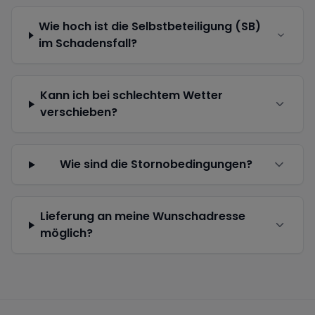
Wie hoch ist die Selbstbeteiligung (SB)
im Schadensfall?
Kann ich bei schlechtem Wetter
verschieben?
Wie sind die Stornobedingungen?
Lieferung an meine Wunschadresse
möglich?