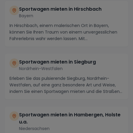
Sportwagen mieten in Hirschbach
Bayern
In Hirschbach, einem malerischen Ort in Bayern,
können Sie Ihren Traum von einem unvergesslichen
Fahrerlebnis wahr werden lassen. Mit
atemberaubender ...
Sportwagen mieten in Siegburg
Nordrhein-Westfalen
Erleben Sie das pulsierende Siegburg, Nordrhein-
Westfalen, auf eine ganz besondere Art und Weise,
indem Sie einen Sportwagen mieten und die Straßen
de...
Sportwagen mieten in Hambergen, Holste
u.a.
Niedersachsen