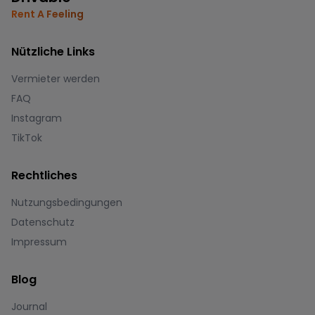
Rent A Feeling
Nützliche Links
Vermieter werden
FAQ
Instagram
TikTok
Rechtliches
Nutzungsbedingungen
Datenschutz
Impressum
Blog
Journal