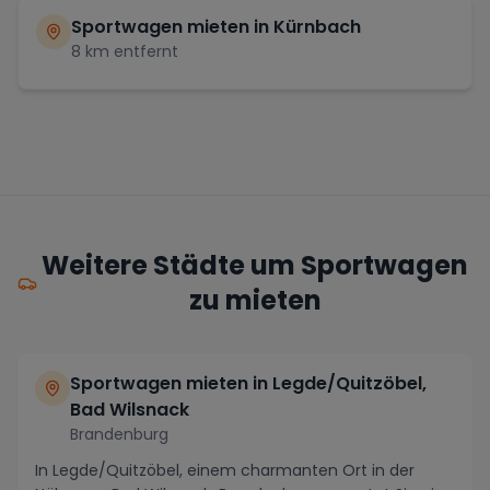
Sportwagen mieten in
Kürnbach
8
km entfernt
Weitere Städte um Sportwagen
zu mieten
Sportwagen mieten in Legde/Quitzöbel,
Bad Wilsnack
Brandenburg
In Legde/Quitzöbel, einem charmanten Ort in der