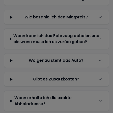
Wie bezahle ich den Mietpreis?
Wann kann ich das Fahrzeug abholen und
bis wann muss ich es zurückgeben?
Wo genau steht das Auto?
Gibt es Zusatzkosten?
Wann erhalte ich die exakte
Abholadresse?