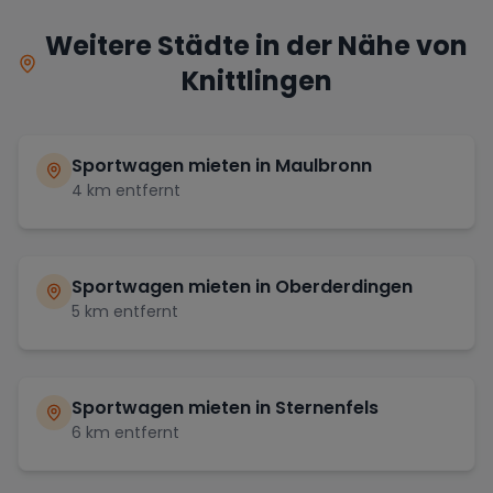
Weitere Städte in der Nähe von
Knittlingen
Sportwagen mieten in
Maulbronn
4
km entfernt
Sportwagen mieten in
Oberderdingen
5
km entfernt
Sportwagen mieten in
Sternenfels
6
km entfernt