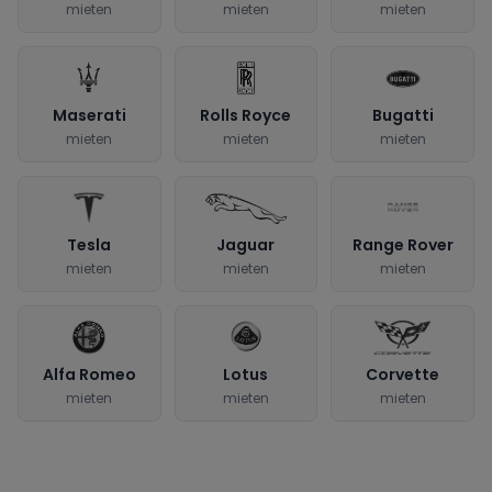
mieten
mieten
mieten
Maserati
Rolls Royce
Bugatti
mieten
mieten
mieten
Tesla
Jaguar
Range Rover
mieten
mieten
mieten
Alfa Romeo
Lotus
Corvette
mieten
mieten
mieten