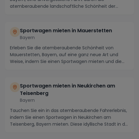
atemberaubende landschaftliche Schönheit der
Region. ...
Sportwagen mieten in Mauerstetten
Bayern
Erleben Sie die atemberaubende Schönheit von
Mauerstetten, Bayern, auf eine ganz neue Art und
Weise, indem Sie einen Sportwagen mieten und die
maleris...
Sportwagen mieten in Neukirchen am
Teisenberg
Bayern
Tauchen Sie ein in das atemberaubende Fahrerlebnis,
indem Sie einen Sportwagen in Neukirchen am
Teisenberg, Bayern mieten. Diese idyllische Stadt in d...