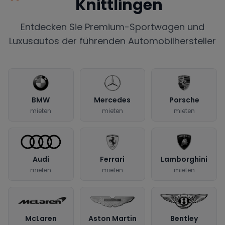
Knittlingen
Entdecken Sie Premium-Sportwagen und
Luxusautos der führenden Automobilhersteller
BMW
Mercedes
Porsche
mieten
mieten
mieten
Audi
Ferrari
Lamborghini
mieten
mieten
mieten
McLaren
Aston Martin
Bentley