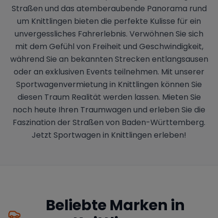
Straßen und das atemberaubende Panorama rund
um Knittlingen bieten die perfekte Kulisse für ein
unvergessliches Fahrerlebnis. Verwöhnen Sie sich
mit dem Gefühl von Freiheit und Geschwindigkeit,
während Sie an bekannten Strecken entlangsausen
oder an exklusiven Events teilnehmen. Mit unserer
Sportwagenvermietung in Knittlingen können Sie
diesen Traum Realität werden lassen. Mieten Sie
noch heute Ihren Traumwagen und erleben Sie die
Faszination der Straßen von Baden-Württemberg.
Jetzt Sportwagen in Knittlingen erleben!
Beliebte Marken in