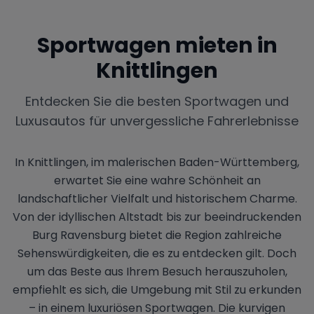
Sportwagen mieten in
Knittlingen
Entdecken Sie die besten Sportwagen und
Luxusautos für unvergessliche Fahrerlebnisse
In Knittlingen, im malerischen Baden-Württemberg,
erwartet Sie eine wahre Schönheit an
landschaftlicher Vielfalt und historischem Charme.
Von der idyllischen Altstadt bis zur beeindruckenden
Burg Ravensburg bietet die Region zahlreiche
Sehenswürdigkeiten, die es zu entdecken gilt. Doch
um das Beste aus Ihrem Besuch herauszuholen,
empfiehlt es sich, die Umgebung mit Stil zu erkunden
– in einem luxuriösen Sportwagen. Die kurvigen