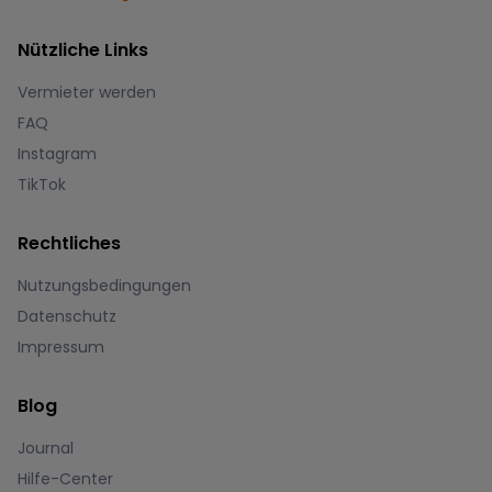
Nützliche Links
Vermieter werden
FAQ
Instagram
TikTok
Rechtliches
Nutzungsbedingungen
Datenschutz
Impressum
Blog
Journal
Hilfe-Center