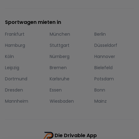
Sportwagen mieten in
Frankfurt
München
Berlin
Hamburg
Stuttgart
Düsseldorf
Köln
Nürnberg
Hannover
Leipzig
Bremen
Bielefeld
Dortmund
Karlsruhe
Potsdam
Dresden
Essen
Bonn
Mannheim
Wiesbaden
Mainz
Die Drivable App