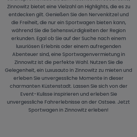
Zinnowitz bietet eine Vielzahl an Highlights, die es zu
entdecken gilt. Genießen Sie den Nervenkitzel und
die Freiheit, die nur ein Sportwagen bieten kann,
während Sie die Sehenswürdigkeiten der Region
erkunden. Egal ob Sie auf der Suche nach einem
luxuriösen Erlebnis oder einem aufregenden
Abenteuer sind, eine Sportwagenvermietung in
Zinnowitz ist die perfekte Wahl. Nutzen Sie die
Gelegenheit, ein Luxusauto in Zinnowitz zu mieten und
erleben Sie unvergessliche Momente in dieser
charmanten Küstenstadt. Lassen Sie sich von der
Event-Kulisse inspirieren und erleben Sie
unvergessliche Fahrerlebnisse an der Ostsee. Jetzt
Sportwagen in Zinnowitz erleben!