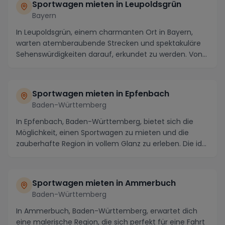
Sportwagen mieten in Leupoldsgrün
Bayern
In Leupoldsgrün, einem charmanten Ort in Bayern,
warten atemberaubende Strecken und spektakuläre
Sehenswürdigkeiten darauf, erkundet zu werden. Von
de...
Sportwagen mieten in Epfenbach
Baden-Württemberg
In Epfenbach, Baden-Württemberg, bietet sich die
Möglichkeit, einen Sportwagen zu mieten und die
zauberhafte Region in vollem Glanz zu erleben. Die id...
Sportwagen mieten in Ammerbuch
Baden-Württemberg
In Ammerbuch, Baden-Württemberg, erwartet dich
eine malerische Region, die sich perfekt für eine Fahrt