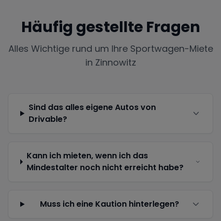
Häufig gestellte Fragen
Alles Wichtige rund um Ihre Sportwagen-Miete
in
Zinnowitz
Sind das alles eigene Autos von
Drivable?
Kann ich mieten, wenn ich das
Mindestalter noch nicht erreicht habe?
Muss ich eine Kaution hinterlegen?