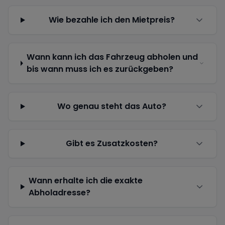
Wie bezahle ich den Mietpreis?
Wann kann ich das Fahrzeug abholen und
bis wann muss ich es zurückgeben?
Wo genau steht das Auto?
Gibt es Zusatzkosten?
Wann erhalte ich die exakte
Abholadresse?