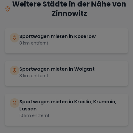
Weitere Städte in der Nähe von
Zinnowitz
Sportwagen mieten in
Koserow
8
km entfernt
Sportwagen mieten in
Wolgast
8
km entfernt
Sportwagen mieten in
Kröslin, Krummin,
Lassan
10
km entfernt