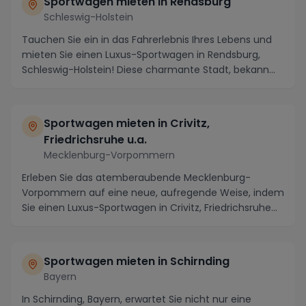
Sportwagen mieten in Rendsburg
Schleswig-Holstein
Tauchen Sie ein in das Fahrerlebnis Ihres Lebens und
mieten Sie einen Luxus-Sportwagen in Rendsburg,
Schleswig-Holstein! Diese charmante Stadt, bekann...
Sportwagen mieten in Crivitz,
Friedrichsruhe u.a.
Mecklenburg-Vorpommern
Erleben Sie das atemberaubende Mecklenburg-
Vorpommern auf eine neue, aufregende Weise, indem
Sie einen Luxus-Sportwagen in Crivitz, Friedrichsruhe
und...
Sportwagen mieten in Schirnding
Bayern
In Schirnding, Bayern, erwartet Sie nicht nur eine