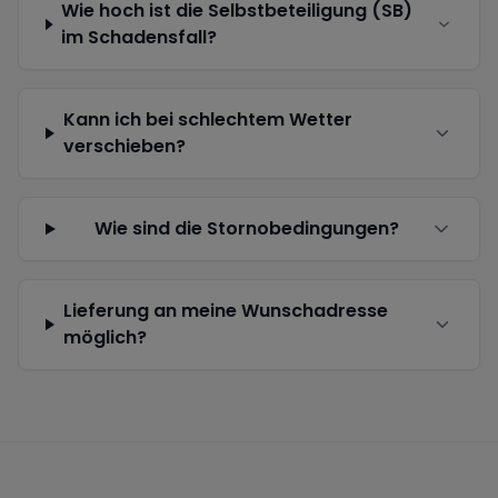
Wie hoch ist die Selbstbeteiligung (SB)
im Schadensfall?
Kann ich bei schlechtem Wetter
verschieben?
Wie sind die Stornobedingungen?
Lieferung an meine Wunschadresse
möglich?