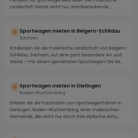
Paradies für Sportwagenliebhaber. Die malerische
Landschaft bietet nicht nur atemberaubende
Panoramen,...
Sportwagen mieten in Belgern-Schildau
Sachsen
Entdecken Sie die malerische Landschaft von Belgern-
Schildau, Sachsen, auf eine ganz besondere Art und
Weise – mit einem gemieteten Sportwagen! Die Re...
Sportwagen mieten in Dietingen
Baden-Württemberg
Erleben Sie die Faszination von Sportwagenfahren in
Dietingen, Baden-Württemberg, einer malerischen
Gemeinde, die nicht nur durch ihre idyllische Natu...