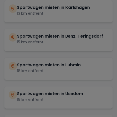
Sportwagen mieten in
Karlshagen
13
km entfernt
Sportwagen mieten in
Benz, Heringsdorf
15
km entfernt
Sportwagen mieten in
Lubmin
18
km entfernt
Sportwagen mieten in
Usedom
19
km entfernt