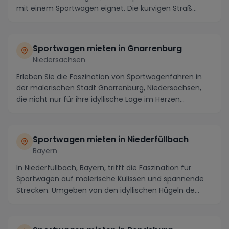
mit einem Sportwagen eignet. Die kurvigen Straß...
Sportwagen mieten in Gnarrenburg
Niedersachsen
Erleben Sie die Faszination von Sportwagenfahren in
der malerischen Stadt Gnarrenburg, Niedersachsen,
die nicht nur für ihre idyllische Lage im Herzen...
Sportwagen mieten in Niederfüllbach
Bayern
In Niederfüllbach, Bayern, trifft die Faszination für
Sportwagen auf malerische Kulissen und spannende
Strecken. Umgeben von den idyllischen Hügeln de...