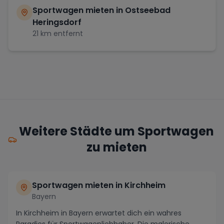
Sportwagen mieten in
Ostseebad
Heringsdorf
21
km entfernt
Weitere Städte um Sportwagen
zu mieten
Sportwagen mieten in Kirchheim
Bayern
In Kirchheim in Bayern erwartet dich ein wahres