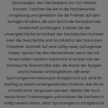
Sportwagen, den Sie bequem vor Ort mieten
können. Tauchen Sie ein in die faszinierende
Umgebung und genießen Sie die Freiheit auf den
kurvigen Straßen, die sich durch die bezaubernde
Landschaft schlängeln. Erleben Sie die
unvergleichliche Schönheit der Sächsischen Schweiz
oder die Geschichte und Architektur der barocken
Dresdner Altstadt auf eine völlig neue, aufregende
Weise. Spüren Sie den Nervenkitzel, wenn Sie mit
Ihrem edlen Gefährt bekannte Strecken wie die
Sächsische Weinstraße oder die Route der Burgen
und Schlösser entlangfahren. Mit einer
Sportwagenvermietung in Königsbrück u.a. wird Ihr
Ausflug zu einem unvergesslichen Erlebnis, das Sie so
schnell nicht vergessen werden. Mieten Sie noch
heute Ihren Traumwagen und erleben Sie Sachsen in
völlig neuem Glanz. Jetzt Sportwagen in Königsbrück