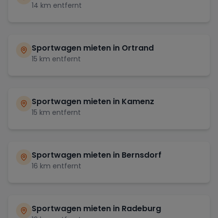
14
km entfernt
Sportwagen mieten in
Ortrand
15
km entfernt
Sportwagen mieten in
Kamenz
15
km entfernt
Sportwagen mieten in
Bernsdorf
16
km entfernt
Sportwagen mieten in
Radeburg