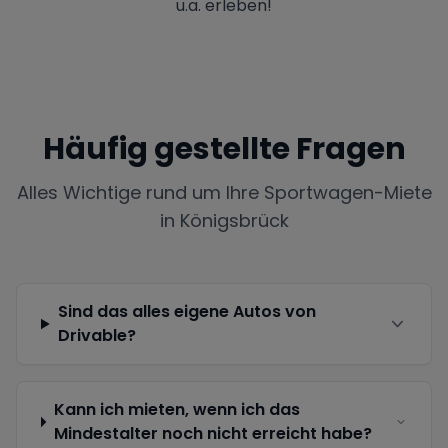
u.a. erleben!
Häufig gestellte Fragen
Alles Wichtige rund um Ihre Sportwagen-Miete
in
Königsbrück
Sind das alles eigene Autos von
Drivable?
Kann ich mieten, wenn ich das
Mindestalter noch nicht erreicht habe?