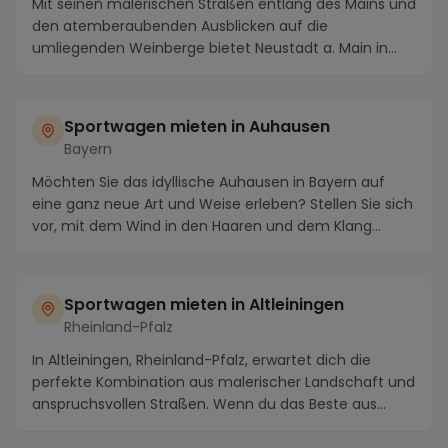
Mit seinen malerischen Straßen entlang des Mains und
den atemberaubenden Ausblicken auf die
umliegenden Weinberge bietet Neustadt a. Main in
Bayern di...
Sportwagen mieten in Auhausen
Bayern
Möchten Sie das idyllische Auhausen in Bayern auf
eine ganz neue Art und Weise erleben? Stellen Sie sich
vor, mit dem Wind in den Haaren und dem Klang...
Sportwagen mieten in Altleiningen
Rheinland-Pfalz
In Altleiningen, Rheinland-Pfalz, erwartet dich die
perfekte Kombination aus malerischer Landschaft und
anspruchsvollen Straßen. Wenn du das Beste aus...