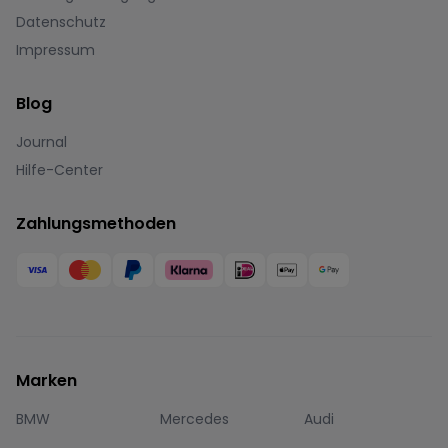
Datenschutz
Impressum
Blog
Journal
Hilfe-Center
Zahlungsmethoden
Marken
BMW
Mercedes
Audi