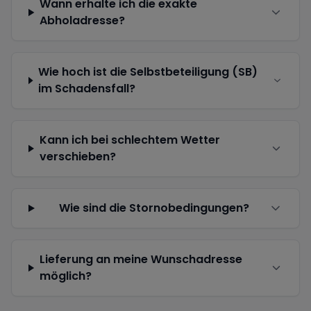
Wann erhalte ich die exakte
Abholadresse?
Wie hoch ist die Selbstbeteiligung (SB)
im Schadensfall?
Kann ich bei schlechtem Wetter
verschieben?
Wie sind die Stornobedingungen?
Lieferung an meine Wunschadresse
möglich?