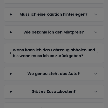
Muss ich eine Kaution hinterlegen?
Wie bezahle ich den Mietpreis?
Wann kann ich das Fahrzeug abholen und
bis wann muss ich es zurückgeben?
Wo genau steht das Auto?
Gibt es Zusatzkosten?