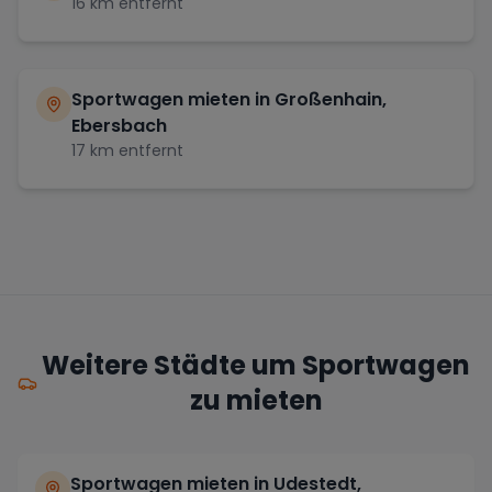
16
km entfernt
Sportwagen mieten in
Großenhain,
Ebersbach
17
km entfernt
Weitere Städte um Sportwagen
zu mieten
Sportwagen mieten in Udestedt,