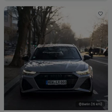
Berlin
(15 km)