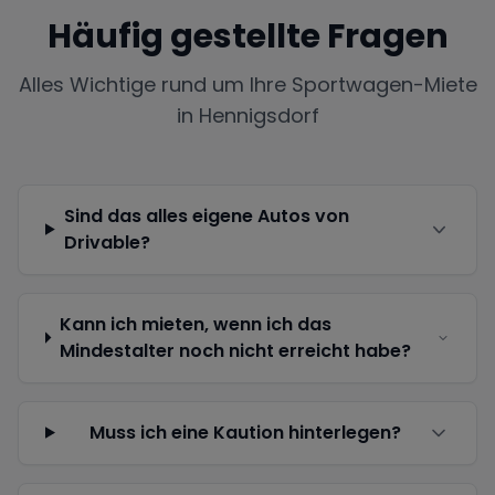
Häufig gestellte Fragen
Alles Wichtige rund um Ihre Sportwagen-Miete
in
Hennigsdorf
Sind das alles eigene Autos von
Drivable?
Kann ich mieten, wenn ich das
Mindestalter noch nicht erreicht habe?
Muss ich eine Kaution hinterlegen?