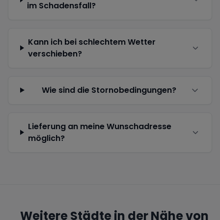
im Schadensfall?
Kann ich bei schlechtem Wetter
verschieben?
Wie sind die Stornobedingungen?
Lieferung an meine Wunschadresse
möglich?
Weitere Städte in der Nähe von