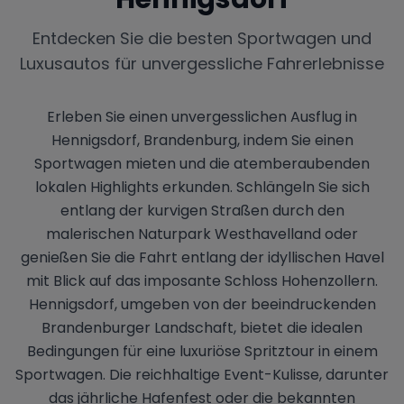
Entdecken Sie die besten Sportwagen und
Luxusautos für unvergessliche Fahrerlebnisse
Erleben Sie einen unvergesslichen Ausflug in
Hennigsdorf, Brandenburg, indem Sie einen
Sportwagen mieten und die atemberaubenden
lokalen Highlights erkunden. Schlängeln Sie sich
entlang der kurvigen Straßen durch den
malerischen Naturpark Westhavelland oder
genießen Sie die Fahrt entlang der idyllischen Havel
mit Blick auf das imposante Schloss Hohenzollern.
Hennigsdorf, umgeben von der beeindruckenden
Brandenburger Landschaft, bietet die idealen
Bedingungen für eine luxuriöse Spritztour in einem
Sportwagen. Die reichhaltige Event-Kulisse, darunter
das jährliche Hafenfest oder die bekannten