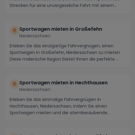
Strecken für eine unvergessliche Fahrt mit einem
Spor...
Sportwagen mieten in Großefehn
Niedersachsen
Erleben Sie das einzigartige Fahrvergnügen, einen
Sportwagen in Großefehn, Niedersachsen zu mieten.
Diese malerische Region bietet Ihnen die perfekte ...
Sportwagen mieten in Hechthausen
Niedersachsen
Erleben Sie das einmalige Fahrvergnügen in
Hechthausen, Niedersachsen, indem Sie einen
Sportwagen mieten und die atemberaubende
Umgebung erkunden. Nav...