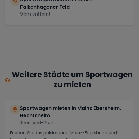
Falkenhagener Feld
9
km entfernt
Weitere Städte um Sportwagen
zu mieten
Sportwagen mieten in Mainz Ebersheim,
Hechtsheim
Rheinland-Pfalz
Erleben Sie das pulsierende Mainz-Ebersheim und