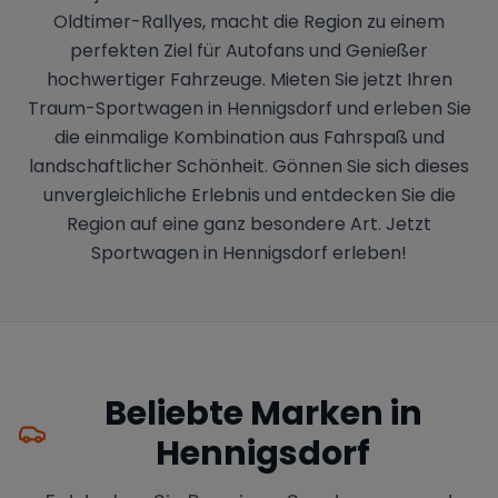
Oldtimer-Rallyes, macht die Region zu einem
perfekten Ziel für Autofans und Genießer
hochwertiger Fahrzeuge. Mieten Sie jetzt Ihren
Traum-Sportwagen in Hennigsdorf und erleben Sie
die einmalige Kombination aus Fahrspaß und
landschaftlicher Schönheit. Gönnen Sie sich dieses
unvergleichliche Erlebnis und entdecken Sie die
Region auf eine ganz besondere Art. Jetzt
Sportwagen in Hennigsdorf erleben!
Beliebte Marken in
Hennigsdorf