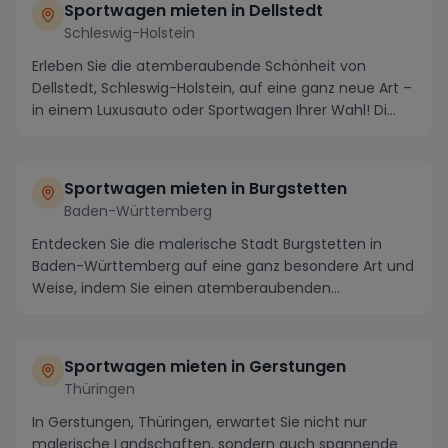
Sportwagen mieten in Dellstedt
Schleswig-Holstein
Erleben Sie die atemberaubende Schönheit von
Dellstedt, Schleswig-Holstein, auf eine ganz neue Art –
in einem Luxusauto oder Sportwagen Ihrer Wahl! Di...
Sportwagen mieten in Burgstetten
Baden-Württemberg
Entdecken Sie die malerische Stadt Burgstetten in
Baden-Württemberg auf eine ganz besondere Art und
Weise, indem Sie einen atemberaubenden
Sportwagen ...
Sportwagen mieten in Gerstungen
Thüringen
In Gerstungen, Thüringen, erwartet Sie nicht nur
malerische Landschaften, sondern auch spannende