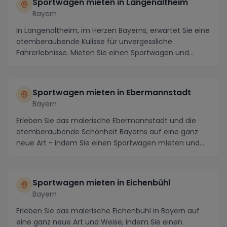
Sportwagen mieten in Langenaltheim
Bayern
In Langenaltheim, im Herzen Bayerns, erwartet Sie eine
atemberaubende Kulisse für unvergessliche
Fahrerlebnisse. Mieten Sie einen Sportwagen und
erkun...
Sportwagen mieten in Ebermannstadt
Bayern
Erleben Sie das malerische Ebermannstadt und die
atemberaubende Schönheit Bayerns auf eine ganz
neue Art - indem Sie einen Sportwagen mieten und
die s...
Sportwagen mieten in Eichenbühl
Bayern
Erleben Sie das malerische Eichenbühl in Bayern auf
eine ganz neue Art und Weise, indem Sie einen