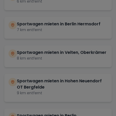
6
km entfernt
Sportwagen mieten in
Berlin Hermsdorf
7
km entfernt
Sportwagen mieten in
Velten, Oberkrämer
8
km entfernt
Sportwagen mieten in
Hohen Neuendorf
OT Bergfelde
9
km entfernt
Sportwagen mieten in
Berlin