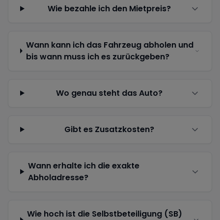
Wie bezahle ich den Mietpreis?
Wann kann ich das Fahrzeug abholen und
bis wann muss ich es zurückgeben?
Wo genau steht das Auto?
Gibt es Zusatzkosten?
Wann erhalte ich die exakte
Abholadresse?
Wie hoch ist die Selbstbeteiligung (SB)