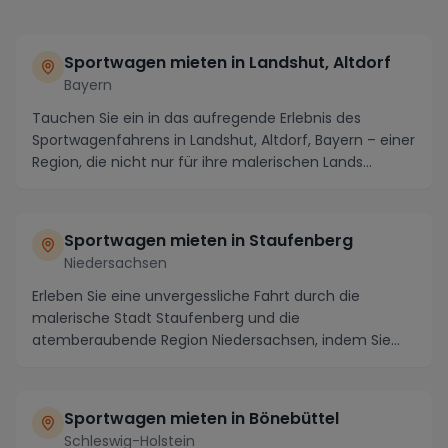
Sportwagen mieten in Landshut, Altdorf
Bayern
Tauchen Sie ein in das aufregende Erlebnis des
Sportwagenfahrens in Landshut, Altdorf, Bayern – einer
Region, die nicht nur für ihre malerischen Lands...
Sportwagen mieten in Staufenberg
Niedersachsen
Erleben Sie eine unvergessliche Fahrt durch die
malerische Stadt Staufenberg und die
atemberaubende Region Niedersachsen, indem Sie
einen Sportwagen m...
Sportwagen mieten in Bönebüttel
Schleswig-Holstein