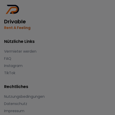
Drivable
Rent A Feeling
Nützliche Links
Vermieter werden
FAQ
Instagram
TikTok
Rechtliches
Nutzungsbedingungen
Datenschutz
Impressum