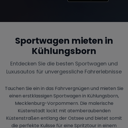
Sportwagen mieten in
Kühlungsborn
Entdecken Sie die besten Sportwagen und
Luxusautos für unvergessliche Fahrerlebnisse
Tauchen Sie ein in das Fahrvergnügen und mieten Sie
einen erstklassigen Sportwagen in Kühlungsborn,
Mecklenburg-Vorpommern. Die malerische
Küstenstadt lockt mit atemberaubenden
Küstenstraßen entlang der Ostsee und bietet somit
die perfekte Kulisse für eine Spritztour in einem