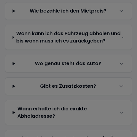
Wie bezahle ich den Mietpreis?
Wann kann ich das Fahrzeug abholen und
bis wann muss ich es zurückgeben?
Wo genau steht das Auto?
Gibt es Zusatzkosten?
Wann erhalte ich die exakte
Abholadresse?