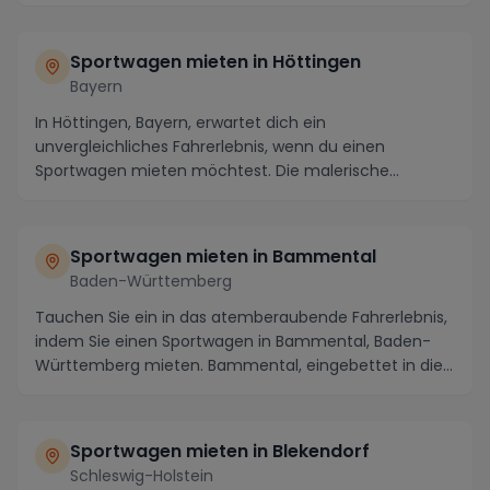
bekannt...
Sportwagen mieten in Höttingen
Bayern
In Höttingen, Bayern, erwartet dich ein
unvergleichliches Fahrerlebnis, wenn du einen
Sportwagen mieten möchtest. Die malerische
Landschaft mit ihren ...
Sportwagen mieten in Bammental
Baden-Württemberg
Tauchen Sie ein in das atemberaubende Fahrerlebnis,
indem Sie einen Sportwagen in Bammental, Baden-
Württemberg mieten. Bammental, eingebettet in die
m...
Sportwagen mieten in Blekendorf
Schleswig-Holstein