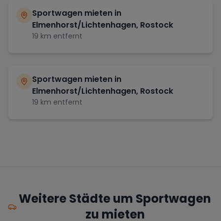
Sportwagen mieten in
Elmenhorst/Lichtenhagen, Rostock
19
km entfernt
Sportwagen mieten in
Elmenhorst/Lichtenhagen, Rostock
19
km entfernt
Weitere Städte um Sportwagen
zu mieten