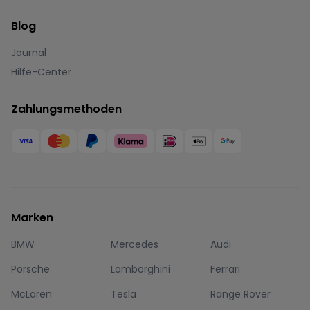
Blog
Journal
Hilfe-Center
Zahlungsmethoden
Marken
BMW
Mercedes
Audi
Porsche
Lamborghini
Ferrari
McLaren
Tesla
Range Rover