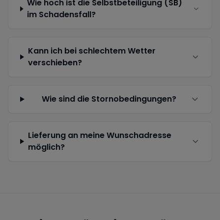
Wie hoch ist die Selbstbeteiligung (SB)
im Schadensfall?
Kann ich bei schlechtem Wetter
verschieben?
Wie sind die Stornobedingungen?
Lieferung an meine Wunschadresse
möglich?