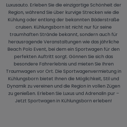
Luxusauto. Erleben Sie die einzigartige Schönheit der
Region, während Sie über kurvige Strecken wie die
Kühlung oder entlang der bekannten Bäderstraße
cruisen. Kühlungsborn ist nicht nur für seine
traumhaften Strände bekannt, sondern auch für
herausragende Veranstaltungen wie das jährliche
Beach Polo Event, bei dem ein Sportwagen für den
perfekten Auftritt sorgt. Gönnen Sie sich das
besondere Fahrerlebnis und mieten Sie Ihren
Traumwagen vor Ort. Die Sportwagenvermietung in
Kühlungsborn bietet Ihnen die Möglichkeit, Stil und
Dynamik zu vereinen und die Region in vollen Zügen
zu genießen. Erleben Sie Luxus und Adrenalin pur –
Jetzt Sportwagen in Kühlungsborn erleben!