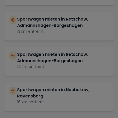
Sportwagen mieten in
Retschow,
Admannshagen-Bargeshagen
13
km entfernt
Sportwagen mieten in
Retschow,
Admannshagen-Bargeshagen
14
km entfernt
Sportwagen mieten in
Neubukow,
Ravensberg
16
km entfernt