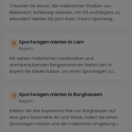
Träumen Sie davon, die malerischen Straßen von
Blekendorf, Schleswig-Holstein, mit Stil und Eleganz zu
erkunden? Mieten Sie jetzt Ihren Traum-Sportwag...
Sportwagen mieten in Lam
Bayern
Mit seinen malerischen Landstraßen und
atemberaubenden Bergpanoramen bietet Lam in
Bayern die ideale Kulisse, um einen Sportwagen zu
mieten und das Fa...
Sportwagen mieten in Burghausen
Bayern
Erleben Sie das bayerische Flair von Burghausen auf
eine ganz besondere Art und Weise, indem Sie einen
Sportwagen mieten und die malerische Umgebung i...