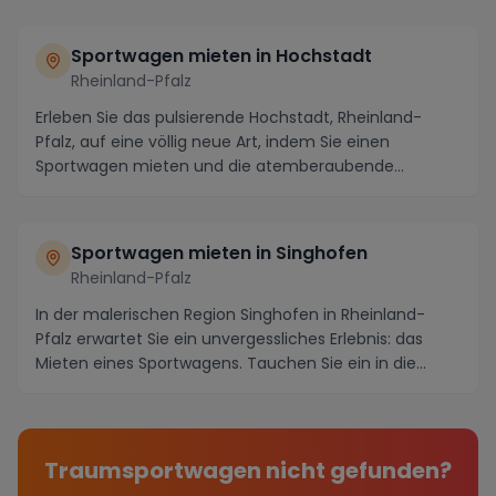
Sportwagen mieten in Hochstadt
Rheinland-Pfalz
Erleben Sie das pulsierende Hochstadt, Rheinland-
Pfalz, auf eine völlig neue Art, indem Sie einen
Sportwagen mieten und die atemberaubende
Umgebung er...
Sportwagen mieten in Singhofen
Rheinland-Pfalz
In der malerischen Region Singhofen in Rheinland-
Pfalz erwartet Sie ein unvergessliches Erlebnis: das
Mieten eines Sportwagens. Tauchen Sie ein in die...
Traumsportwagen nicht gefunden?