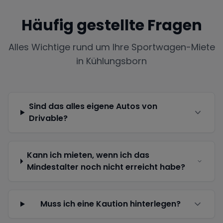
Häufig gestellte Fragen
Alles Wichtige rund um Ihre Sportwagen-Miete
in
Kühlungsborn
Sind das alles eigene Autos von
Drivable?
Kann ich mieten, wenn ich das
Mindestalter noch nicht erreicht habe?
Muss ich eine Kaution hinterlegen?