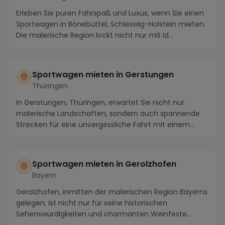
Erleben Sie puren Fahrspaß und Luxus, wenn Sie einen
Sportwagen in Bönebüttel, Schleswig-Holstein mieten.
Die malerische Region lockt nicht nur mit id...
Sportwagen mieten in Gerstungen
Thüringen
In Gerstungen, Thüringen, erwartet Sie nicht nur
malerische Landschaften, sondern auch spannende
Strecken für eine unvergessliche Fahrt mit einem
Spor...
Sportwagen mieten in Gerolzhofen
Bayern
Gerolzhofen, inmitten der malerischen Region Bayerns
gelegen, ist nicht nur für seine historischen
Sehenswürdigkeiten und charmanten Weinfeste