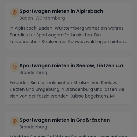
Sportwagen mieten in Alpirsbach
Baden-Württemberg
In Alpirsbach, Baden-Württemberg wartet ein wahres
Paradies für Sportwagen-Enthusiasten. Die
kurvenreichen Straßen der Schwarzwaldregion bieten
Fahrsp...
Sportwagen mieten in Seelow, Lietzen u.a.
Brandenburg
Erkunden Sie die malerischen Straßen von Seelow,
Lietzen und Umgebung in Brandenburg und lassen Sie
sich von der faszinierenden Kulisse begeistern. Mi...
Sportwagen mieten in Großräschen
Brandenburg