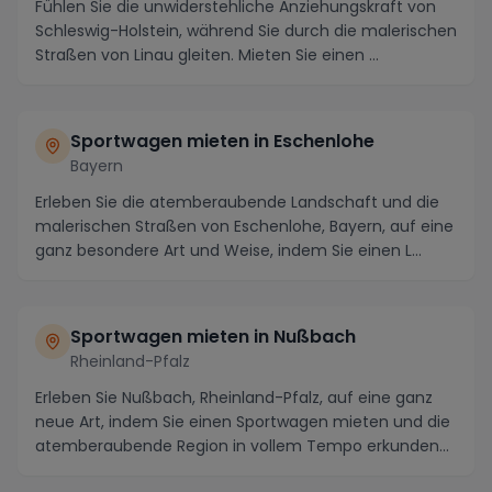
Fühlen Sie die unwiderstehliche Anziehungskraft von
Schleswig-Holstein, während Sie durch die malerischen
Straßen von Linau gleiten. Mieten Sie einen ...
Sportwagen mieten in Eschenlohe
Bayern
Erleben Sie die atemberaubende Landschaft und die
malerischen Straßen von Eschenlohe, Bayern, auf eine
ganz besondere Art und Weise, indem Sie einen L...
Sportwagen mieten in Nußbach
Rheinland-Pfalz
Erleben Sie Nußbach, Rheinland-Pfalz, auf eine ganz
neue Art, indem Sie einen Sportwagen mieten und die
atemberaubende Region in vollem Tempo erkunden...