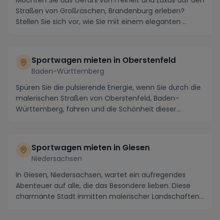
Möchten Sie das Gefühl von Freiheit und Luxus auf den
Straßen von Großräschen, Brandenburg erleben?
Stellen Sie sich vor, wie Sie mit einem eleganten ...
Sportwagen mieten in Oberstenfeld
Baden-Württemberg
Spüren Sie die pulsierende Energie, wenn Sie durch die
malerischen Straßen von Oberstenfeld, Baden-
Württemberg, fahren und die Schönheit dieser
Region...
Sportwagen mieten in Giesen
Niedersachsen
In Giesen, Niedersachsen, wartet ein aufregendes
Abenteuer auf alle, die das Besondere lieben. Diese
charmante Stadt inmitten malerischer Landschaften...