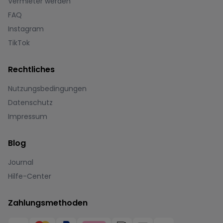
Vermieter werden
FAQ
Instagram
TikTok
Rechtliches
Nutzungsbedingungen
Datenschutz
Impressum
Blog
Journal
Hilfe-Center
Zahlungsmethoden