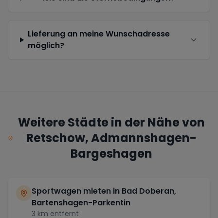
Lieferung an meine Wunschadresse
möglich?
Weitere Städte in der Nähe von
Retschow, Admannshagen-
Bargeshagen
Sportwagen mieten in
Bad Doberan,
Bartenshagen-Parkentin
3
km entfernt