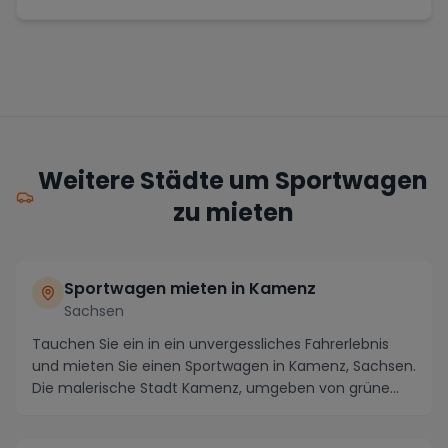
Weitere Städte um Sportwagen
zu mieten
Sportwagen mieten in Kamenz
Sachsen
Tauchen Sie ein in ein unvergessliches Fahrerlebnis
und mieten Sie einen Sportwagen in Kamenz, Sachsen.
Die malerische Stadt Kamenz, umgeben von grüne...