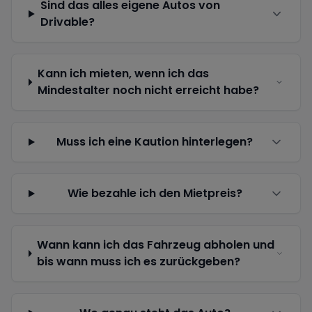
Sind das alles eigene Autos von
Drivable?
Kann ich mieten, wenn ich das
Mindestalter noch nicht erreicht habe?
Muss ich eine Kaution hinterlegen?
Wie bezahle ich den Mietpreis?
Wann kann ich das Fahrzeug abholen und
bis wann muss ich es zurückgeben?