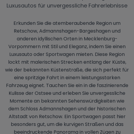
Luxusautos für unvergessliche Fahrerlebnisse
Erkunden Sie die atemberaubende Region um
Retschow, Admannshagen-Bargeshagen und
anderen idyllischen Orten in Mecklenburg-
Vorpommern mit Stil und Eleganz, indem Sie einen
Luxusauto oder Sportwagen mieten. Diese Region
lockt mit malerischen Strecken entlang der Küste,
wie der bekannten Küstenstraße, die sich perfekt für
eine spritzige Fahrt in einem leistungsstarken
Fahrzeug eignet. Tauchen Sie ein in die faszinierende
Kulisse der Ostsee und erleben Sie unvergessliche
Momente an bekannten Sehenswürdigkeiten wie
dem Schloss Admannshagen und der historischen
Altstadt von Retschow. Ein Sportwagen passt hier
besonders gut, um die kurvigen Straßen und das
beeindruckende Panorama in vollen Zügen zu