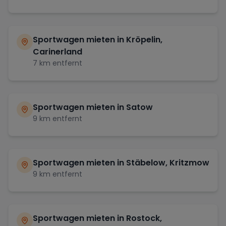
Sportwagen mieten in
Kröpelin,
Carinerland
7
km entfernt
Sportwagen mieten in
Satow
9
km entfernt
Sportwagen mieten in
Stäbelow, Kritzmow
9
km entfernt
Sportwagen mieten in
Rostock,