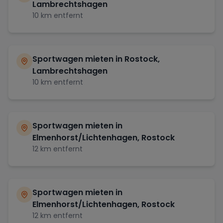
Lambrechtshagen
10
km entfernt
Sportwagen mieten in
Rostock,
Lambrechtshagen
10
km entfernt
Sportwagen mieten in
Elmenhorst/Lichtenhagen, Rostock
12
km entfernt
Sportwagen mieten in
Elmenhorst/Lichtenhagen, Rostock
12
km entfernt