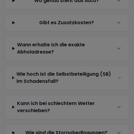
Wo genau steht das Auto?
Gibt es Zusatzkosten?
Wann erhalte ich die exakte
Abholadresse?
Wie hoch ist die Selbstbeteiligung (SB)
im Schadensfall?
Kann ich bei schlechtem Wetter
verschieben?
Wie sind die Stornobedingungen?