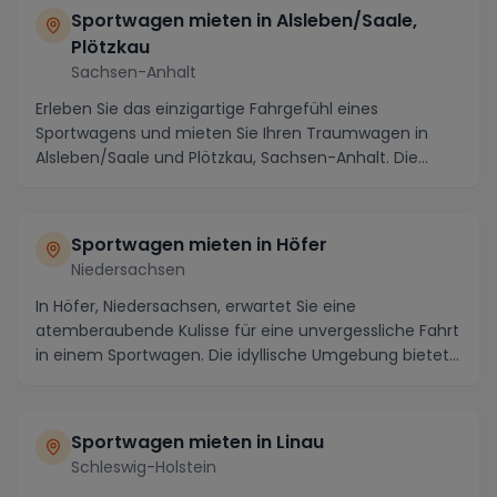
Sportwagen mieten in Alsleben/Saale,
Plötzkau
Sachsen-Anhalt
Erleben Sie das einzigartige Fahrgefühl eines
Sportwagens und mieten Sie Ihren Traumwagen in
Alsleben/Saale und Plötzkau, Sachsen-Anhalt. Die
Region b...
Sportwagen mieten in Höfer
Niedersachsen
In Höfer, Niedersachsen, erwartet Sie eine
atemberaubende Kulisse für eine unvergessliche Fahrt
in einem Sportwagen. Die idyllische Umgebung bietet
ni...
Sportwagen mieten in Linau
Schleswig-Holstein