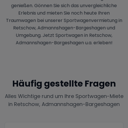
genießen. Gönnen Sie sich das unvergleichliche
Erlebnis und mieten Sie noch heute Ihren
Traumwagen bei unserer Sportwagenvermietung in
Retschow, Admannshagen-Bargeshagen und
Umgebung. Jetzt Sportwagen in Retschow,
Admannshagen-Bargeshagen u.a. erleben!
Häufig gestellte Fragen
Alles Wichtige rund um Ihre Sportwagen-Miete
in
Retschow, Admannshagen-Bargeshagen