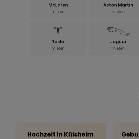
McLaren
Aston Martin
mieten
mieten
Tesla
Jaguar
mieten
mieten
Hochzeit
in
Külsheim
Gebu