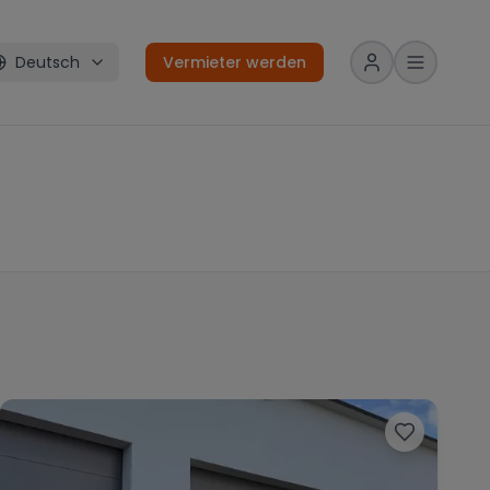
Deutsch
Vermieter werden