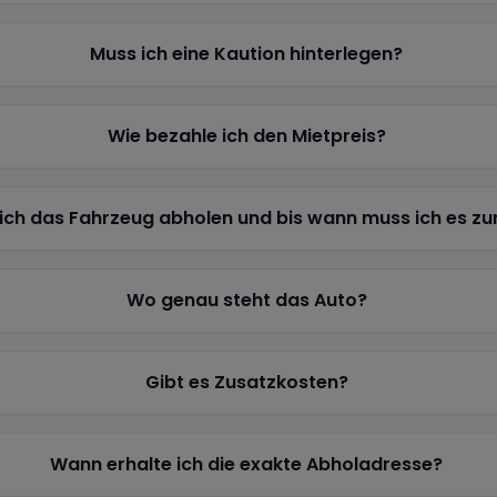
Muss ich eine Kaution hinterlegen?
Wie bezahle ich den Mietpreis?
ich das Fahrzeug abholen und bis wann muss ich es z
Wo genau steht das Auto?
Gibt es Zusatzkosten?
Wann erhalte ich die exakte Abholadresse?