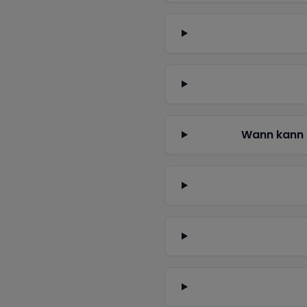
Wann kann 