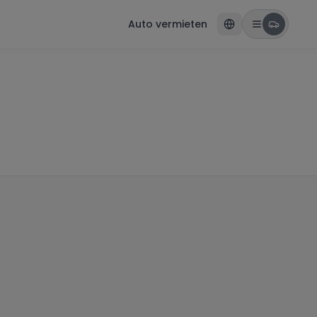
Auto vermieten