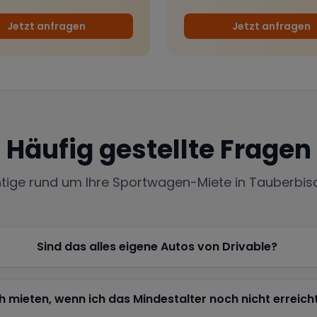
Jetzt anfragen
Jetzt anfragen
Häufig gestellte Fragen
htige rund um Ihre Sportwagen-Miete in
Tauberbis
Sind das alles eigene Autos von Drivable?
h mieten, wenn ich das Mindestalter noch nicht erreich