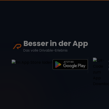
Besser in der App
Das volle Drivable-Erlebnis