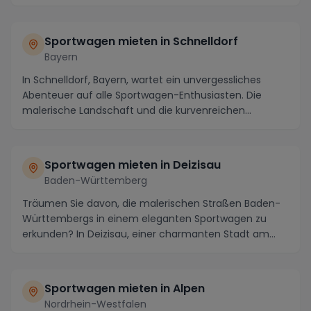
Umgeb...
Sportwagen mieten in Schnelldorf
Bayern
In Schnelldorf, Bayern, wartet ein unvergessliches
Abenteuer auf alle Sportwagen-Enthusiasten. Die
malerische Landschaft und die kurvenreichen
Straßen...
Sportwagen mieten in Deizisau
Baden-Württemberg
Träumen Sie davon, die malerischen Straßen Baden-
Württembergs in einem eleganten Sportwagen zu
erkunden? In Deizisau, einer charmanten Stadt am
Rande ...
Sportwagen mieten in Alpen
Nordrhein-Westfalen