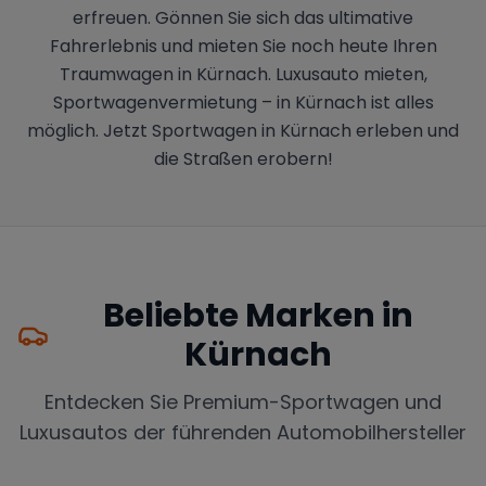
erfreuen. Gönnen Sie sich das ultimative
Fahrerlebnis und mieten Sie noch heute Ihren
Traumwagen in Kürnach. Luxusauto mieten,
Sportwagenvermietung – in Kürnach ist alles
möglich. Jetzt Sportwagen in Kürnach erleben und
die Straßen erobern!
Beliebte Marken in
Kürnach
Entdecken Sie Premium-Sportwagen und
Luxusautos der führenden Automobilhersteller