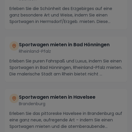
Erleben Sie die Schönheit des Erzgebirges auf eine
ganz besondere Art und Weise, indem Sie einen
Sportwagen in Hermsdorf/Erzgeb. mieten. Diese
charman...
Sportwagen mieten in Bad Hönningen
Rheinland-Pfalz
Erleben Sie puren Fahrspaß und Luxus, indem Sie einen
Sportwagen in Bad Hönningen, Rheinland-Pfalz mieten.
Die malerische Stadt am Rhein bietet nicht ...
Sportwagen mieten in Havelsee
Brandenburg
Erleben Sie das pittoreske Havelsee in Brandenburg auf
eine ganz neue, aufregende Art – indem Sie einen
Sportwagen mieten und die atemberaubende