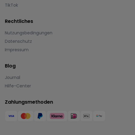
TikTok
Rechtliches
Nutzungsbedingungen
Datenschutz
Impressum
Blog
Journal
Hilfe-Center
Zahlungsmethoden