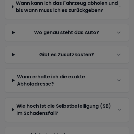
Wann kann ich das Fahrzeug abholen und
bis wann muss ich es zurückgeben?
Wo genau steht das Auto?
Gibt es Zusatzkosten?
Wann erhalte ich die exakte
Abholadresse?
Wie hoch ist die Selbstbeteiligung (SB)
im Schadensfall?