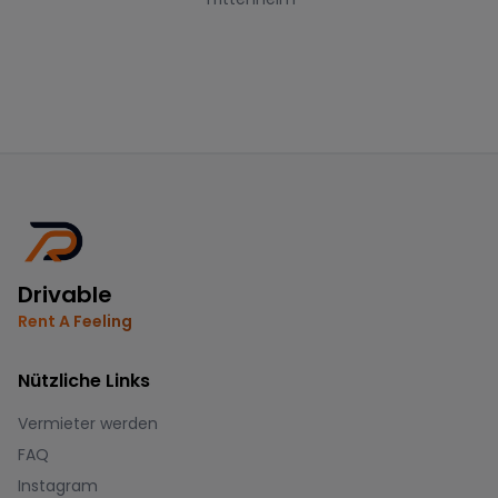
Drivable
Rent A Feeling
Nützliche Links
Vermieter werden
FAQ
Instagram