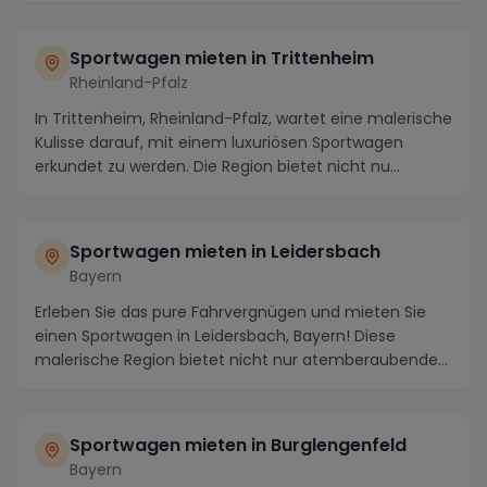
Sportwagen mieten in Trittenheim
Rheinland-Pfalz
In Trittenheim, Rheinland-Pfalz, wartet eine malerische
Kulisse darauf, mit einem luxuriösen Sportwagen
erkundet zu werden. Die Region bietet nicht nu...
Sportwagen mieten in Leidersbach
Bayern
Erleben Sie das pure Fahrvergnügen und mieten Sie
einen Sportwagen in Leidersbach, Bayern! Diese
malerische Region bietet nicht nur atemberaubende
Lan...
Sportwagen mieten in Burglengenfeld
Bayern