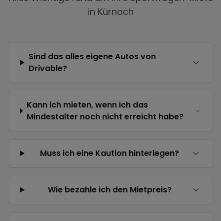
in
Kürnach
Sind das alles eigene Autos von
Drivable?
Kann ich mieten, wenn ich das
Mindestalter noch nicht erreicht habe?
Muss ich eine Kaution hinterlegen?
Wie bezahle ich den Mietpreis?