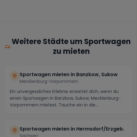
Weitere Städte um Sportwagen
zu mieten
Sportwagen mieten in Banzkow, Sukow
Mecklenburg-Vorpommern
Ein unvergessliches Erlebnis erwartet dich, wenn du
einen Sportwagen in Banzkow, Sukow, Mecklenburg-
Vorpommern mietest. Tauche ein in die
atemberauben...
Sportwagen mieten in Hermsdorf/Erzgeb.
Sachsen