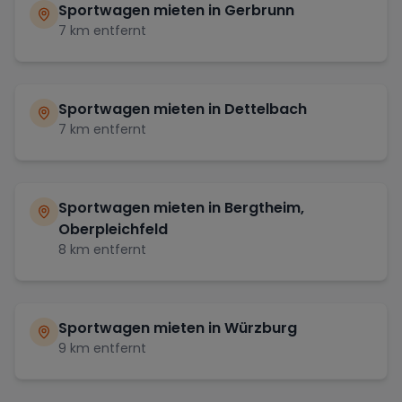
Sportwagen mieten in
Gerbrunn
7
km entfernt
Sportwagen mieten in
Dettelbach
7
km entfernt
Sportwagen mieten in
Bergtheim,
Oberpleichfeld
8
km entfernt
Sportwagen mieten in
Würzburg
9
km entfernt