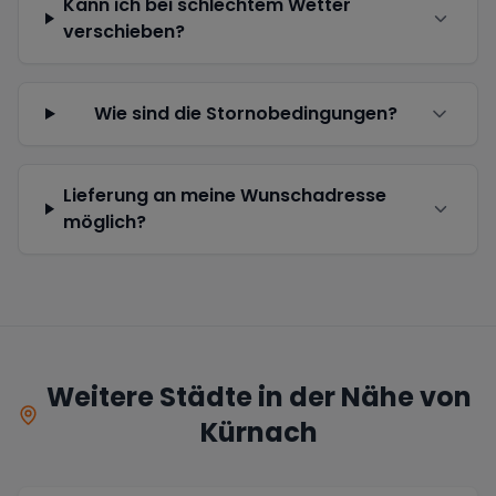
Kann ich bei schlechtem Wetter
verschieben?
Wie sind die Stornobedingungen?
Lieferung an meine Wunschadresse
möglich?
Weitere Städte in der Nähe von
Kürnach