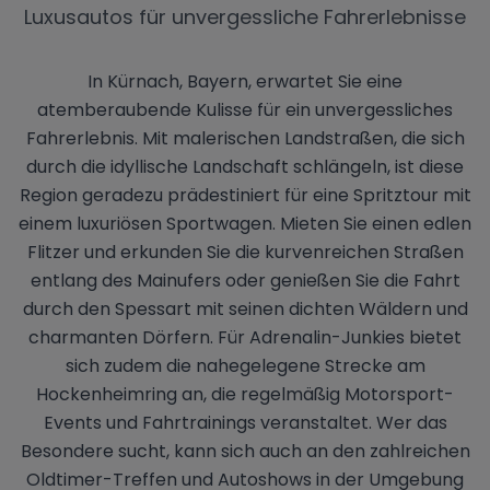
Luxusautos für unvergessliche Fahrerlebnisse
In Kürnach, Bayern, erwartet Sie eine
atemberaubende Kulisse für ein unvergessliches
Fahrerlebnis. Mit malerischen Landstraßen, die sich
durch die idyllische Landschaft schlängeln, ist diese
Region geradezu prädestiniert für eine Spritztour mit
einem luxuriösen Sportwagen. Mieten Sie einen edlen
Flitzer und erkunden Sie die kurvenreichen Straßen
entlang des Mainufers oder genießen Sie die Fahrt
durch den Spessart mit seinen dichten Wäldern und
charmanten Dörfern. Für Adrenalin-Junkies bietet
sich zudem die nahegelegene Strecke am
Hockenheimring an, die regelmäßig Motorsport-
Events und Fahrtrainings veranstaltet. Wer das
Besondere sucht, kann sich auch an den zahlreichen
Oldtimer-Treffen und Autoshows in der Umgebung