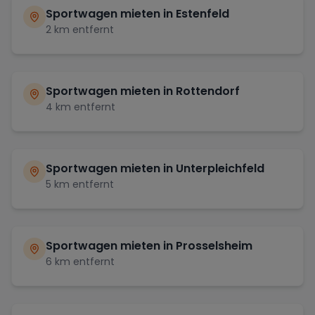
Sportwagen mieten in
Estenfeld
2
km entfernt
Sportwagen mieten in
Rottendorf
4
km entfernt
Sportwagen mieten in
Unterpleichfeld
5
km entfernt
Sportwagen mieten in
Prosselsheim
6
km entfernt