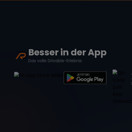
Besser in der App
Das volle Drivable-Erlebnis