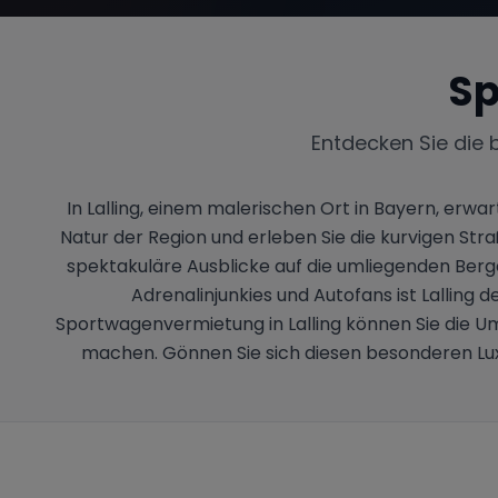
Sp
Entdecken Sie die 
In Lalling, einem malerischen Ort in Bayern, erwa
Natur der Region und erleben Sie die kurvigen Stra
spektakuläre Ausblicke auf die umliegenden Berg
Adrenalinjunkies und Autofans ist Lalling 
Sportwagenvermietung in Lalling können Sie die U
machen. Gönnen Sie sich diesen besonderen Luxu