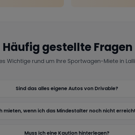
Häufig gestellte Fragen
les Wichtige rund um Ihre Sportwagen-Miete in
Lall
Sind das alles eigene Autos von Drivable?
h mieten, wenn ich das Mindestalter noch nicht erreich
Muss ich eine Kaution hinterlegen?