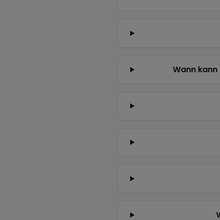
Wann kann 