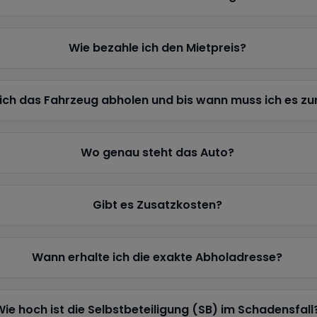
Wie bezahle ich den Mietpreis?
ich das Fahrzeug abholen und bis wann muss ich es z
Wo genau steht das Auto?
Gibt es Zusatzkosten?
Wann erhalte ich die exakte Abholadresse?
Wie hoch ist die Selbstbeteiligung (SB) im Schadensfall