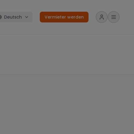
Deutsch
Vermieter werden