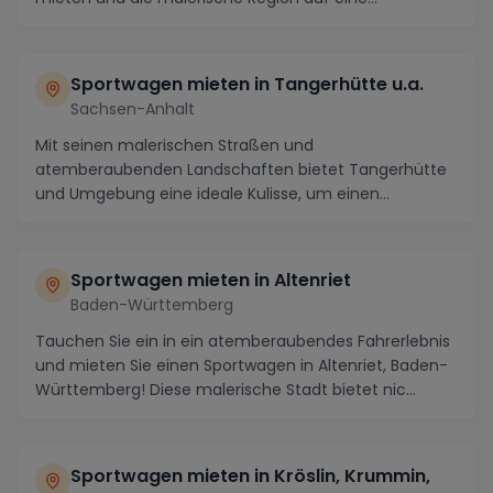
atemberaube...
Sportwagen mieten in Tangerhütte u.a.
Sachsen-Anhalt
Mit seinen malerischen Straßen und
atemberaubenden Landschaften bietet Tangerhütte
und Umgebung eine ideale Kulisse, um einen
Sportwagen zu mieten und...
Sportwagen mieten in Altenriet
Baden-Württemberg
Tauchen Sie ein in ein atemberaubendes Fahrerlebnis
und mieten Sie einen Sportwagen in Altenriet, Baden-
Württemberg! Diese malerische Stadt bietet nic...
Sportwagen mieten in Kröslin, Krummin,