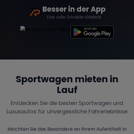
Besser in der App
Das volle Drivable-Erlebnis
Sportwagen mieten in
Lauf
Entdecken Sie die besten Sportwagen und
Luxusautos für unvergessliche Fahrerlebnisse
Möchten Sie das Besondere an Ihrem Aufenthalt in