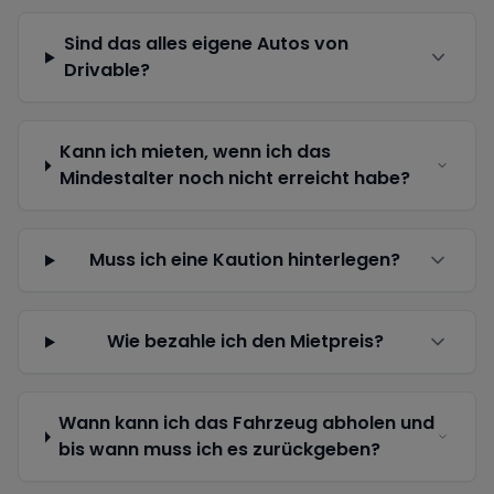
Sind das alles eigene Autos von
Drivable?
Kann ich mieten, wenn ich das
Mindestalter noch nicht erreicht habe?
Muss ich eine Kaution hinterlegen?
Wie bezahle ich den Mietpreis?
Wann kann ich das Fahrzeug abholen und
bis wann muss ich es zurückgeben?