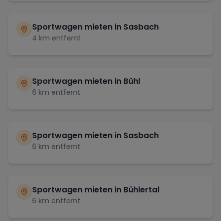
Sportwagen mieten in
Sasbach
4
km entfernt
Sportwagen mieten in
Bühl
6
km entfernt
Sportwagen mieten in
Sasbach
6
km entfernt
Sportwagen mieten in
Bühlertal
6
km entfernt