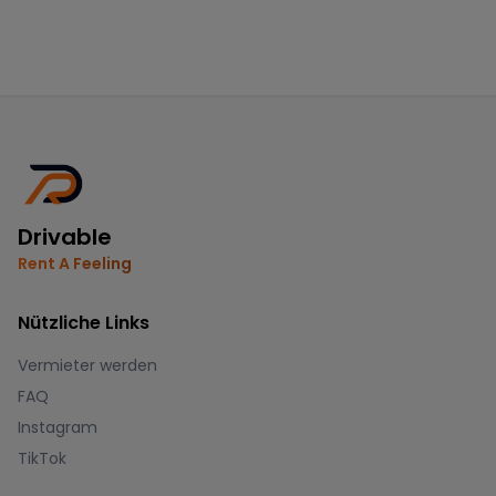
Drivable
Rent A Feeling
Nützliche Links
Vermieter werden
FAQ
Instagram
TikTok