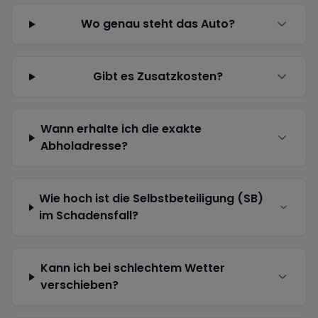
Wo genau steht das Auto?
Gibt es Zusatzkosten?
Wann erhalte ich die exakte
Abholadresse?
Wie hoch ist die Selbstbeteiligung (SB)
im Schadensfall?
Kann ich bei schlechtem Wetter
verschieben?