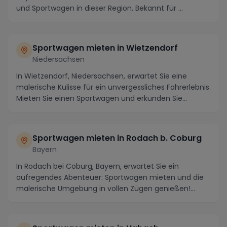
und Sportwagen in dieser Region. Bekannt für ...
Sportwagen mieten in Wietzendorf
Niedersachsen
In Wietzendorf, Niedersachsen, erwartet Sie eine
malerische Kulisse für ein unvergessliches Fahrerlebnis.
Mieten Sie einen Sportwagen und erkunden Sie...
Sportwagen mieten in Rodach b. Coburg
Bayern
In Rodach bei Coburg, Bayern, erwartet Sie ein
aufregendes Abenteuer: Sportwagen mieten und die
malerische Umgebung in vollen Zügen genießen!
Diese ch...