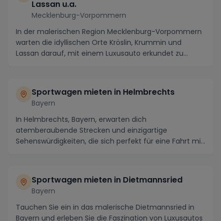
Lassan u.a.
Mecklenburg-Vorpommern
In der malerischen Region Mecklenburg-Vorpommern
warten die idyllischen Orte Kröslin, Krummin und
Lassan darauf, mit einem Luxusauto erkundet zu
werde...
Sportwagen mieten in Helmbrechts
Bayern
In Helmbrechts, Bayern, erwarten dich
atemberaubende Strecken und einzigartige
Sehenswürdigkeiten, die sich perfekt für eine Fahrt mit
einem Sportwage...
Sportwagen mieten in Dietmannsried
Bayern
Tauchen Sie ein in das malerische Dietmannsried in
Bayern und erleben Sie die Faszination von Luxusautos