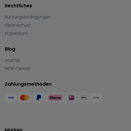
Rechtliches
Nutzungsbedingungen
Datenschutz
Impressum
Blog
Journal
Hilfe-Center
Zahlungsmethoden
Marken