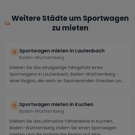
Weitere Städte um Sportwagen
zu mieten
Sportwagen mieten in Lautenbach
Baden-Württemberg
Erleben Sie das einzigartige Fahrgefühl eines
Sportwagens in Lautenbach, Baden-Württemberg –
einer Region, die reich an faszinierenden Strecken und
Se...
Sportwagen mieten in Kuchen
Baden-Württemberg
Erleben Sie das ultimative Fahrerlebnis in Kuchen,
Baden-Württemberg, indem Sie einen Sportwagen
mieten und die malerische Region auf eine