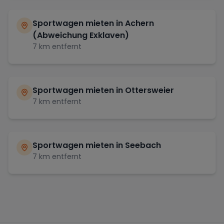
Sportwagen mieten in
Achern
(Abweichung Exklaven)
7
km entfernt
Sportwagen mieten in
Ottersweier
7
km entfernt
Sportwagen mieten in
Seebach
7
km entfernt