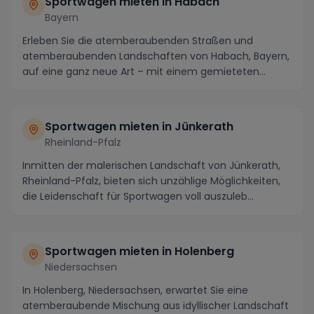
Sportwagen mieten in Habach
Bayern
Erleben Sie die atemberaubenden Straßen und
atemberaubenden Landschaften von Habach, Bayern,
auf eine ganz neue Art – mit einem gemieteten
Sportwagen....
Sportwagen mieten in Jünkerath
Rheinland-Pfalz
Inmitten der malerischen Landschaft von Jünkerath,
Rheinland-Pfalz, bieten sich unzählige Möglichkeiten,
die Leidenschaft für Sportwagen voll auszuleb...
Sportwagen mieten in Holenberg
Niedersachsen
In Holenberg, Niedersachsen, erwartet Sie eine
atemberaubende Mischung aus idyllischer Landschaft