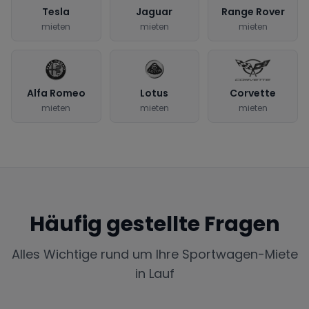
Tesla
Jaguar
Range Rover
mieten
mieten
mieten
Alfa Romeo
Lotus
Corvette
mieten
mieten
mieten
Häufig gestellte Fragen
Alles Wichtige rund um Ihre Sportwagen-Miete
in
Lauf