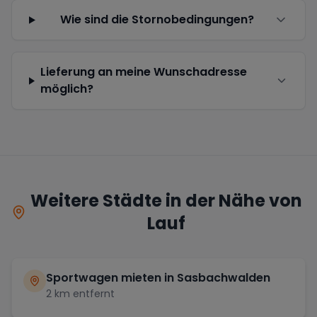
Wie sind die Stornobedingungen?
Lieferung an meine Wunschadresse
möglich?
Weitere Städte in der Nähe von
Lauf
Sportwagen mieten in
Sasbachwalden
2
km entfernt