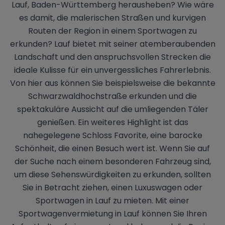
Lauf, Baden-Württemberg herausheben? Wie wäre
es damit, die malerischen Straßen und kurvigen
Routen der Region in einem Sportwagen zu
erkunden? Lauf bietet mit seiner atemberaubenden
Landschaft und den anspruchsvollen Strecken die
ideale Kulisse für ein unvergessliches Fahrerlebnis.
Von hier aus können Sie beispielsweise die bekannte
Schwarzwaldhochstraße erkunden und die
spektakuläre Aussicht auf die umliegenden Täler
genießen. Ein weiteres Highlight ist das
nahegelegene Schloss Favorite, eine barocke
Schönheit, die einen Besuch wert ist. Wenn Sie auf
der Suche nach einem besonderen Fahrzeug sind,
um diese Sehenswürdigkeiten zu erkunden, sollten
Sie in Betracht ziehen, einen Luxuswagen oder
Sportwagen in Lauf zu mieten. Mit einer
Sportwagenvermietung in Lauf können Sie Ihren