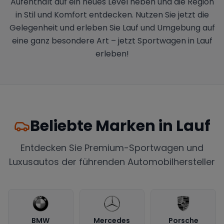
Aufenthalt auf ein neues Level heben und die Region
in Stil und Komfort entdecken. Nutzen Sie jetzt die
Gelegenheit und erleben Sie Lauf und Umgebung auf
eine ganz besondere Art – jetzt Sportwagen in Lauf
erleben!
Beliebte Marken in
Lauf
Entdecken Sie Premium-Sportwagen und
Luxusautos der führenden Automobilhersteller
BMW
Mercedes
Porsche