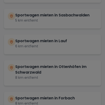
Sportwagen mieten in
Sasbachwalden
5
km entfernt
Sportwagen mieten in
Lauf
6
km entfernt
Sportwagen mieten in
Ottenhöfen im
Schwarzwald
8
km entfernt
Sportwagen mieten in
Forbach
8
km entfernt