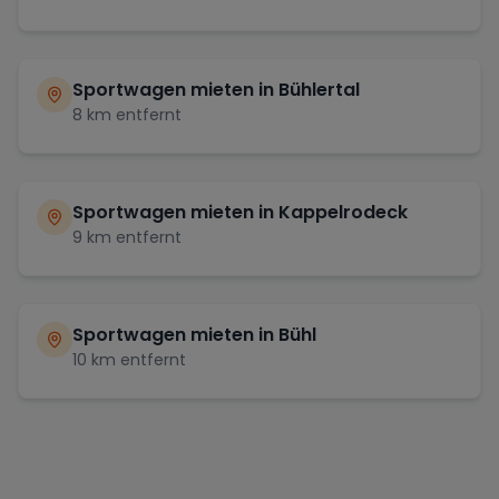
Sportwagen mieten in
Bühlertal
8
km entfernt
Sportwagen mieten in
Kappelrodeck
9
km entfernt
Sportwagen mieten in
Bühl
10
km entfernt