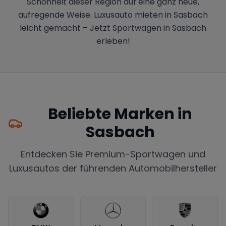
Schönheit dieser Region auf eine ganz neue,
aufregende Weise. Luxusauto mieten in Sasbach
leicht gemacht – Jetzt Sportwagen in Sasbach
erleben!
Beliebte Marken in
Sasbach
Entdecken Sie Premium-Sportwagen und
Luxusautos der führenden Automobilhersteller