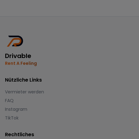
Drivable
Rent A Feeling
Nützliche Links
Vermieter werden
FAQ
Instagram
TikTok
Rechtliches