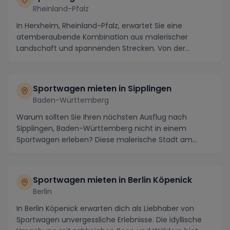
Rheinland-Pfalz
In Herxheim, Rheinland-Pfalz, erwartet Sie eine
atemberaubende Kombination aus malerischer
Landschaft und spannenden Strecken. Von der
Weinstraße bis ...
Sportwagen mieten in Sipplingen
Baden-Württemberg
Warum sollten Sie Ihren nächsten Ausflug nach
Sipplingen, Baden-Württemberg nicht in einem
Sportwagen erleben? Diese malerische Stadt am
Bodensee lock...
Sportwagen mieten in Berlin Köpenick
Berlin
In Berlin Köpenick erwarten dich als Liebhaber von
Sportwagen unvergessliche Erlebnisse. Die idyllische