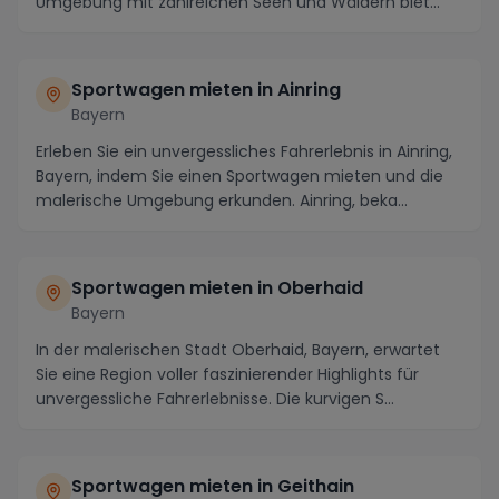
Umgebung mit zahlreichen Seen und Wäldern biet...
Sportwagen mieten in Ainring
Bayern
Erleben Sie ein unvergessliches Fahrerlebnis in Ainring,
Bayern, indem Sie einen Sportwagen mieten und die
malerische Umgebung erkunden. Ainring, beka...
Sportwagen mieten in Oberhaid
Bayern
In der malerischen Stadt Oberhaid, Bayern, erwartet
Sie eine Region voller faszinierender Highlights für
unvergessliche Fahrerlebnisse. Die kurvigen S...
Sportwagen mieten in Geithain