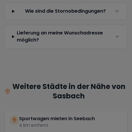
Wie sind die Stornobedingungen?
Lieferung an meine Wunschadresse
möglich?
Weitere Städte in der Nähe von
Sasbach
Sportwagen mieten in
Seebach
4
km entfernt