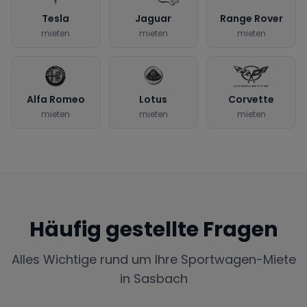
Tesla
Jaguar
Range Rover
mieten
mieten
mieten
Alfa Romeo
Lotus
Corvette
mieten
mieten
mieten
Häufig gestellte Fragen
Alles Wichtige rund um Ihre Sportwagen-Miete
in
Sasbach