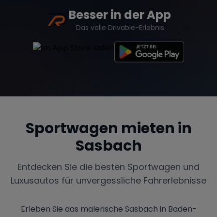
Besser in der App
Das volle Drivable-Erlebnis
Sportwagen mieten in
Sasbach
Entdecken Sie die besten Sportwagen und
Luxusautos für unvergessliche Fahrerlebnisse
Erleben Sie das malerische Sasbach in Baden-