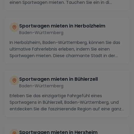
einen Sportwagen mieten. Tauchen Sie ein in di...
Sportwagen mieten in Herbolzheim
Baden-Württemberg
In Herbolzheim, Baden-Württemberg, können Sie das
ultimative Fahrerlebnis erleben, indem Sie einen
Sportwagen mieten. Diese charmante Stadt in der
Näh...
Sportwagen mieten in Bühlerzell
Baden-Württemberg
Erleben Sie das einzigartige Fahrgefühl eines
Sportwagens in Bühlerzell, Baden-Württemberg, und
entdecken Sie die faszinierende Region auf eine ganz
n...
Sportwagen mieten in Herxheim