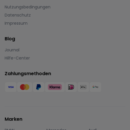
Nutzungsbedingungen
Datenschutz
Impressum
Blog
Journal
Hilfe-Center
Zahlungsmethoden
Marken