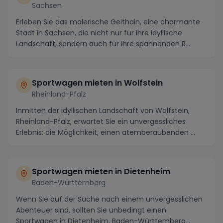
Sachsen
Erleben Sie das malerische Geithain, eine charmante
Stadt in Sachsen, die nicht nur für ihre idyllische
Landschaft, sondern auch für ihre spannenden R...
Sportwagen mieten in Wolfstein
Rheinland-Pfalz
Inmitten der idyllischen Landschaft von Wolfstein,
Rheinland-Pfalz, erwartet Sie ein unvergessliches
Erlebnis: die Möglichkeit, einen atemberaubenden ...
Sportwagen mieten in Dietenheim
Baden-Württemberg
Wenn Sie auf der Suche nach einem unvergesslichen
Abenteuer sind, sollten Sie unbedingt einen
Sportwagen in Dietenheim, Baden-Württemberg