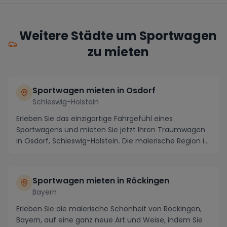
Weitere Städte um Sportwagen
zu mieten
Sportwagen mieten in Osdorf
Schleswig-Holstein
Erleben Sie das einzigartige Fahrgefühl eines
Sportwagens und mieten Sie jetzt Ihren Traumwagen
in Osdorf, Schleswig-Holstein. Die malerische Region i...
Sportwagen mieten in Röckingen
Bayern
Erleben Sie die malerische Schönheit von Röckingen,
Bayern, auf eine ganz neue Art und Weise, indem Sie