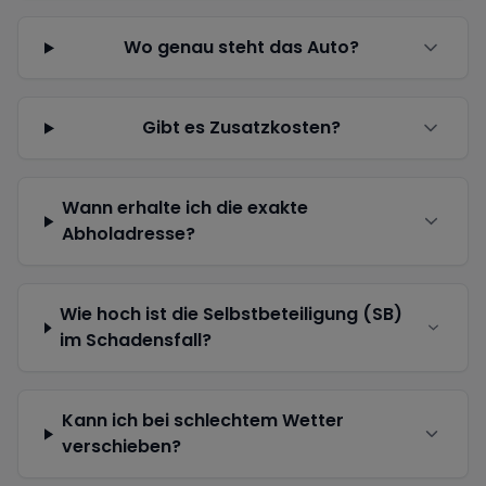
Wo genau steht das Auto?
Gibt es Zusatzkosten?
Wann erhalte ich die exakte
Abholadresse?
Wie hoch ist die Selbstbeteiligung (SB)
im Schadensfall?
Kann ich bei schlechtem Wetter
verschieben?