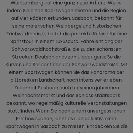
Württemberg auf eine ganz neue Art und Weise,
indem Sie einen Sportwagen mieten und die Region
auf vier Rädern erkunden. Sasbach, bekannt für
seine malerischen Weinberge und historischen
Fachwerkhäuser, bietet die perfekte Kulisse für eine
Spritztour in einem Luxusauto. Fahre entlang der
Schwarzwaldhochstraße, die zu den schönsten
Strecken Deutschlands zählt, oder genieße die
Kurven und Serpentinen der Schwarzwaldstraße. Mit
einem Sportwagen können Sie das Panorama der
pittoresken Landschaft noch intensiver erleben.
Zudem ist Sasbach auch für seinen jährlichen
Weihnachtsmarkt und das Schloss staatspark
bekannt, wo regelmäßig kulturelle Veranstaltungen
stattfinden. Wenn Sie nach einem unvergesslichen
Erlebnis suchen, lohnt es sich definitiv, einen
Sportwagen in Sasbach zu mieten. Entdecken Sie die