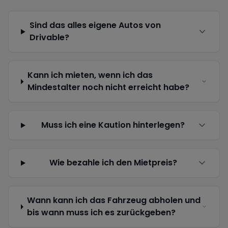
Sind das alles eigene Autos von
Drivable?
Kann ich mieten, wenn ich das
Mindestalter noch nicht erreicht habe?
Muss ich eine Kaution hinterlegen?
Wie bezahle ich den Mietpreis?
Wann kann ich das Fahrzeug abholen und
bis wann muss ich es zurückgeben?