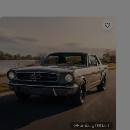
Hamburg
(89 km)