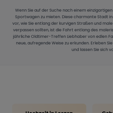
Wenn Sie auf der Suche nach einem einzigartigen
Sportwagen zu mieten. Diese charmante Stadt inmit
vor, wie Sie entlang der kurvigen Straßen und male
verpassen sollten, ist die Fahrt entlang des maler
jährliche Oldtimer-Treffen Liebhaber von edlen Fa
neue, aufregende Weise zu erkunden. Erleben Si
und lassen Sie sich 