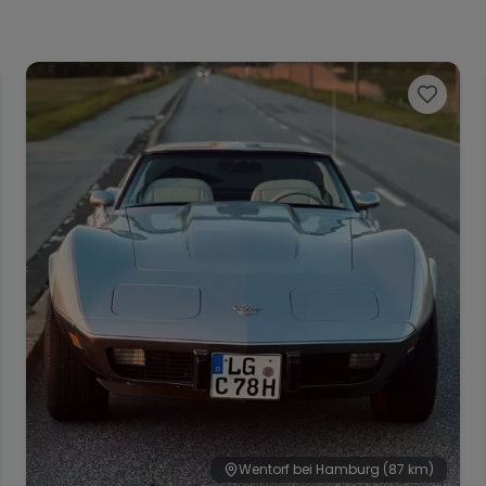
Wentorf bei Hamburg
(87 km)