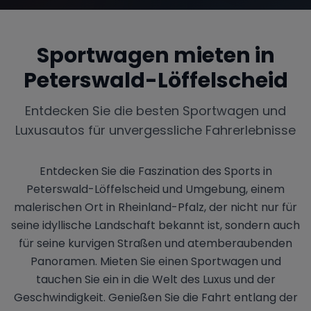
Sportwagen mieten in
Peterswald-Löffelscheid
Entdecken Sie die besten Sportwagen und
Luxusautos für unvergessliche Fahrerlebnisse
Entdecken Sie die Faszination des Sports in
Peterswald-Löffelscheid und Umgebung, einem
malerischen Ort in Rheinland-Pfalz, der nicht nur für
seine idyllische Landschaft bekannt ist, sondern auch
für seine kurvigen Straßen und atemberaubenden
Panoramen. Mieten Sie einen Sportwagen und
tauchen Sie ein in die Welt des Luxus und der
Geschwindigkeit. Genießen Sie die Fahrt entlang der