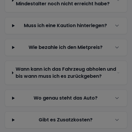
Mindestalter noch nicht erreicht habe?
Muss ich eine Kaution hinterlegen?
Wie bezahle ich den Mietpreis?
Wann kann ich das Fahrzeug abholen und
bis wann muss ich es zurückgeben?
Wo genau steht das Auto?
Gibt es Zusatzkosten?