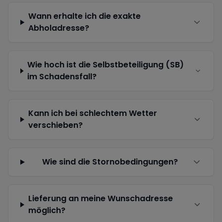
Wann erhalte ich die exakte
Abholadresse?
Wie hoch ist die Selbstbeteiligung (SB)
im Schadensfall?
Kann ich bei schlechtem Wetter
verschieben?
Wie sind die Stornobedingungen?
Lieferung an meine Wunschadresse
möglich?