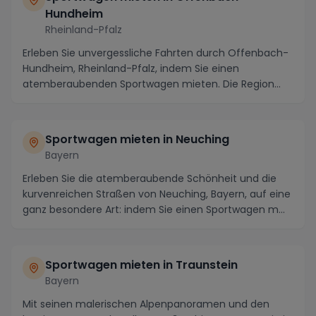
Hundheim
Rheinland-Pfalz
Erleben Sie unvergessliche Fahrten durch Offenbach-
Hundheim, Rheinland-Pfalz, indem Sie einen
atemberaubenden Sportwagen mieten. Die Region
besticht n...
Sportwagen mieten in Neuching
Bayern
Erleben Sie die atemberaubende Schönheit und die
kurvenreichen Straßen von Neuching, Bayern, auf eine
ganz besondere Art: indem Sie einen Sportwagen m...
Sportwagen mieten in Traunstein
Bayern
Mit seinen malerischen Alpenpanoramen und den