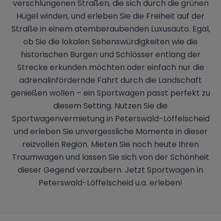
verschlungenen Straßen, die sich durch die grünen
Hügel winden, und erleben Sie die Freiheit auf der
Straße in einem atemberaubenden Luxusauto. Egal,
ob Sie die lokalen Sehenswürdigkeiten wie die
historischen Burgen und Schlösser entlang der
Strecke erkunden möchten oder einfach nur die
adrenalinfördernde Fahrt durch die Landschaft
genießen wollen – ein Sportwagen passt perfekt zu
diesem Setting. Nutzen Sie die
Sportwagenvermietung in Peterswald-Löffelscheid
und erleben Sie unvergessliche Momente in dieser
reizvollen Region. Mieten Sie noch heute Ihren
Traumwagen und lassen Sie sich von der Schönheit
dieser Gegend verzaubern. Jetzt Sportwagen in
Peterswald-Löffelscheid u.a. erleben!