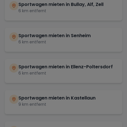
Sportwagen mieten in
Bullay, Alf, Zell
6
km entfernt
Sportwagen mieten in
Senheim
6
km entfernt
Sportwagen mieten in
Ellenz-Poltersdorf
6
km entfernt
Sportwagen mieten in
Kastellaun
9
km entfernt