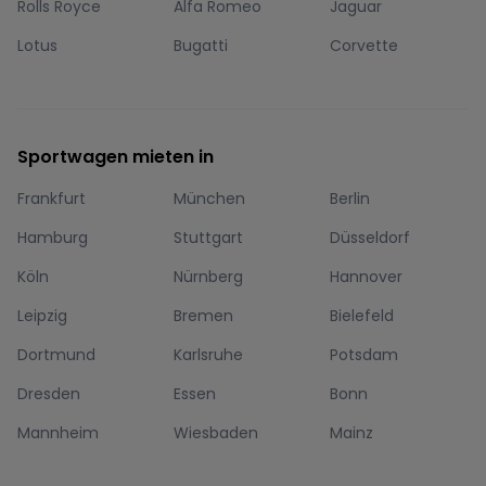
Rolls Royce
Alfa Romeo
Jaguar
Lotus
Bugatti
Corvette
Sportwagen mieten in
Frankfurt
München
Berlin
Hamburg
Stuttgart
Düsseldorf
Köln
Nürnberg
Hannover
Leipzig
Bremen
Bielefeld
Dortmund
Karlsruhe
Potsdam
Dresden
Essen
Bonn
Mannheim
Wiesbaden
Mainz