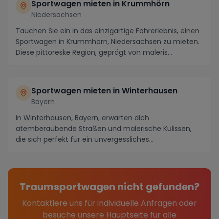
Sportwagen mieten in Krummhörn
Niedersachsen
Tauchen Sie ein in das einzigartige Fahrerlebnis, einen
Sportwagen in Krummhörn, Niedersachsen zu mieten.
Diese pittoreske Region, geprägt von maleris...
Sportwagen mieten in Winterhausen
Bayern
In Winterhausen, Bayern, erwarten dich
atemberaubende Straßen und malerische Kulissen,
die sich perfekt für ein unvergessliches
Sportwagenerlebnis eig...
Traumsportwagen nicht gefunden?
Kontaktiere uns für individuelle Anfragen oder
besuche unsere Hauptseite für alle