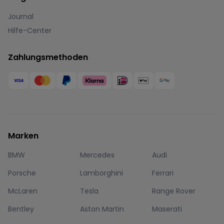
Journal
Hilfe-Center
Zahlungsmethoden
Marken
BMW
Mercedes
Audi
Porsche
Lamborghini
Ferrari
McLaren
Tesla
Range Rover
Bentley
Aston Martin
Maserati