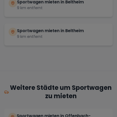
Sportwagen mieten in
Beltheim
9
km entfernt
Sportwagen mieten in
Beltheim
9
km entfernt
Weitere Städte um Sportwagen
zu mieten
Sportwagen mieten in Offenbach-