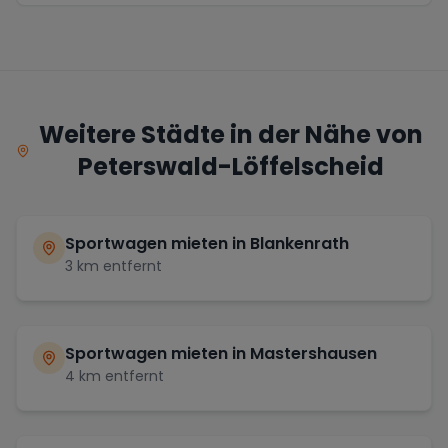
Weitere Städte in der Nähe von
Peterswald-Löffelscheid
Sportwagen mieten in
Blankenrath
3
km entfernt
Sportwagen mieten in
Mastershausen
4
km entfernt