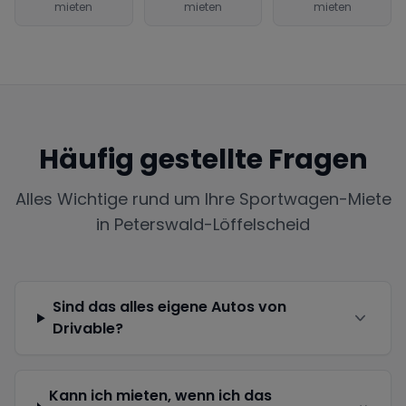
mieten
mieten
mieten
Häufig gestellte Fragen
Alles Wichtige rund um Ihre Sportwagen-Miete
in
Peterswald-Löffelscheid
Sind das alles eigene Autos von
Drivable?
Kann ich mieten, wenn ich das