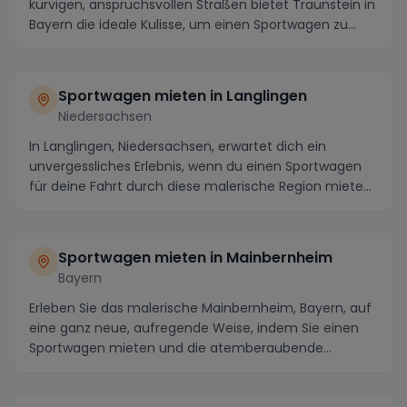
kurvigen, anspruchsvollen Straßen bietet Traunstein in
Bayern die ideale Kulisse, um einen Sportwagen zu...
Sportwagen mieten in Langlingen
Niedersachsen
In Langlingen, Niedersachsen, erwartet dich ein
unvergessliches Erlebnis, wenn du einen Sportwagen
für deine Fahrt durch diese malerische Region miete...
Sportwagen mieten in Mainbernheim
Bayern
Erleben Sie das malerische Mainbernheim, Bayern, auf
eine ganz neue, aufregende Weise, indem Sie einen
Sportwagen mieten und die atemberaubende
Umgebu...