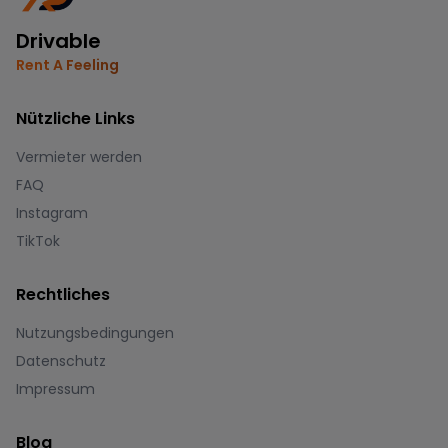
Drivable
Rent A Feeling
Nützliche Links
Vermieter werden
FAQ
Instagram
TikTok
Rechtliches
Nutzungsbedingungen
Datenschutz
Impressum
Blog