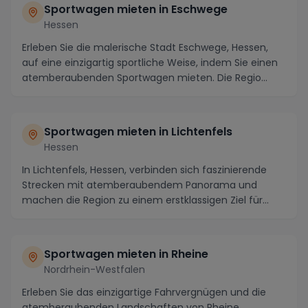
Sportwagen mieten in Eschwege
Hessen
Erleben Sie die malerische Stadt Eschwege, Hessen,
auf eine einzigartig sportliche Weise, indem Sie einen
atemberaubenden Sportwagen mieten. Die Regio...
Sportwagen mieten in Lichtenfels
Hessen
In Lichtenfels, Hessen, verbinden sich faszinierende
Strecken mit atemberaubendem Panorama und
machen die Region zu einem erstklassigen Ziel für
Sport...
Sportwagen mieten in Rheine
Nordrhein-Westfalen
Erleben Sie das einzigartige Fahrvergnügen und die
atemberaubenden Landschaften von Rheine,