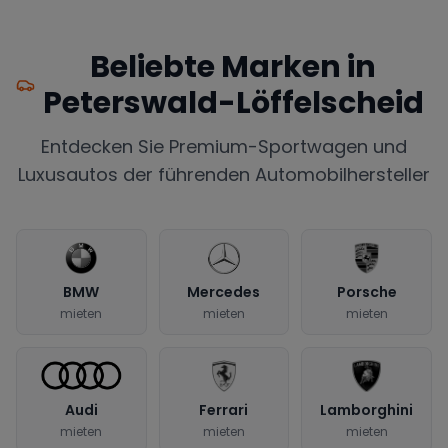
Beliebte Marken in
Peterswald-Löffelscheid
Entdecken Sie Premium-Sportwagen und
Luxusautos der führenden Automobilhersteller
BMW
Mercedes
Porsche
mieten
mieten
mieten
Audi
Ferrari
Lamborghini
mieten
mieten
mieten