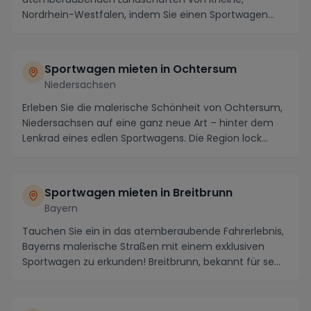
Nordrhein-Westfalen, indem Sie einen Sportwagen
mieten! Di...
Sportwagen mieten in Ochtersum
Niedersachsen
Erleben Sie die malerische Schönheit von Ochtersum,
Niedersachsen auf eine ganz neue Art – hinter dem
Lenkrad eines edlen Sportwagens. Die Region lock...
Sportwagen mieten in Breitbrunn
Bayern
Tauchen Sie ein in das atemberaubende Fahrerlebnis,
Bayerns malerische Straßen mit einem exklusiven
Sportwagen zu erkunden! Breitbrunn, bekannt für se...